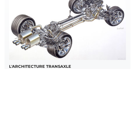
L'ARCHITECTURE TRANSAXLE