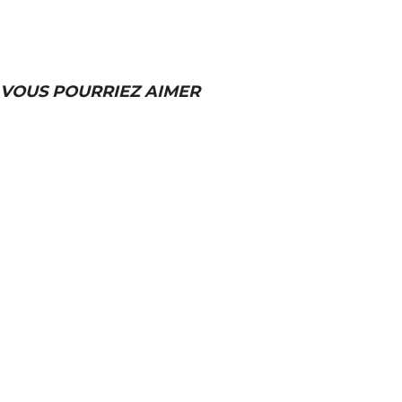
VOUS POURRIEZ AIMER