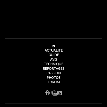
ACTUALITÉ
GUIDE
AVIS
TECHNIQUE
REPORTAGES
PASSION
PHOTOS
FORUM