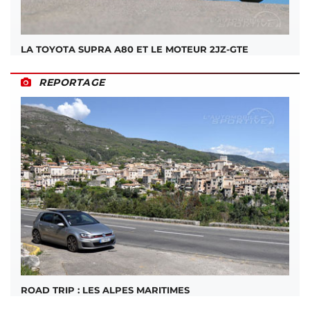
LA TOYOTA SUPRA A80 ET LE MOTEUR 2JZ-GTE
REPORTAGE
ROAD TRIP : LES ALPES MARITIMES