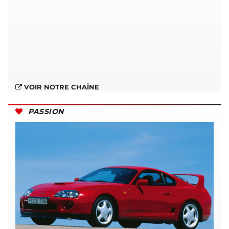
VOIR NOTRE CHAÎNE
PASSION