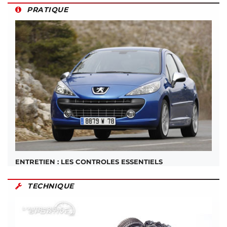
PRATIQUE
ENTRETIEN : LES CONTROLES ESSENTIELS
TECHNIQUE