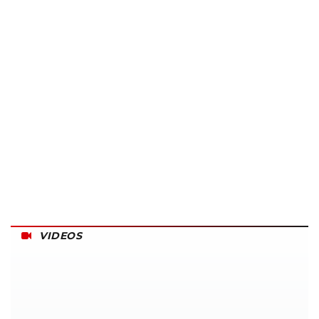
VIDEOS