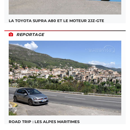
LA TOYOTA SUPRA A80 ET LE MOTEUR 2JZ-GTE
REPORTAGE
ROAD TRIP : LES ALPES MARITIMES