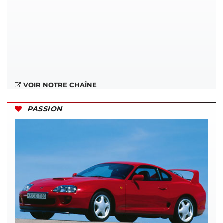
VOIR NOTRE CHAÎNE
PASSION