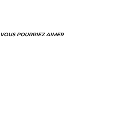
VOUS POURRIEZ AIMER