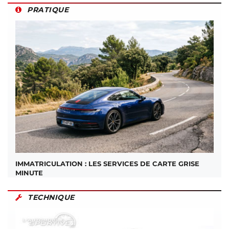
PRATIQUE
IMMATRICULATION : LES SERVICES DE CARTE GRISE
MINUTE
TECHNIQUE