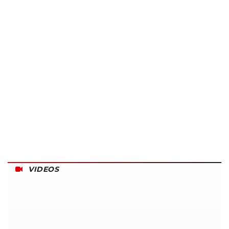
VIDEOS