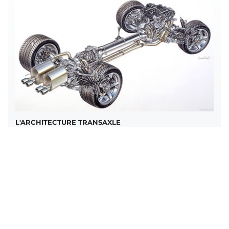
L'ARCHITECTURE TRANSAXLE