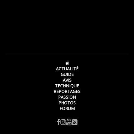
ACTUALITÉ
GUIDE
AVIS
TECHNIQUE
REPORTAGES
PASSION
PHOTOS
FORUM