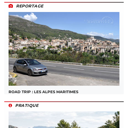
REPORTAGE
ROAD TRIP : LES ALPES MARITIMES
PRATIQUE