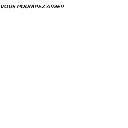
VOUS POURRIEZ AIMER