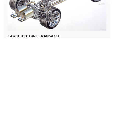
L'ARCHITECTURE TRANSAXLE