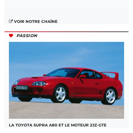
VOIR NOTRE CHAÎNE
PASSION
LA TOYOTA SUPRA A80 ET LE MOTEUR 2JZ-GTE