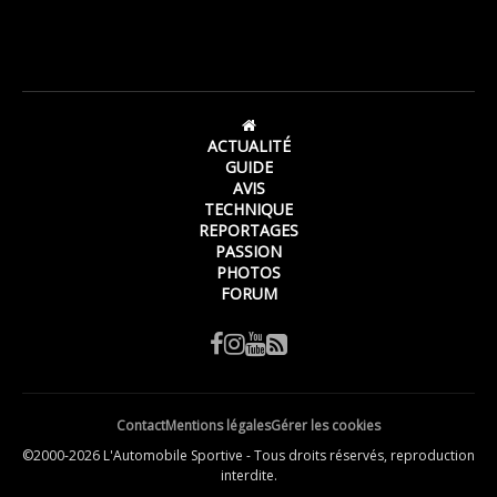
ACTUALITÉ
GUIDE
AVIS
TECHNIQUE
REPORTAGES
PASSION
PHOTOS
FORUM
Contact
Mentions légales
Gérer les cookies
©2000-2026 L'Automobile Sportive - Tous droits réservés, reproduction
interdite.