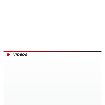
VIDEOS