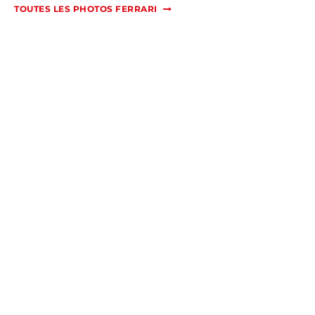
TOUTES LES PHOTOS FERRARI