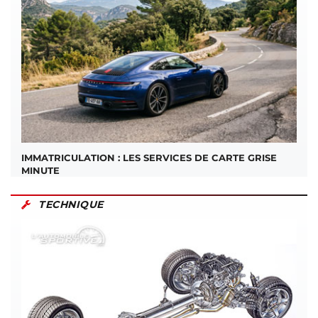
IMMATRICULATION : LES SERVICES DE CARTE GRISE
MINUTE
TECHNIQUE