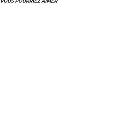
VOUS POURRIEZ AIMER