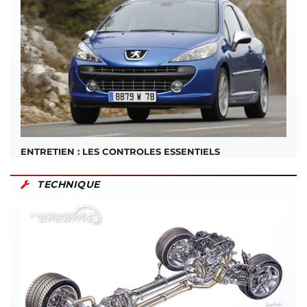
ENTRETIEN : LES CONTROLES ESSENTIELS
TECHNIQUE