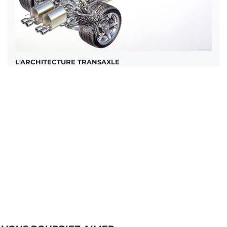
L'ARCHITECTURE TRANSAXLE