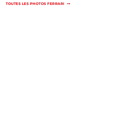
TOUTES LES PHOTOS FERRARI