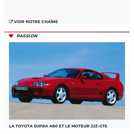
VOIR NOTRE CHAÎNE
PASSION
LA TOYOTA SUPRA A80 ET LE MOTEUR 2JZ-GTE