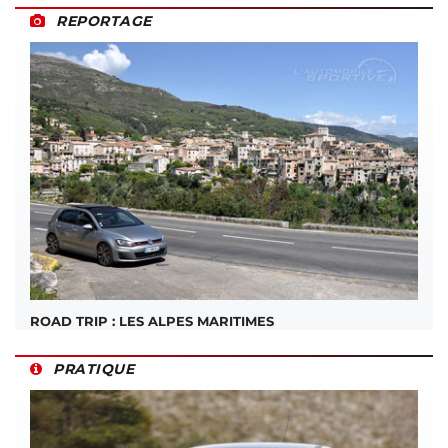
REPORTAGE
ROAD TRIP : LES ALPES MARITIMES
PRATIQUE