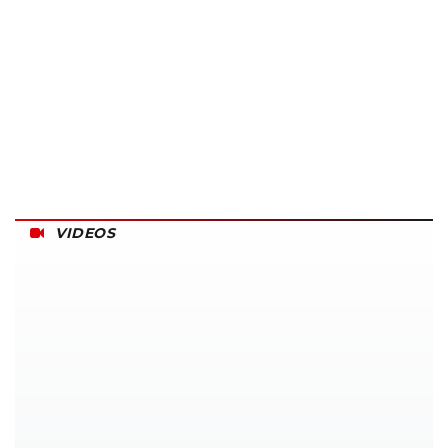
VIDEOS