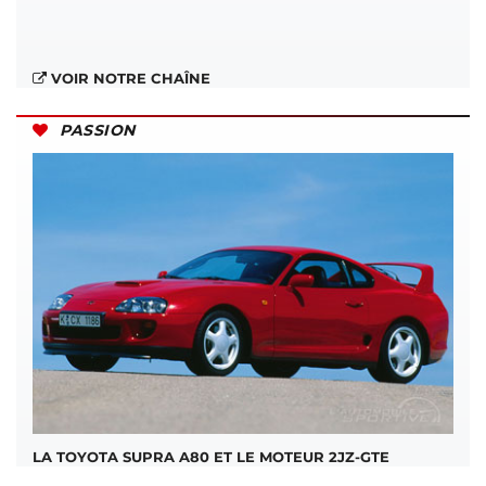
VOIR NOTRE CHAÎNE
PASSION
LA TOYOTA SUPRA A80 ET LE MOTEUR 2JZ-GTE