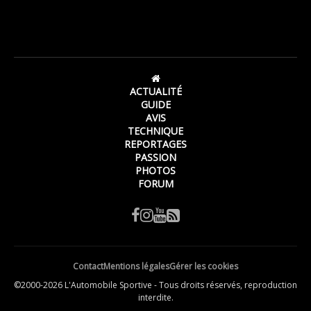
ACTUALITÉ
GUIDE
AVIS
TECHNIQUE
REPORTAGES
PASSION
PHOTOS
FORUM
Contact
Mentions légales
Gérer les cookies
©2000-2026 L'Automobile Sportive - Tous droits réservés, reproduction
interdite.