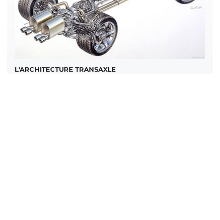
L'ARCHITECTURE TRANSAXLE