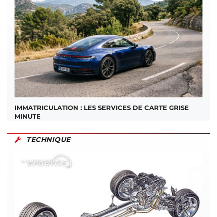
IMMATRICULATION : LES SERVICES DE CARTE GRISE
MINUTE
TECHNIQUE