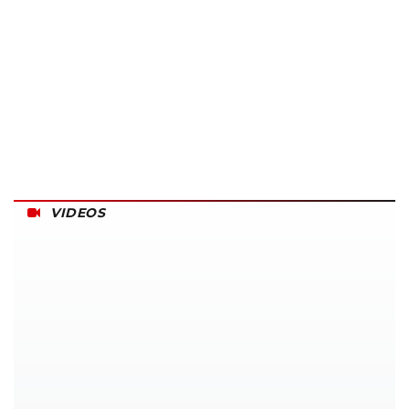
VIDEOS