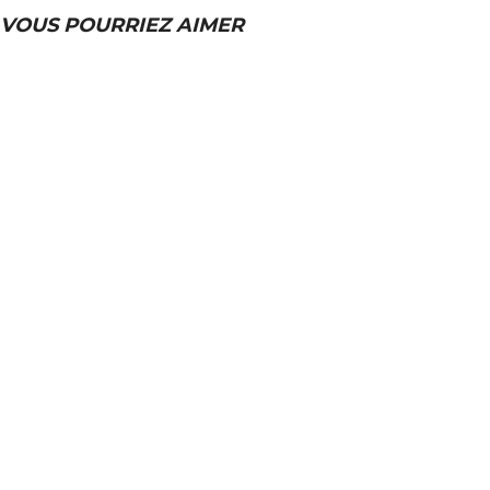
VOUS POURRIEZ AIMER