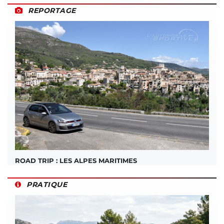
REPORTAGE
ROAD TRIP : LES ALPES MARITIMES
PRATIQUE