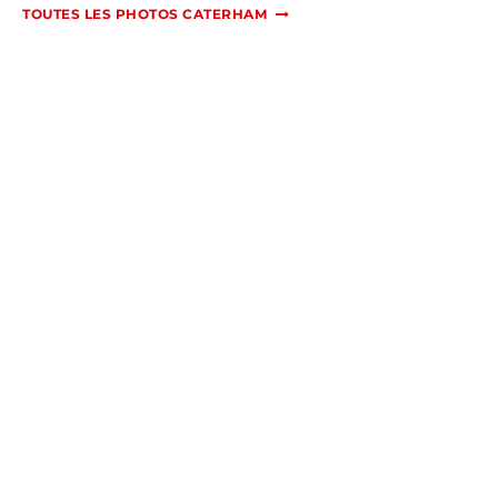
TOUTES LES PHOTOS CATERHAM