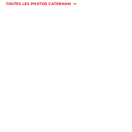
TOUTES LES PHOTOS CATERHAM