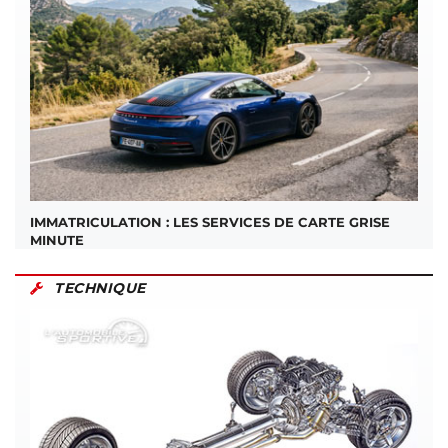
IMMATRICULATION : LES SERVICES DE CARTE GRISE
MINUTE
TECHNIQUE