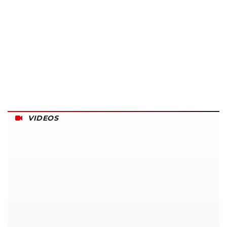
VIDEOS