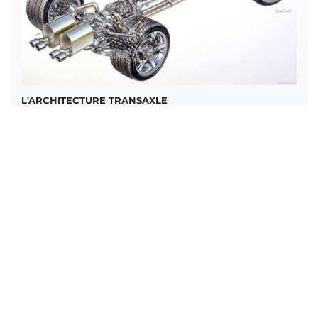
L'ARCHITECTURE TRANSAXLE