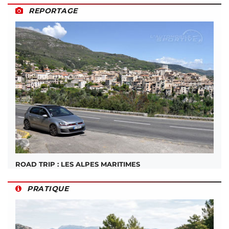
REPORTAGE
ROAD TRIP : LES ALPES MARITIMES
PRATIQUE