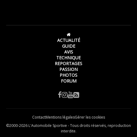
ACTUALITÉ
GUIDE
AVIS
TECHNIQUE
REPORTAGES
PASSION
PHOTOS
FORUM
Contact
Mentions légales
Gérer les cookies
©2000-2026 L'Automobile Sportive - Tous droits réservés, reproduction
interdite.