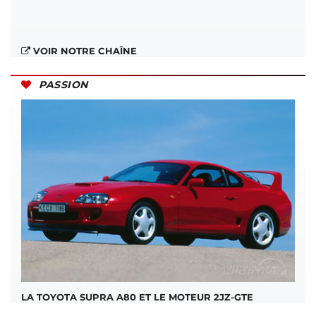
VOIR NOTRE CHAÎNE
PASSION
LA TOYOTA SUPRA A80 ET LE MOTEUR 2JZ-GTE