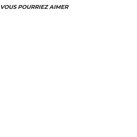
VOUS POURRIEZ AIMER