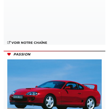
VOIR NOTRE CHAÎNE
PASSION