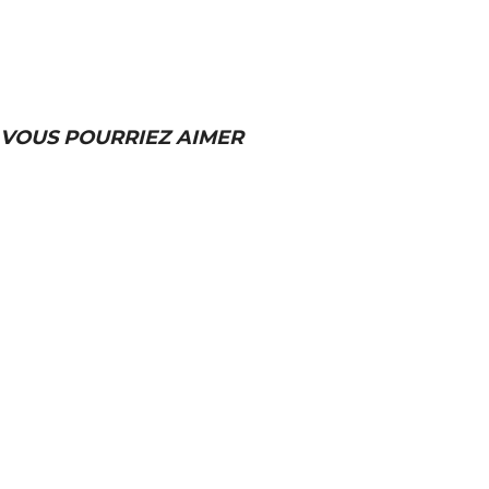
VOUS POURRIEZ AIMER