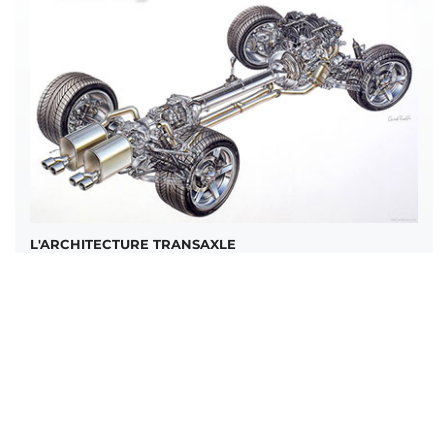
L'ARCHITECTURE TRANSAXLE