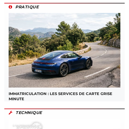
PRATIQUE
IMMATRICULATION : LES SERVICES DE CARTE GRISE
MINUTE
TECHNIQUE