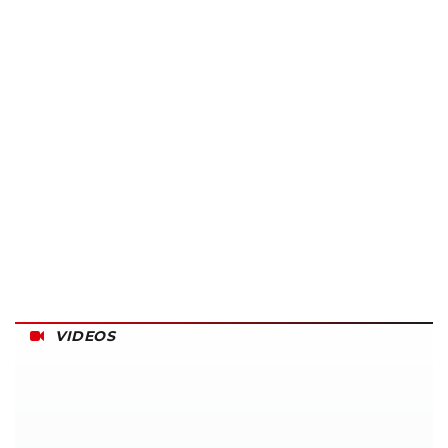
VIDEOS