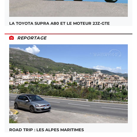
LA TOYOTA SUPRA A80 ET LE MOTEUR 2JZ-GTE
REPORTAGE
ROAD TRIP : LES ALPES MARITIMES