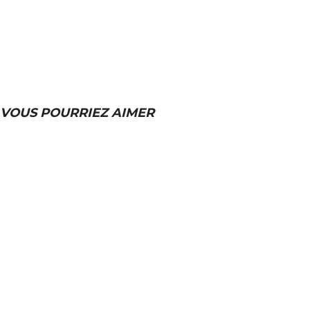
VOUS POURRIEZ AIMER