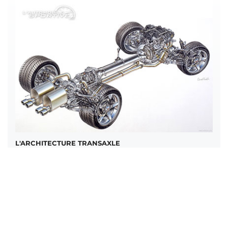
L'ARCHITECTURE TRANSAXLE