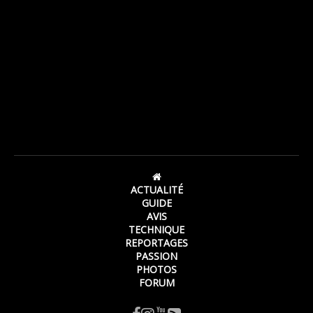
ACTUALITÉ
GUIDE
AVIS
TECHNIQUE
REPORTAGES
PASSION
PHOTOS
FORUM