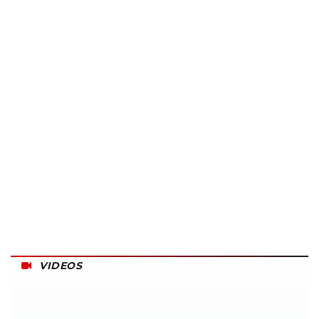
VIDEOS