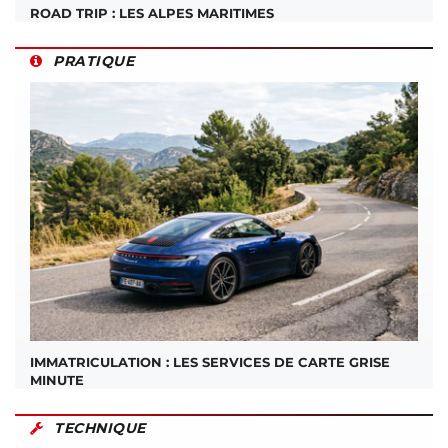
ROAD TRIP : LES ALPES MARITIMES
PRATIQUE
IMMATRICULATION : LES SERVICES DE CARTE GRISE
MINUTE
TECHNIQUE