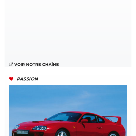
VOIR NOTRE CHAÎNE
PASSION