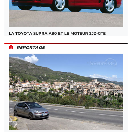
LA TOYOTA SUPRA A80 ET LE MOTEUR 2JZ-GTE
REPORTAGE