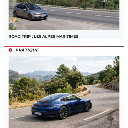
ROAD TRIP : LES ALPES MARITIMES
PRATIQUE