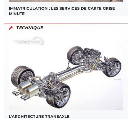
IMMATRICULATION : LES SERVICES DE CARTE GRISE
MINUTE
TECHNIQUE
L'ARCHITECTURE TRANSAXLE