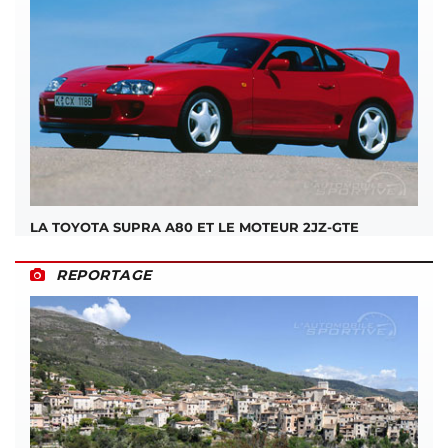
LA TOYOTA SUPRA A80 ET LE MOTEUR 2JZ-GTE
REPORTAGE