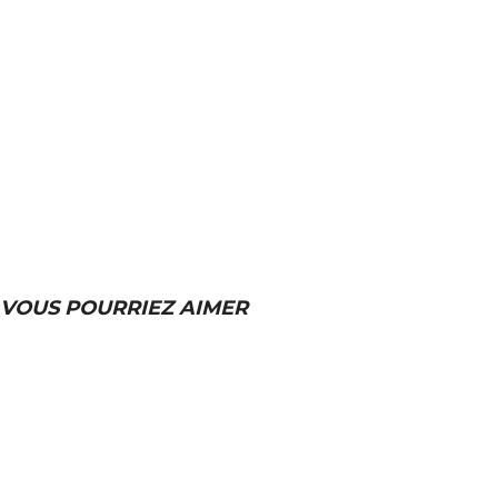
VOUS POURRIEZ AIMER