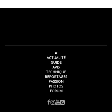
ACTUALITÉ
GUIDE
AVIS
TECHNIQUE
REPORTAGES
PASSION
PHOTOS
FORUM