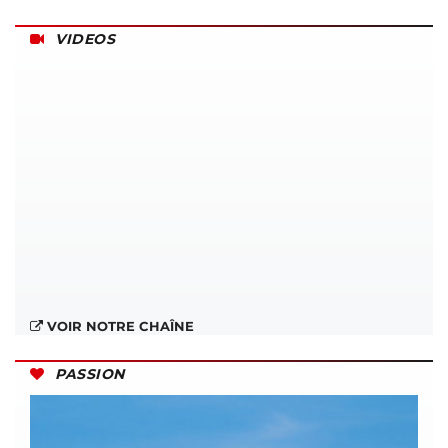
VIDEOS
VOIR NOTRE CHAÎNE
PASSION