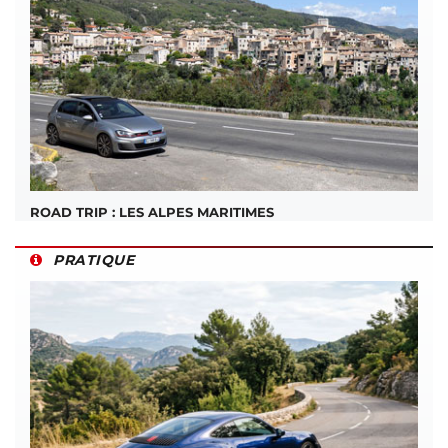
ROAD TRIP : LES ALPES MARITIMES
PRATIQUE