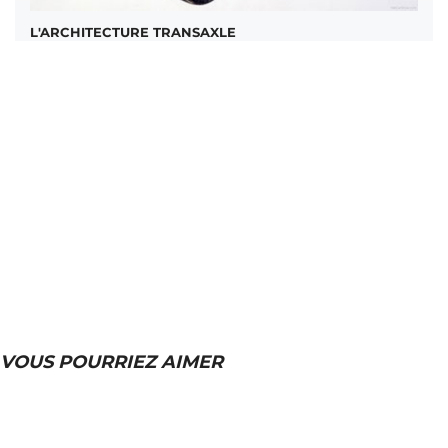
L'ARCHITECTURE TRANSAXLE
VOUS POURRIEZ AIMER