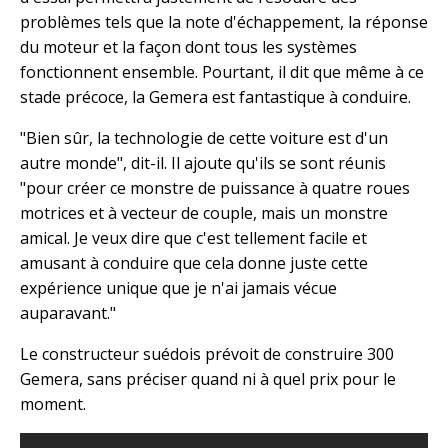
problèmes tels que la note d'échappement, la réponse
du moteur et la façon dont tous les systèmes
fonctionnent ensemble. Pourtant, il dit que même à ce
stade précoce, la Gemera est fantastique à conduire.
"Bien sûr, la technologie de cette voiture est d'un
autre monde", dit-il. Il ajoute qu'ils se sont réunis
"pour créer ce monstre de puissance à quatre roues
motrices et à vecteur de couple, mais un monstre
amical. Je veux dire que c'est tellement facile et
amusant à conduire que cela donne juste cette
expérience unique que je n'ai jamais vécue
auparavant."
Le constructeur suédois prévoit de construire 300
Gemera, sans préciser quand ni à quel prix pour le
moment.