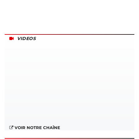
VIDEOS
VOIR NOTRE CHAÎNE