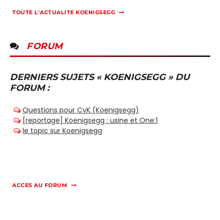
TOUTE L'ACTUALITE KOENIGSEGG
FORUM
DERNIERS SUJETS « KOENIGSEGG » DU
FORUM :
ACCES AU FORUM