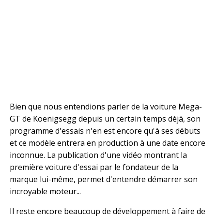
Bien que nous entendions parler de la voiture Mega-
GT de Koenigsegg depuis un certain temps déjà, son
programme d'essais n'en est encore qu'à ses débuts
et ce modèle entrera en production à une date encore
inconnue. La publication d'une vidéo montrant la
première voiture d'essai par le fondateur de la
marque lui-même, permet d'entendre démarrer son
incroyable moteur...
Il reste encore beaucoup de développement à faire de