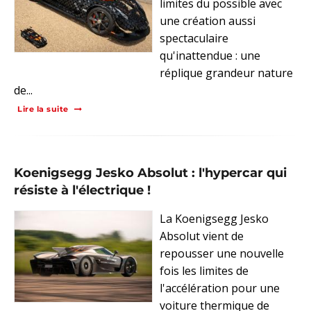
limites du possible avec
une création aussi
spectaculaire
qu'inattendue : une
réplique grandeur nature
de...
Lire la suite
Koenigsegg Jesko Absolut : l'hypercar qui
résiste à l'électrique !
La Koenigsegg Jesko
Absolut vient de
repousser une nouvelle
fois les limites de
l'accélération pour une
voiture thermique de