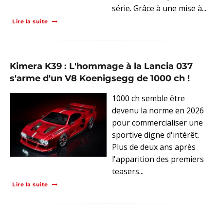
série. Grâce à une mise à...
Lire la suite
Kimera K39 : L'hommage à la Lancia 037
s'arme d'un V8 Koenigsegg de 1000 ch !
1000 ch semble être
devenu la norme en 2026
pour commercialiser une
sportive digne d'intérêt.
Plus de deux ans après
l'apparition des premiers
teasers...
Lire la suite