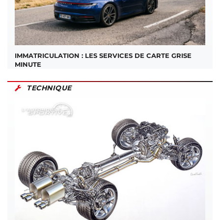
IMMATRICULATION : LES SERVICES DE CARTE GRISE
MINUTE
TECHNIQUE