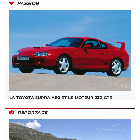
PASSION
LA TOYOTA SUPRA A80 ET LE MOTEUR 2JZ-GTE
REPORTAGE