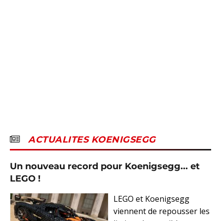
ACTUALITES KOENIGSEGG
Un nouveau record pour Koenigsegg... et
LEGO !
LEGO et Koenigsegg
viennent de repousser les