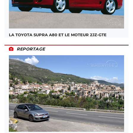
LA TOYOTA SUPRA A80 ET LE MOTEUR 2JZ-GTE
REPORTAGE