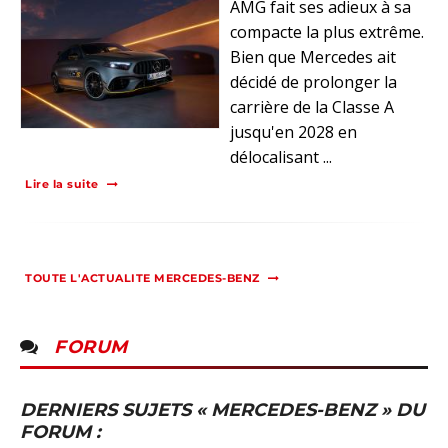
AMG fait ses adieux à sa
compacte la plus extrême.
Bien que Mercedes ait
décidé de prolonger la
carrière de la Classe A
jusqu'en 2028 en
délocalisant ...
Lire la suite
TOUTE L'ACTUALITE MERCEDES-BENZ
FORUM
DERNIERS SUJETS « MERCEDES-BENZ » DU
FORUM :