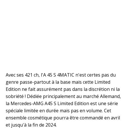
Avec ses 421 ch, l'A 45 S 4MATIC n'est certes pas du
genre passe-partout à la base mais cette Limited
Edition ne fait assurément pas dans la discrétion ni la
sobriété ! Dédiée principalement au marché Allemand,
la Mercedes-AMG A45 S Limited Edition est une série
spéciale limitée en durée mais pas en volume. Cet
ensemble cosmétique pourra être commandé en avril
et jusqu'à la fin de 2024.