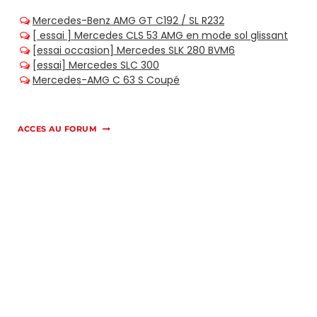
ACCES AU FORUM