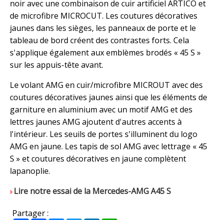
noir avec une combinaison de cuir artificiel ARTICO et
de microfibre MICROCUT. Les coutures décoratives
jaunes dans les sièges, les panneaux de porte et le
tableau de bord créent des contrastes forts. Cela
s'applique également aux emblèmes brodés « 45 S »
sur les appuis-tête avant.
Le volant AMG en cuir/microfibre MICROUT avec des
coutures décoratives jaunes ainsi que les éléments de
garniture en aluminium avec un motif AMG et des
lettres jaunes AMG ajoutent d'autres accents à
l'intérieur. Les seuils de portes s'illuminent du logo
AMG en jaune. Les tapis de sol AMG avec lettrage « 45
S » et coutures décoratives en jaune complètent
lapanoplie.
Lire notre essai de la Mercedes-AMG A45 S
Partager :