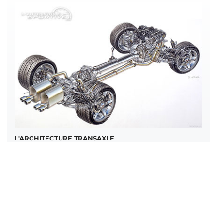
L'ARCHITECTURE TRANSAXLE