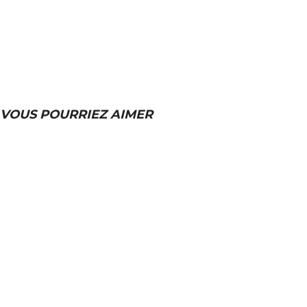
VOUS POURRIEZ AIMER