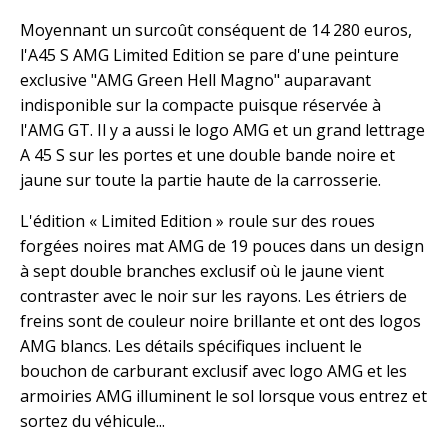
Moyennant un surcoût conséquent de 14 280 euros,
l'A45 S AMG Limited Edition se pare d'une peinture
exclusive "AMG Green Hell Magno" auparavant
indisponible sur la compacte puisque réservée à
l'AMG GT. Il y a aussi le logo AMG et un grand lettrage
A 45 S sur les portes et une double bande noire et
jaune sur toute la partie haute de la carrosserie.
L'édition « Limited Edition » roule sur des roues
forgées noires mat AMG de 19 pouces dans un design
à sept double branches exclusif où le jaune vient
contraster avec le noir sur les rayons. Les étriers de
freins sont de couleur noire brillante et ont des logos
AMG blancs. Les détails spécifiques incluent le
bouchon de carburant exclusif avec logo AMG et les
armoiries AMG illuminent le sol lorsque vous entrez et
sortez du véhicule...