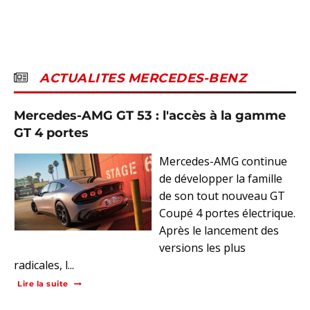
ACTUALITES MERCEDES-BENZ
Mercedes-AMG GT 53 : l'accès à la gamme
GT 4 portes
Mercedes-AMG continue
de développer la famille
de son tout nouveau GT
Coupé 4 portes électrique.
Après le lancement des
versions les plus
radicales, l...
Lire la suite