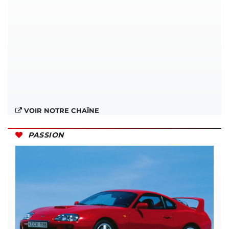
VOIR NOTRE CHAÎNE
PASSION