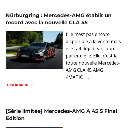
Nürburgring : Mercedes-AMG établit un
record avec la nouvelle CLA 45
Elle n'est pas encore
disponible à la vente mais
elle fait déjà beaucoup
parler d'elle. Elle, c'est la
toute nouvelle Mercedes-
AMG CLA 45 AMG
4MATIC+....
Lire la suite
[Série limitée] Mercedes-AMG A 45 S Final
Edition