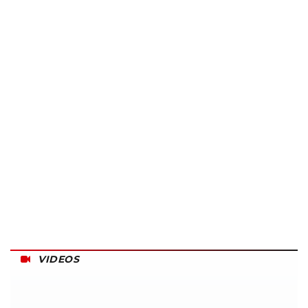
VIDEOS