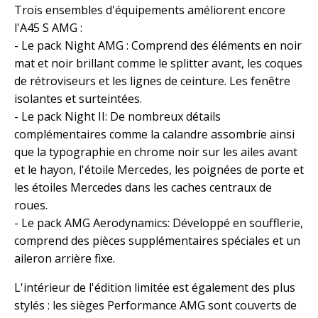
Trois ensembles d'équipements améliorent encore
l'A45 S AMG :
- Le pack Night AMG : Comprend des éléments en noir
mat et noir brillant comme le splitter avant, les coques
de rétroviseurs et les lignes de ceinture. Les fenêtre
isolantes et surteintées.
- Le pack Night II: De nombreux détails
complémentaires comme la calandre assombrie ainsi
que la typographie en chrome noir sur les ailes avant
et le hayon, l'étoile Mercedes, les poignées de porte et
les étoiles Mercedes dans les caches centraux de
roues.
- Le pack AMG Aerodynamics: Développé en soufflerie,
comprend des pièces supplémentaires spéciales et un
aileron arrière fixe.
L'intérieur de l'édition limitée est également des plus
stylés : les sièges Performance AMG sont couverts de