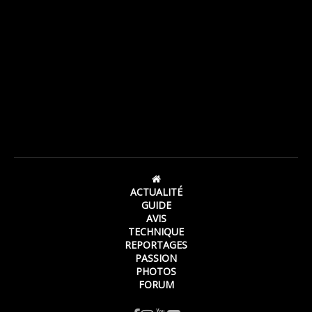
ACTUALITÉ
GUIDE
AVIS
TECHNIQUE
REPORTAGES
PASSION
PHOTOS
FORUM