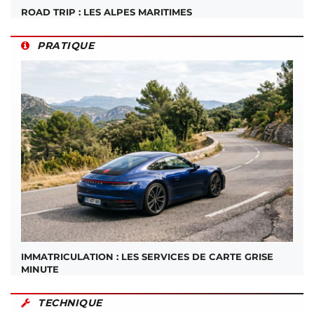
ROAD TRIP : LES ALPES MARITIMES
PRATIQUE
IMMATRICULATION : LES SERVICES DE CARTE GRISE
MINUTE
TECHNIQUE