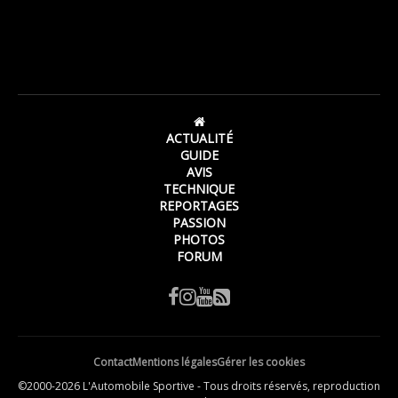
ACTUALITÉ
GUIDE
AVIS
TECHNIQUE
REPORTAGES
PASSION
PHOTOS
FORUM
Contact
Mentions légales
Gérer les cookies
©2000-2026 L'Automobile Sportive - Tous droits réservés, reproduction