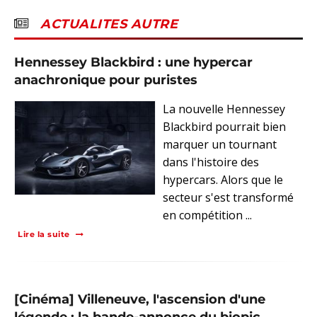
ACTUALITES AUTRE
Hennessey Blackbird : une hypercar
anachronique pour puristes
La nouvelle Hennessey
Blackbird pourrait bien
marquer un tournant
dans l'histoire des
hypercars. Alors que le
secteur s'est transformé
en compétition ...
Lire la suite
[Cinéma] Villeneuve, l'ascension d'une