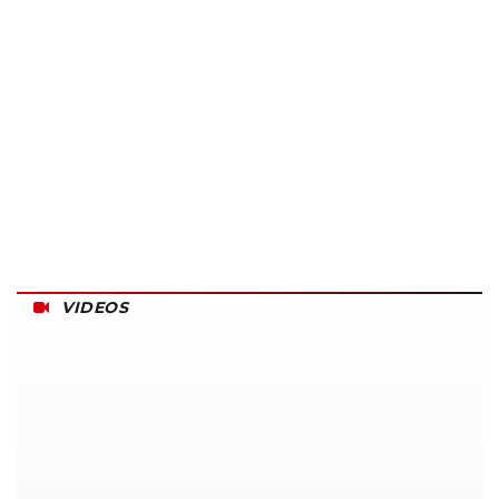
VIDEOS