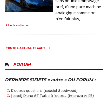
sans double embrayage,
bref, d'une pure machine
analogique comme on
n'en fait plus, ...
Lire la suite
TOUTE L'ACTUALITE autre
FORUM
DERNIERS SUJETS « autre » DU FORUM :