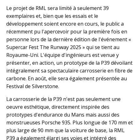
Le projet de RML sera limité à seulement 39
exemplaires et, bien que les essais et le
développement soient encore en cours, le public a
récemment pu l'apercevoir pour la première fois en
personne lors de la dernière édition de l'événement «
Supercar Fest The Runway 2025 » qui se tient au
Royaume-Uni. L'équipe d'ingénieurs est venue y
présenter, en action, un prototype de la P39 dévoilant
intégralement sa spectaculaire carrosserie en fibre de
carbone. En août, elle sera également présentée au
Festival de Silverstone.
La carrosserie de la P39 n'est pas seulement une
oeuvre esthétique, directement inspirée des
prototypes d'endurance du Mans mais aussi des
monstrueuses Porsche 935. Plus longue de 170 mm et
plus large de 90 mm que la voiture de base, la RML
P39 a également élargi ses voies et intégré des