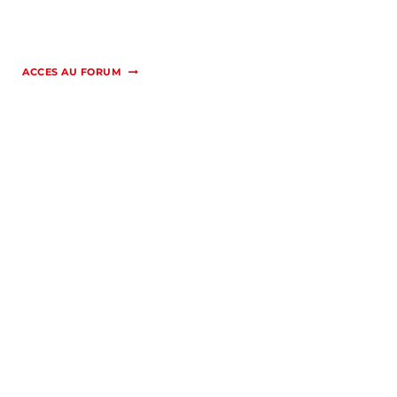
ACCES AU FORUM