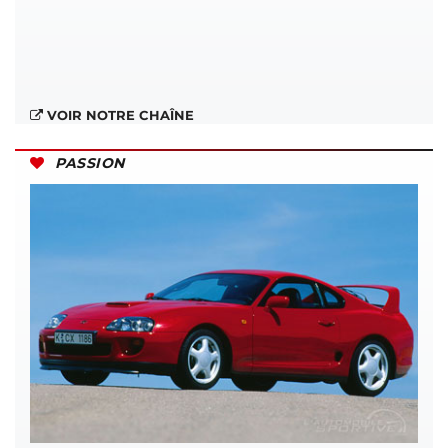
VOIR NOTRE CHAÎNE
PASSION