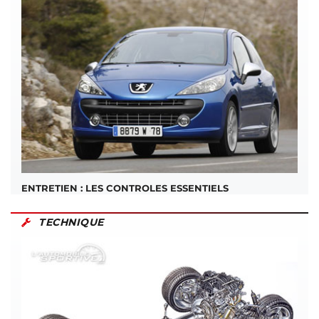
ENTRETIEN : LES CONTROLES ESSENTIELS
TECHNIQUE