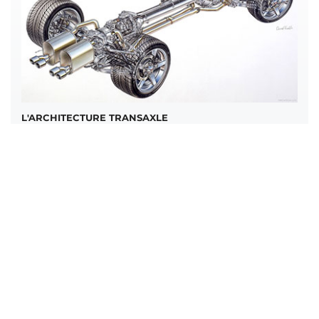
L'ARCHITECTURE TRANSAXLE