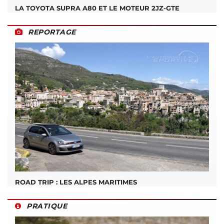
LA TOYOTA SUPRA A80 ET LE MOTEUR 2JZ-GTE
REPORTAGE
ROAD TRIP : LES ALPES MARITIMES
PRATIQUE