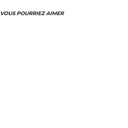
VOUS POURRIEZ AIMER