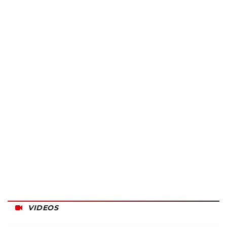
VIDEOS