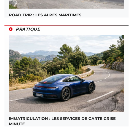
ROAD TRIP : LES ALPES MARITIMES
PRATIQUE
IMMATRICULATION : LES SERVICES DE CARTE GRISE
MINUTE