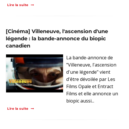
Lire la suite
[Cinéma] Villeneuve, l'ascension d'une
légende : la bande-annonce du biopic
canadien
La bande-annonce de
"Villeneuve, l'ascension
d'une légende" vient
d'être dévoilée par Les
Films Opale et Entract
Films et elle annonce un
biopic aussi...
Lire la suite