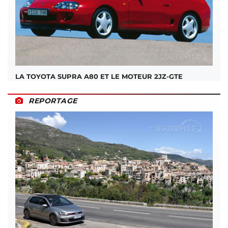
LA TOYOTA SUPRA A80 ET LE MOTEUR 2JZ-GTE
REPORTAGE