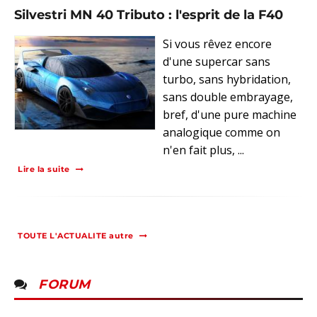
Silvestri MN 40 Tributo : l'esprit de la F40
Si vous rêvez encore
d'une supercar sans
turbo, sans hybridation,
sans double embrayage,
bref, d'une pure machine
analogique comme on
n'en fait plus, ...
Lire la suite
TOUTE L'ACTUALITE autre
FORUM