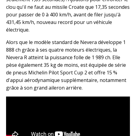
clou qu'il ne faut au missile Croate que 17,35 secondes
pour passer de 0 à 400 km/h, avant de filer jusqu'à
431,45 km/h, nouveau record pour un véhicule
électrique.
Alors que le modèle standard de Nevera développe 1
888 ch grâce à ses quatre moteurs électriques, la
Nevera R atteint la puissance folle de 1 989 ch. Elle
pèse également 35 kg de moins, est équipée de série
de pneus Michelin Pilot Sport Cup 2 et offre 15 %
d'appui aérodynamique supplémentaire, notamment
grâce à son grand aileron arrière.