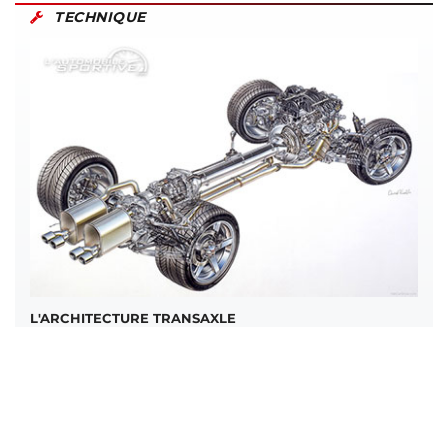
TECHNIQUE
L'ARCHITECTURE TRANSAXLE