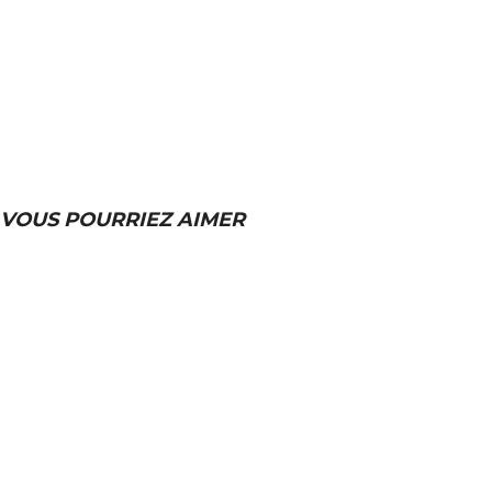
VOUS POURRIEZ AIMER