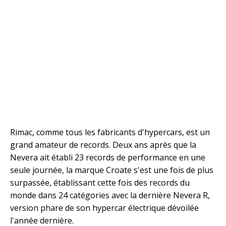
Rimac, comme tous les fabricants d'hypercars, est un
grand amateur de records. Deux ans après que la
Nevera ait établi 23 records de performance en une
seule journée, la marque Croate s'est une fois de plus
surpassée, établissant cette fois des records du
monde dans 24 catégories avec la dernière Nevera R,
version phare de son hypercar électrique dévoilée
l'année dernière.