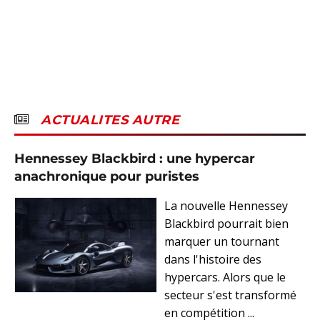
ACTUALITES AUTRE
Hennessey Blackbird : une hypercar
anachronique pour puristes
La nouvelle Hennessey
Blackbird pourrait bien
marquer un tournant
dans l'histoire des
hypercars. Alors que le
secteur s'est transformé
en compétition ...