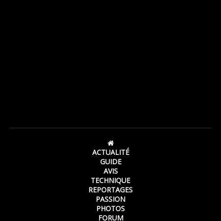
ACTUALITÉ
GUIDE
AVIS
TECHNIQUE
REPORTAGES
PASSION
PHOTOS
FORUM