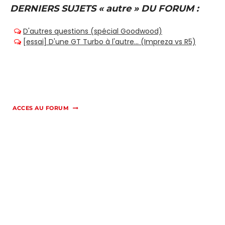
DERNIERS SUJETS « autre » DU FORUM :
ACCES AU FORUM