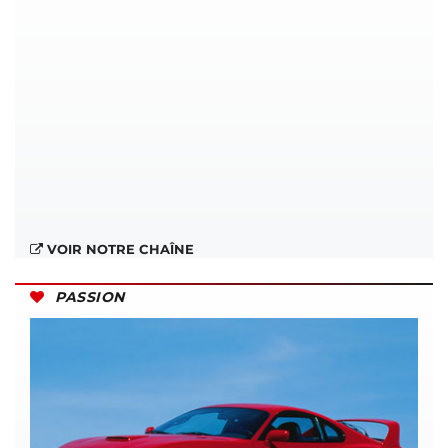
VOIR NOTRE CHAÎNE
PASSION