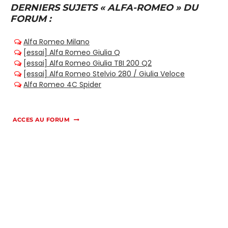
DERNIERS SUJETS « ALFA-ROMEO » DU
FORUM :
ACCES AU FORUM