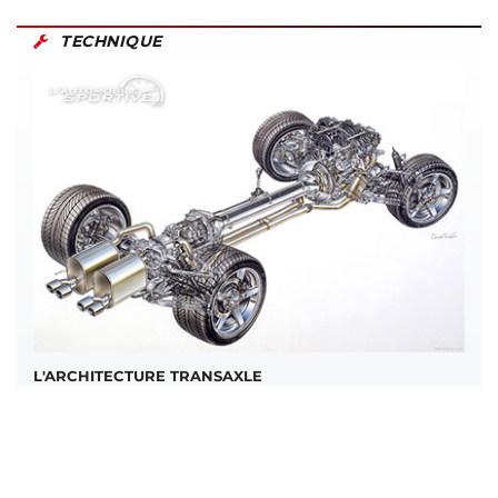
TECHNIQUE
L'ARCHITECTURE TRANSAXLE