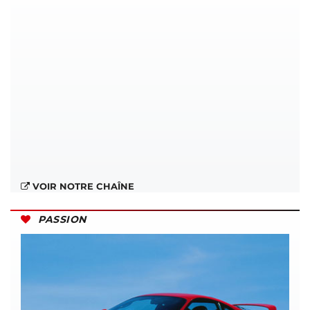
VOIR NOTRE CHAÎNE
PASSION