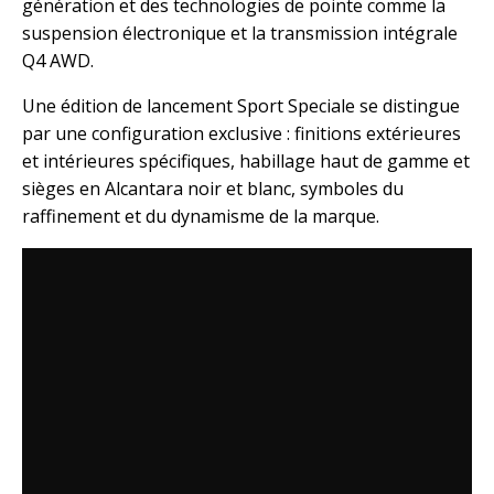
génération et des technologies de pointe comme la
suspension électronique et la transmission intégrale
Q4 AWD.
Une édition de lancement Sport Speciale se distingue
par une configuration exclusive : finitions extérieures
et intérieures spécifiques, habillage haut de gamme et
sièges en Alcantara noir et blanc, symboles du
raffinement et du dynamisme de la marque.