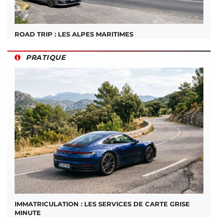
ROAD TRIP : LES ALPES MARITIMES
PRATIQUE
IMMATRICULATION : LES SERVICES DE CARTE GRISE
MINUTE