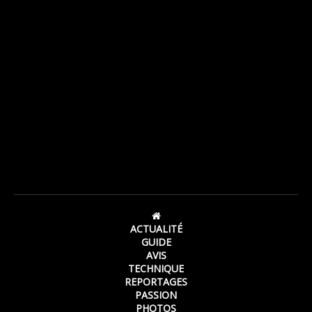
ACTUALITÉ
GUIDE
AVIS
TECHNIQUE
REPORTAGES
PASSION
PHOTOS