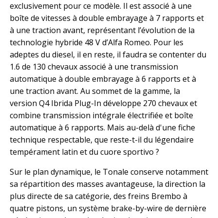
exclusivement pour ce modèle. Il est associé à une
boîte de vitesses à double embrayage à 7 rapports et
à une traction avant, représentant l’évolution de la
technologie hybride 48 V d’Alfa Romeo. Pour les
adeptes du diesel, il en reste, il faudra se contenter du
1.6 de 130 chevaux associé à une transmission
automatique à double embrayage à 6 rapports et à
une traction avant. Au sommet de la gamme, la
version Q4 Ibrida Plug-In développe 270 chevaux et
combine transmission intégrale électrifiée et boîte
automatique à 6 rapports. Mais au-delà d'une fiche
technique respectable, que reste-t-il du légendaire
tempérament latin et du cuore sportivo ?
Sur le plan dynamique, le Tonale conserve notamment
sa répartition des masses avantageuse, la direction la
plus directe de sa catégorie, des freins Brembo à
quatre pistons, un système brake-by-wire de dernière