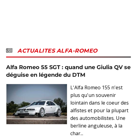
ACTUALITES ALFA-ROMEO
Alfa Romeo 55 SGT : quand une Giulia QV se
déguise en légende du DTM
L'Alfa Romeo 155 n'est
plus qu'un souvenir
lointain dans le coeur des
alfistes et pour la plupart
des automobilistes. Une
berline anguleuse, à la
char...