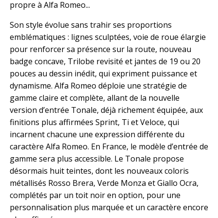
propre à Alfa Romeo...
Son style évolue sans trahir ses proportions
emblématiques : lignes sculptées, voie de roue élargie
pour renforcer sa présence sur la route, nouveau
badge concave, Trilobe revisité et jantes de 19 ou 20
pouces au dessin inédit, qui expriment puissance et
dynamisme. Alfa Romeo déploie une stratégie de
gamme claire et complète, allant de la nouvelle
version d’entrée Tonale, déjà richement équipée, aux
finitions plus affirmées Sprint, Ti et Veloce, qui
incarnent chacune une expression différente du
caractère Alfa Romeo. En France, le modèle d’entrée de
gamme sera plus accessible. Le Tonale propose
désormais huit teintes, dont les nouveaux coloris
métallisés Rosso Brera, Verde Monza et Giallo Ocra,
complétés par un toit noir en option, pour une
personnalisation plus marquée et un caractère encore