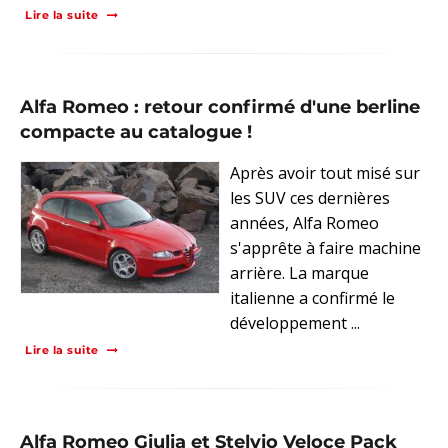
Lire la suite
Alfa Romeo : retour confirmé d'une berline
compacte au catalogue !
Après avoir tout misé sur
les SUV ces dernières
années, Alfa Romeo
s'apprête à faire machine
arrière. La marque
italienne a confirmé le
développement ...
Lire la suite
Alfa Romeo Giulia et Stelvio Veloce Pack