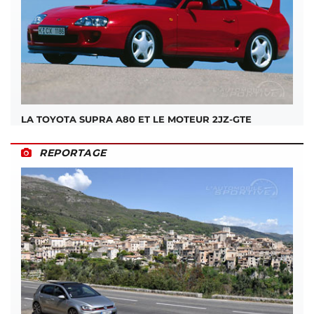
LA TOYOTA SUPRA A80 ET LE MOTEUR 2JZ-GTE
REPORTAGE