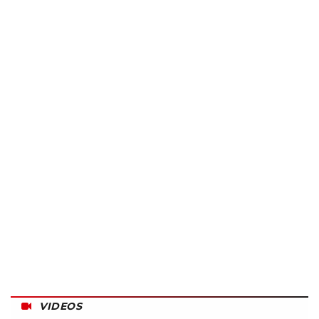
VIDEOS