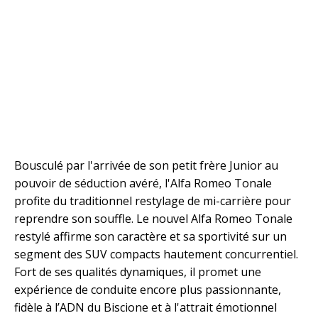
Bousculé par l'arrivée de son petit frère Junior au
pouvoir de séduction avéré, l'Alfa Romeo Tonale
profite du traditionnel restylage de mi-carrière pour
reprendre son souffle. Le nouvel Alfa Romeo Tonale
restylé affirme son caractère et sa sportivité sur un
segment des SUV compacts hautement concurrentiel.
Fort de ses qualités dynamiques, il promet une
expérience de conduite encore plus passionnante,
fidèle à l’ADN du Biscione et à l'attrait émotionnel