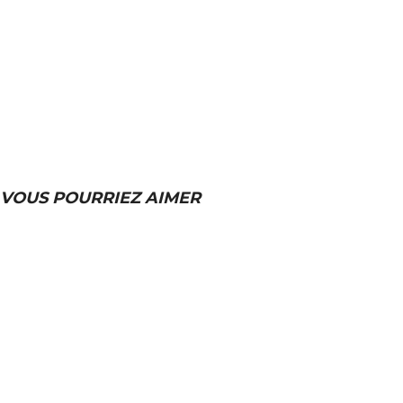
VOUS POURRIEZ AIMER