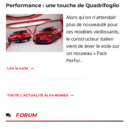
Performance : une touche de Quadrifoglio
Alors qu'on n'attendait
plus de nouveauté pour
ces modèles vieillissants,
le constructeur italien
vient de lever le voile sur
un nouveau « Pack
Perfor...
Lire la suite
TOUTE L'ACTUALITE ALFA-ROMEO
FORUM