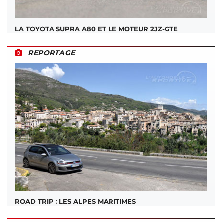
LA TOYOTA SUPRA A80 ET LE MOTEUR 2JZ-GTE
REPORTAGE
ROAD TRIP : LES ALPES MARITIMES