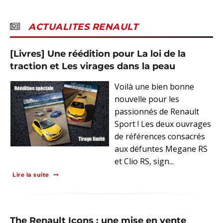
ACTUALITES RENAULT
[Livres] Une réédition pour La loi de la
traction et Les virages dans la peau
Voilà une bien bonne
nouvelle pour les
passionnés de Renault
Sport ! Les deux ouvrages
de références consacrés
aux défuntes Megane RS
et Clio RS, sign...
Lire la suite
The Renault Icons : une mise en vente