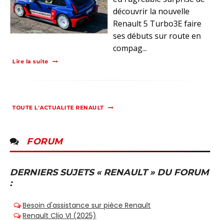
découvrir la nouvelle
Renault 5 Turbo3E faire
ses débuts sur route en
compag...
Lire la suite
TOUTE L'ACTUALITE RENAULT
FORUM
DERNIERS SUJETS « RENAULT » DU FORUM
: