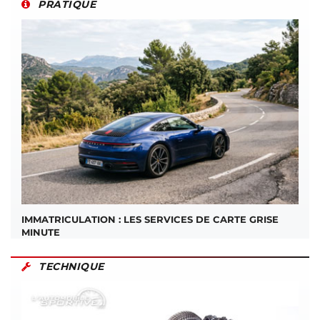
PRATIQUE
IMMATRICULATION : LES SERVICES DE CARTE GRISE
MINUTE
TECHNIQUE