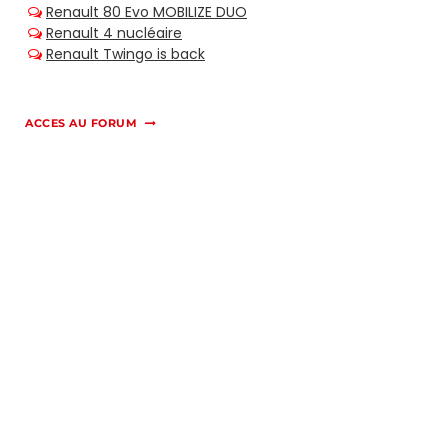
ACCES AU FORUM