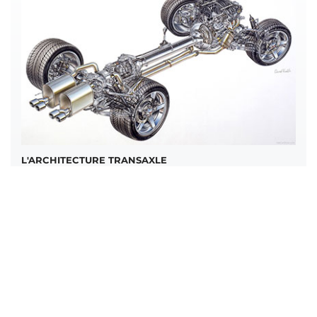
L'ARCHITECTURE TRANSAXLE