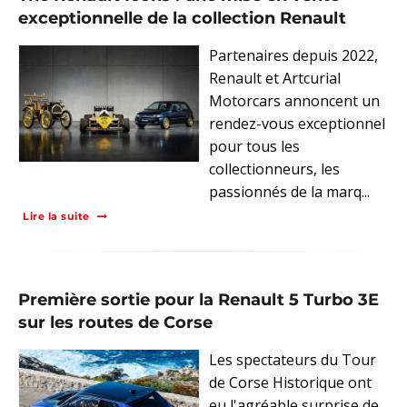
exceptionnelle de la collection Renault
Partenaires depuis 2022,
Renault et Artcurial
Motorcars annoncent un
rendez-vous exceptionnel
pour tous les
collectionneurs, les
passionnés de la marq...
Lire la suite
Première sortie pour la Renault 5 Turbo 3E
sur les routes de Corse
Les spectateurs du Tour
de Corse Historique ont
eu l'agréable surprise de