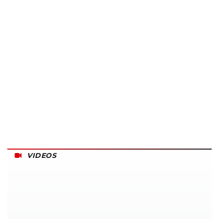
VIDEOS