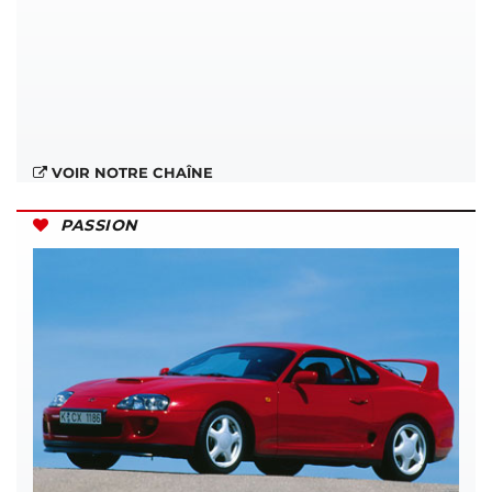
VOIR NOTRE CHAÎNE
PASSION