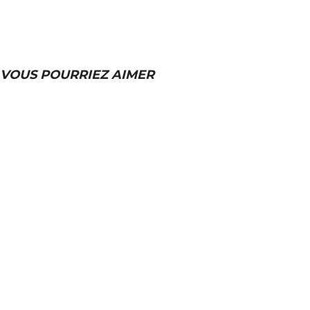
VOUS POURRIEZ AIMER