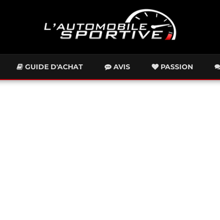
GUIDE D'ACHAT
AVIS
PASSION