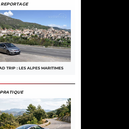
REPORTAGE
D TRIP : LES ALPES MARITIMES
PRATIQUE