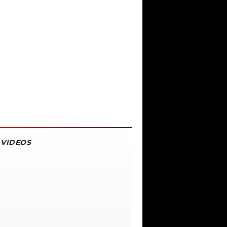
VIDEOS