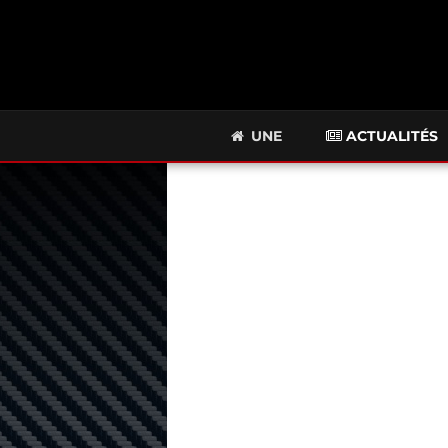
UNE
ACTUALITÉS