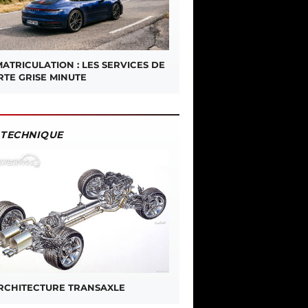
ATRICULATION : LES SERVICES DE
RTE GRISE MINUTE
TECHNIQUE
ARCHITECTURE TRANSAXLE