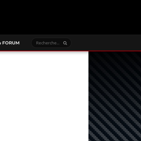
FORUM