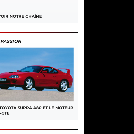
OIR NOTRE CHAÎNE
PASSION
 TOYOTA SUPRA A80 ET LE MOTEUR
-GTE