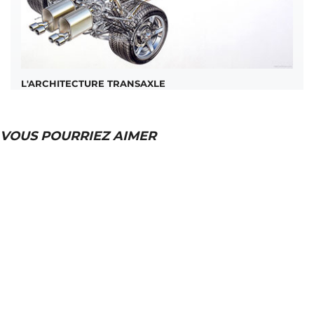
L'ARCHITECTURE TRANSAXLE
VOUS POURRIEZ AIMER