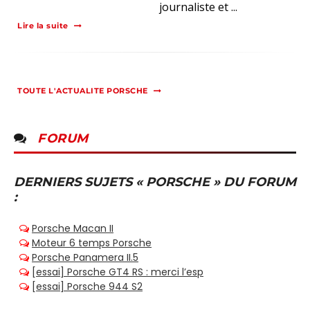
journaliste et ...
Lire la suite
TOUTE L'ACTUALITE PORSCHE
FORUM
DERNIERS SUJETS « PORSCHE » DU FORUM
: