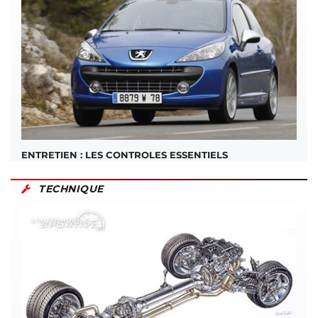
ENTRETIEN : LES CONTROLES ESSENTIELS
TECHNIQUE