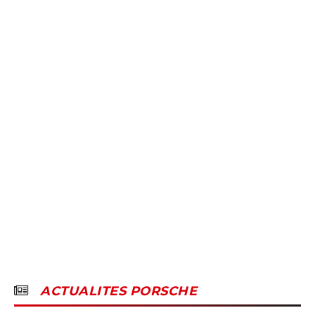
ACTUALITES PORSCHE