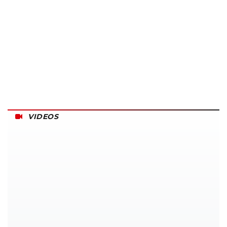
VIDEOS