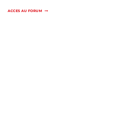
ACCES AU FORUM