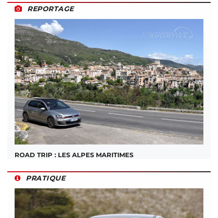
REPORTAGE
ROAD TRIP : LES ALPES MARITIMES
PRATIQUE