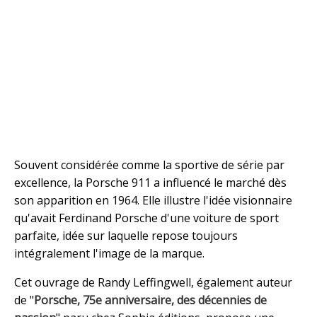
Souvent considérée comme la sportive de série par
excellence, la Porsche 911 a influencé le marché dès
son apparition en 1964. Elle illustre l'idée visionnaire
qu'avait Ferdinand Porsche d'une voiture de sport
parfaite, idée sur laquelle repose toujours
intégralement l'image de la marque.
Cet ouvrage de Randy Leffingwell, également auteur
de "
Porsche, 75e anniversaire, des décennies de