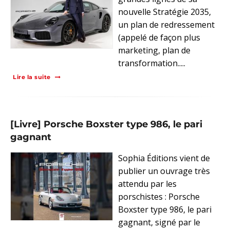
nouvelle Stratégie 2035,
un plan de redressement
(appelé de façon plus
marketing, plan de
transformation.....
Lire la suite
[Livre] Porsche Boxster type 986, le pari
gagnant
Sophia Éditions vient de
publier un ouvrage très
attendu par les
porschistes : Porsche
Boxster type 986, le pari
gagnant, signé par le