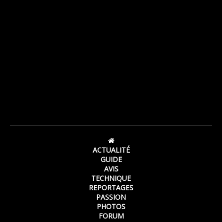
ACTUALITÉ
GUIDE
AVIS
TECHNIQUE
REPORTAGES
PASSION
PHOTOS
FORUM