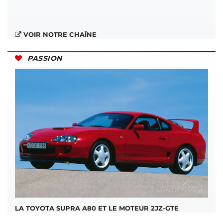
VOIR NOTRE CHAÎNE
PASSION
LA TOYOTA SUPRA A80 ET LE MOTEUR 2JZ-GTE