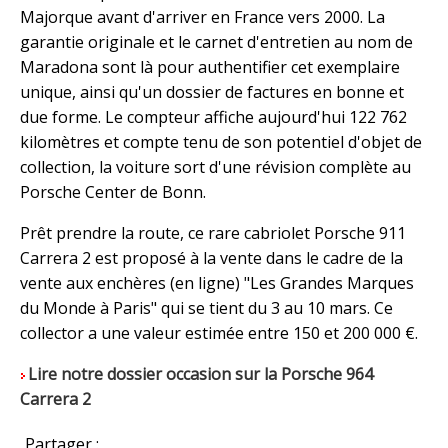
Majorque avant d'arriver en France vers 2000. La
garantie originale et le carnet d'entretien au nom de
Maradona sont là pour authentifier cet exemplaire
unique, ainsi qu'un dossier de factures en bonne et
due forme. Le compteur affiche aujourd'hui 122 762
kilomètres et compte tenu de son potentiel d'objet de
collection, la voiture sort d'une révision complète au
Porsche Center de Bonn.
Prêt prendre la route, ce rare cabriolet Porsche 911
Carrera 2 est proposé à la vente dans le cadre de la
vente aux enchères (en ligne) "Les Grandes Marques
du Monde à Paris" qui se tient du 3 au 10 mars. Ce
collector a une valeur estimée entre 150 et 200 000 €.
Lire notre dossier occasion sur la Porsche 964
Carrera 2
Partager :