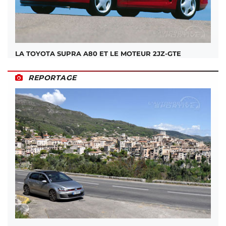
LA TOYOTA SUPRA A80 ET LE MOTEUR 2JZ-GTE
REPORTAGE