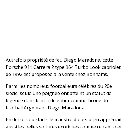
Autrefois propriété de feu Diego Maradona, cette
Porsche 911 Carrera 2 type 964 Turbo Look cabriolet
de 1992 est proposée à la vente chez Bonhams.
Parmi les nombreux footballeurs célèbres du 20e
siècle, seule une poignée ont atteint un statut de
légende dans le monde entier comme l'icône du
football Argentain, Diego Maradona.
En dehors du stade, le maestro du beau jeu appréciait
aussi les belles voitures exotiques comme ce cabriolet