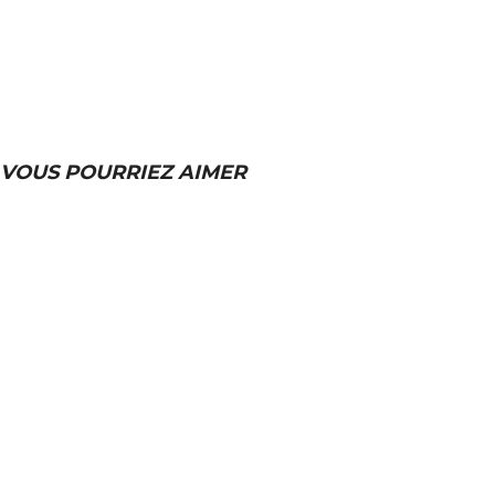
VOUS POURRIEZ AIMER