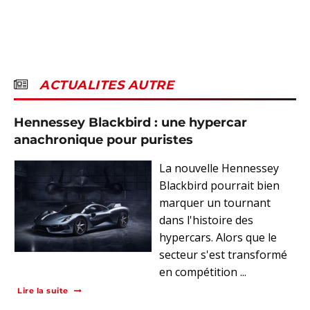
ACTUALITES AUTRE
Hennessey Blackbird : une hypercar
anachronique pour puristes
La nouvelle Hennessey
Blackbird pourrait bien
marquer un tournant
dans l'histoire des
hypercars. Alors que le
secteur s'est transformé
en compétition ...
Lire la suite