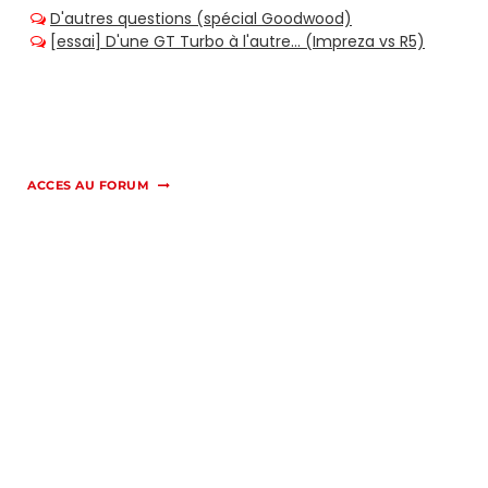
ACCES AU FORUM