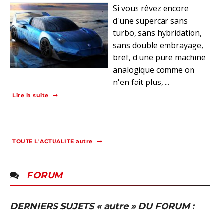
Si vous rêvez encore
d'une supercar sans
turbo, sans hybridation,
sans double embrayage,
bref, d'une pure machine
analogique comme on
n'en fait plus, ...
Lire la suite
TOUTE L'ACTUALITE autre
FORUM
DERNIERS SUJETS « autre » DU FORUM :