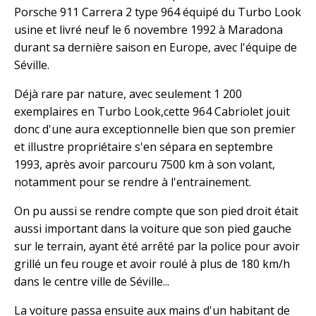
Porsche 911 Carrera 2 type 964 équipé du Turbo Look
usine et livré neuf le 6 novembre 1992 à Maradona
durant sa dernière saison en Europe, avec l'équipe de
Séville.
Déjà rare par nature, avec seulement 1 200
exemplaires en Turbo Look,cette 964 Cabriolet jouit
donc d'une aura exceptionnelle bien que son premier
et illustre propriétaire s'en sépara en septembre
1993, après avoir parcouru 7500 km à son volant,
notamment pour se rendre à l'entrainement.
On pu aussi se rendre compte que son pied droit était
aussi important dans la voiture que son pied gauche
sur le terrain, ayant été arrêté par la police pour avoir
grillé un feu rouge et avoir roulé à plus de 180 km/h
dans le centre ville de Séville...
La voiture passa ensuite aux mains d'un habitant de