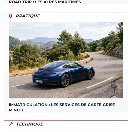
ROAD TRIP : LES ALPES MARITIMES
PRATIQUE
IMMATRICULATION : LES SERVICES DE CARTE GRISE
MINUTE
TECHNIQUE