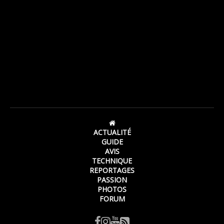
ACTUALITÉ
GUIDE
AVIS
TECHNIQUE
REPORTAGES
PASSION
PHOTOS
FORUM