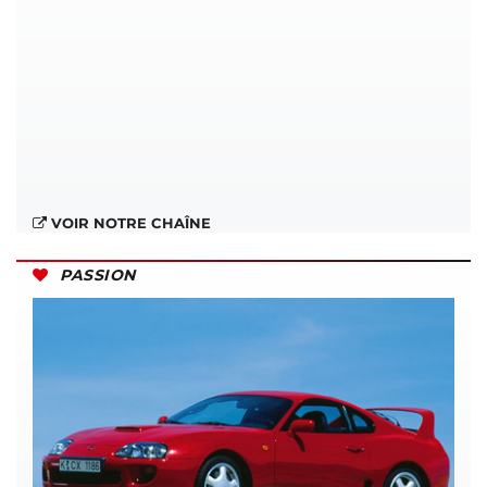
VOIR NOTRE CHAÎNE
PASSION