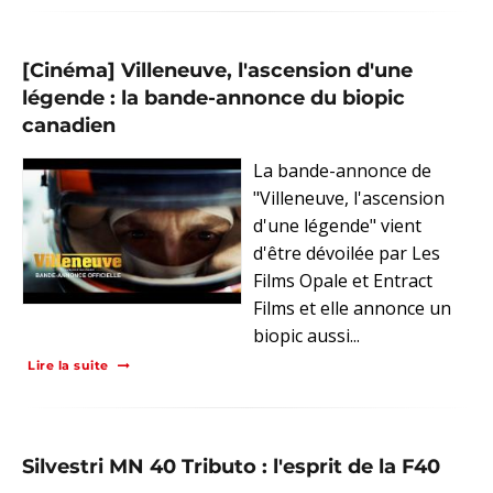
[Cinéma] Villeneuve, l'ascension d'une
légende : la bande-annonce du biopic
canadien
La bande-annonce de
"Villeneuve, l'ascension
d'une légende" vient
d'être dévoilée par Les
Films Opale et Entract
Films et elle annonce un
biopic aussi...
Lire la suite
Silvestri MN 40 Tributo : l'esprit de la F40