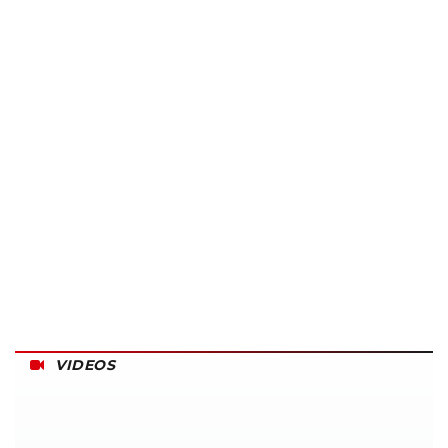
VIDEOS