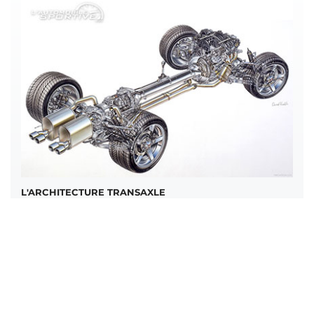
L'ARCHITECTURE TRANSAXLE