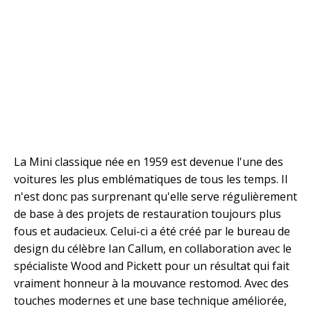
La Mini classique née en 1959 est devenue l'une des
voitures les plus emblématiques de tous les temps. Il
n'est donc pas surprenant qu'elle serve régulièrement
de base à des projets de restauration toujours plus
fous et audacieux. Celui-ci a été créé par le bureau de
design du célèbre Ian Callum, en collaboration avec le
spécialiste Wood and Pickett pour un résultat qui fait
vraiment honneur à la mouvance restomod. Avec des
touches modernes et une base technique améliorée,