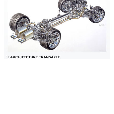
L'ARCHITECTURE TRANSAXLE