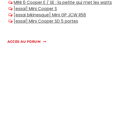
ACCES AU FORUM