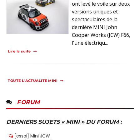
ont levé le voile sur deux
versions uniques et
spectaculaires de la
dernière MINI John
Cooper Works (JCW) F66,
l'une électriqu...
Lire la suite
TOUTE L'ACTUALITE MINI
FORUM
DERNIERS SUJETS « MINI » DU FORUM :