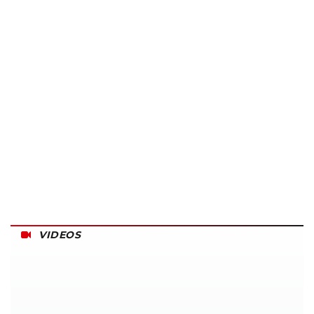
VIDEOS