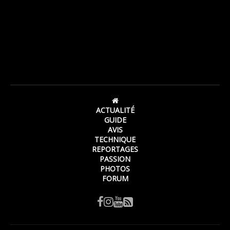
ACTUALITÉ
GUIDE
AVIS
TECHNIQUE
REPORTAGES
PASSION
PHOTOS
FORUM