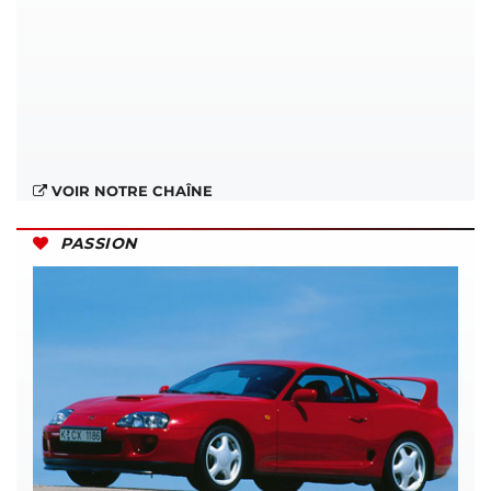
VOIR NOTRE CHAÎNE
PASSION