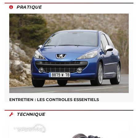
PRATIQUE
ENTRETIEN : LES CONTROLES ESSENTIELS
TECHNIQUE