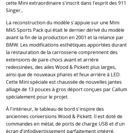
cette Mini extraordinaire s'inscrit dans l'esprit des 911
Singer...
La reconstruction du modèle s'appuie sur une Mini
Mk5 Sports Pack qui était le dernier dérivé du modèle
avant la fin de la production en 2001 et la relance par
BMW. Les modifications esthétiques apportées durant
la restauration de la carrosserie comprennent des
extensions de pare-chocs avant et arrière
redessinées, des ailes Wood & Pickett plus larges,
ainsi que de nouveaux phares et feux arrière à LED.
Cette Mini spéciale est chaussée de nouvelles jantes
alliage de 13 pouces à gros déport conçues par Callum
spécialement pour le projet.
À l'intérieur, le tableau de bord s'inspire des
anciennes conversions Wood & Pickett. Il est doté de
commandes en métal, de ports de charge USB et d'un
écran d'infodivertissement parfaitement intégré,