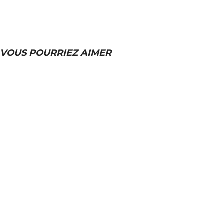
VOUS POURRIEZ AIMER