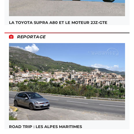
LA TOYOTA SUPRA A80 ET LE MOTEUR 2JZ-GTE
REPORTAGE
ROAD TRIP : LES ALPES MARITIMES