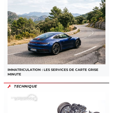
IMMATRICULATION : LES SERVICES DE CARTE GRISE
MINUTE
TECHNIQUE