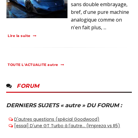
sans double embrayage,
bref, d'une pure machine
analogique comme on
n'en fait plus, ...
Lire la suite
TOUTE L'ACTUALITE autre
FORUM
DERNIERS SUJETS « autre » DU FORUM :