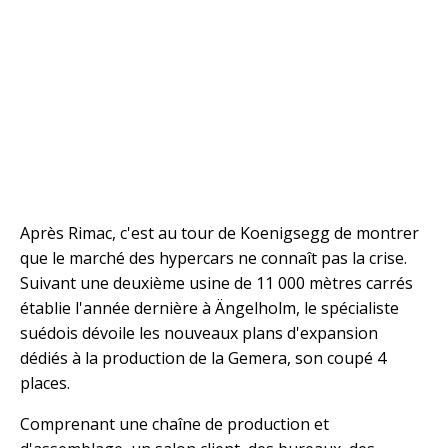
Après Rimac, c'est au tour de Koenigsegg de montrer
que le marché des hypercars ne connaît pas la crise.
Suivant une deuxième usine de 11 000 mètres carrés
établie l'année dernière à Ängelholm, le spécialiste
suédois dévoile les nouveaux plans d'expansion
dédiés à la production de la Gemera, son coupé 4
places.
Comprenant une chaîne de production et