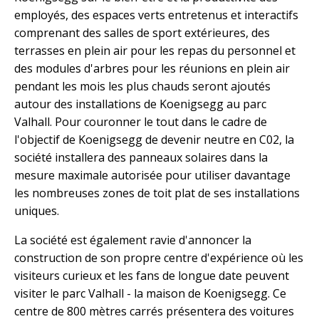
employés, des espaces verts entretenus et interactifs
comprenant des salles de sport extérieures, des
terrasses en plein air pour les repas du personnel et
des modules d'arbres pour les réunions en plein air
pendant les mois les plus chauds seront ajoutés
autour des installations de Koenigsegg au parc
Valhall. Pour couronner le tout dans le cadre de
l'objectif de Koenigsegg de devenir neutre en C02, la
société installera des panneaux solaires dans la
mesure maximale autorisée pour utiliser davantage
les nombreuses zones de toit plat de ses installations
uniques.
La société est également ravie d'annoncer la
construction de son propre centre d'expérience où les
visiteurs curieux et les fans de longue date peuvent
visiter le parc Valhall - la maison de Koenigsegg. Ce
centre de 800 mètres carrés présentera des voitures