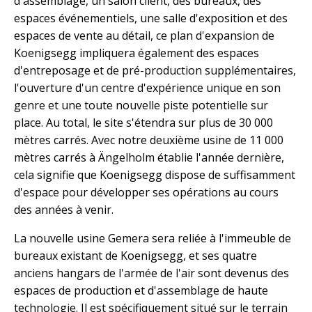
d'assemblage, un salon client, des bureaux, des
espaces événementiels, une salle d'exposition et des
espaces de vente au détail, ce plan d'expansion de
Koenigsegg impliquera également des espaces
d'entreposage et de pré-production supplémentaires,
l'ouverture d'un centre d'expérience unique en son
genre et une toute nouvelle piste potentielle sur
place. Au total, le site s'étendra sur plus de 30 000
mètres carrés. Avec notre deuxième usine de 11 000
mètres carrés à Ängelholm établie l'année dernière,
cela signifie que Koenigsegg dispose de suffisamment
d'espace pour développer ses opérations au cours
des années à venir.
La nouvelle usine Gemera sera reliée à l'immeuble de
bureaux existant de Koenigsegg, et ses quatre
anciens hangars de l'armée de l'air sont devenus des
espaces de production et d'assemblage de haute
technologie. Il est spécifiquement situé sur le terrain