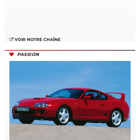
VOIR NOTRE CHAÎNE
PASSION