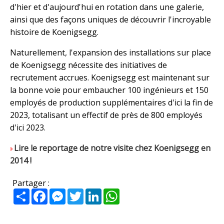
d'hier et d'aujourd'hui en rotation dans une galerie,
ainsi que des façons uniques de découvrir l'incroyable
histoire de Koenigsegg.
Naturellement, l'expansion des installations sur place
de Koenigsegg nécessite des initiatives de
recrutement accrues. Koenigsegg est maintenant sur
la bonne voie pour embaucher 100 ingénieurs et 150
employés de production supplémentaires d'ici la fin de
2023, totalisant un effectif de près de 800 employés
d'ici 2023.
Lire le reportage de notre visite chez Koenigsegg en
2014 !
Partager :
Partager
Facebook
Messenger
Twitter
LinkedIn
WhatsApp