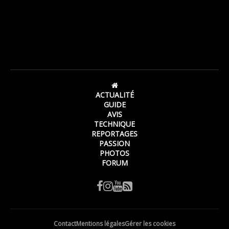
ACTUALITÉ
GUIDE
AVIS
TECHNIQUE
REPORTAGES
PASSION
PHOTOS
FORUM
Contact
Mentions légales
Gérer les cookies