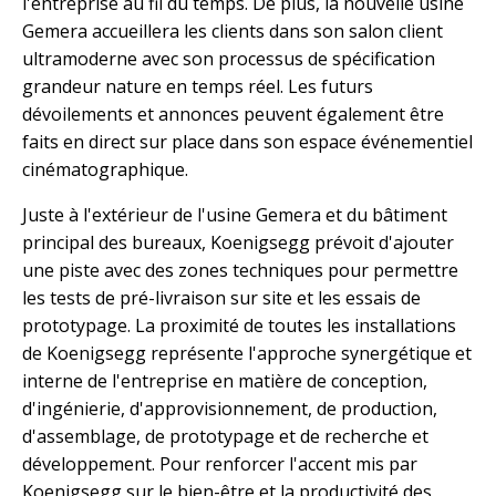
l'entreprise au fil du temps. De plus, la nouvelle usine
Gemera accueillera les clients dans son salon client
ultramoderne avec son processus de spécification
grandeur nature en temps réel. Les futurs
dévoilements et annonces peuvent également être
faits en direct sur place dans son espace événementiel
cinématographique.
Juste à l'extérieur de l'usine Gemera et du bâtiment
principal des bureaux, Koenigsegg prévoit d'ajouter
une piste avec des zones techniques pour permettre
les tests de pré-livraison sur site et les essais de
prototypage. La proximité de toutes les installations
de Koenigsegg représente l'approche synergétique et
interne de l'entreprise en matière de conception,
d'ingénierie, d'approvisionnement, de production,
d'assemblage, de prototypage et de recherche et
développement. Pour renforcer l'accent mis par
Koenigsegg sur le bien-être et la productivité des