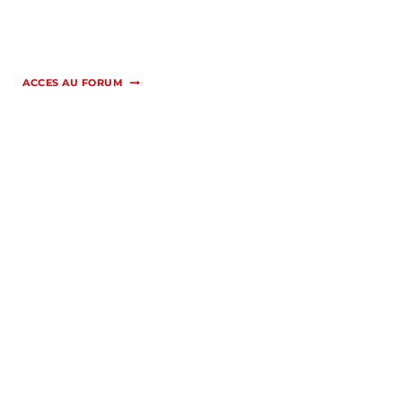
ACCES AU FORUM