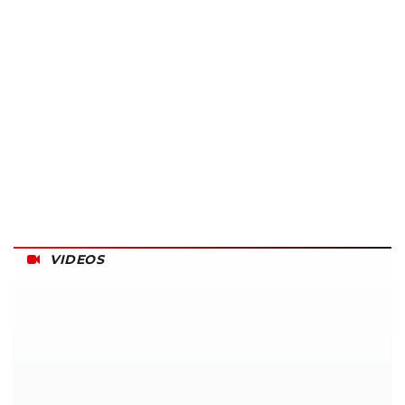
VIDEOS