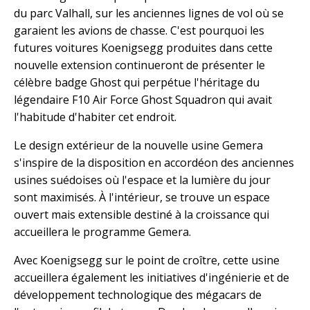
du parc Valhall, sur les anciennes lignes de vol où se
garaient les avions de chasse. C'est pourquoi les
futures voitures Koenigsegg produites dans cette
nouvelle extension continueront de présenter le
célèbre badge Ghost qui perpétue l'héritage du
légendaire F10 Air Force Ghost Squadron qui avait
l'habitude d'habiter cet endroit.
Le design extérieur de la nouvelle usine Gemera
s'inspire de la disposition en accordéon des anciennes
usines suédoises où l'espace et la lumière du jour
sont maximisés. À l'intérieur, se trouve un espace
ouvert mais extensible destiné à la croissance qui
accueillera le programme Gemera.
Avec Koenigsegg sur le point de croître, cette usine
accueillera également les initiatives d'ingénierie et de
développement technologique des mégacars de