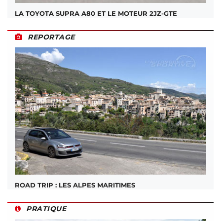
LA TOYOTA SUPRA A80 ET LE MOTEUR 2JZ-GTE
REPORTAGE
ROAD TRIP : LES ALPES MARITIMES
PRATIQUE