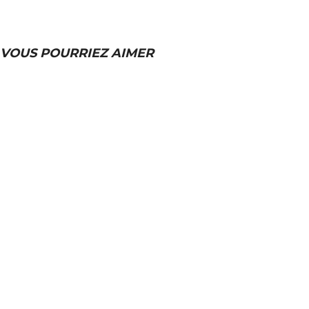
VOUS POURRIEZ AIMER