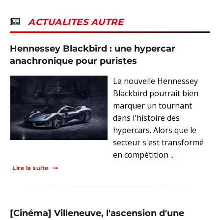
ACTUALITES AUTRE
Hennessey Blackbird : une hypercar
anachronique pour puristes
La nouvelle Hennessey
Blackbird pourrait bien
marquer un tournant
dans l'histoire des
hypercars. Alors que le
secteur s'est transformé
en compétition ...
Lire la suite
[Cinéma] Villeneuve, l'ascension d'une