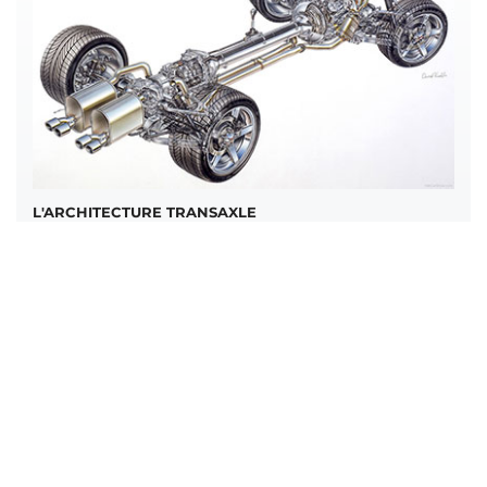
L'ARCHITECTURE TRANSAXLE