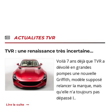
ACTUALITES TVR
TVR : une renaissance très incertaine...
Voilà 7 ans déjà que TVR a
dévoilé en grandes
pompes une nouvelle
Griffith, modèle supposé
relancer la marque, mais
qu'elle n'a toujours pas
dépassé l...
Lire la suite