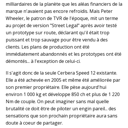
milliardaires de la planète que les aléas financiers de la
marque n'avaient pas encore refroidis. Mais Peter
Wheeler, le patron de TVR de l'époque, mit un terme
au projet de version "Street Legal" après avoir testé
un prototype sur route, déclarant qu'il était trop
puissant et trop sauvage pour être vendu à des
clients. Les plans de production ont été
immédiatement abandonnés et les prototypes ont été
démontés... à l'exception de celui-ci.
Il s'agit donc de la seule Cerbera Speed 12 existante.
Elle a été achevée en 2005 et même été améliorée par
son premier propriétaire. Elle pèse aujourd'hui
environ 1 000 kg et développe 850 ch et plus de 1 220
Nm de couple. On peut imaginer sans mal quelle
brutalité ce doit être de piloter un engin pareil... des
sensations que son prochain propriétaire aura sans
doute à coeur de partager.