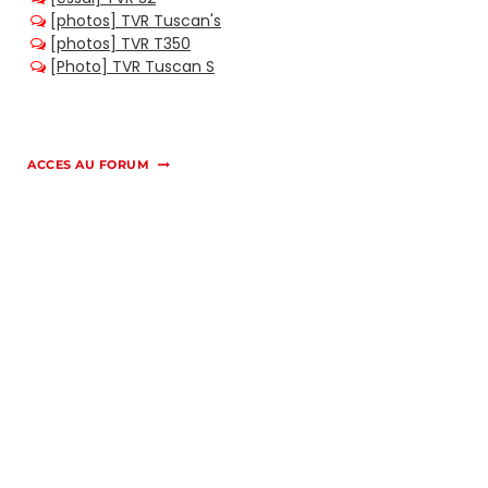
ACCES AU FORUM