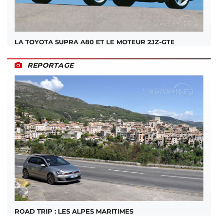
LA TOYOTA SUPRA A80 ET LE MOTEUR 2JZ-GTE
REPORTAGE
ROAD TRIP : LES ALPES MARITIMES