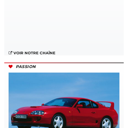
VOIR NOTRE CHAÎNE
PASSION