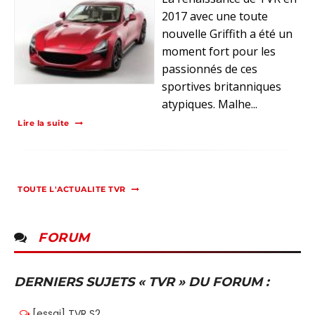
2017 avec une toute
nouvelle Griffith a été un
moment fort pour les
passionnés de ces
sportives britanniques
atypiques. Malhe...
Lire la suite
TOUTE L'ACTUALITE TVR
FORUM
DERNIERS SUJETS « TVR » DU FORUM :