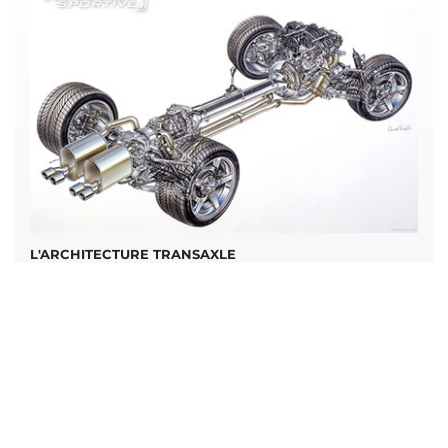
L'ARCHITECTURE TRANSAXLE