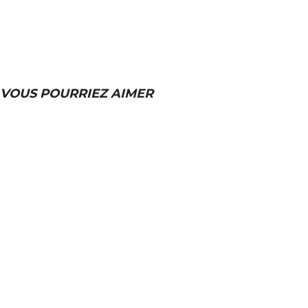
VOUS POURRIEZ AIMER