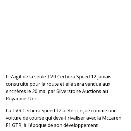
Il s'agit de la seule TVR Cerbera Speed 12 jamais
construite pour la route et elle sera vendue aux
enchères le 20 mai par Silverstone Auctions au
Royaume-Uni.
La TVR Cerbera Speed 12 a été conçue comme une
voiture de course qui devait rivaliser avec la McLaren
F1 GTR, à l'époque de son développement.