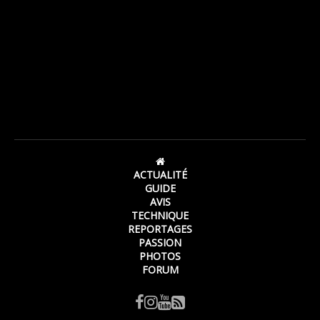
ACTUALITÉ
GUIDE
AVIS
TECHNIQUE
REPORTAGES
PASSION
PHOTOS
FORUM