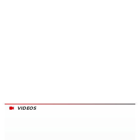
VIDEOS