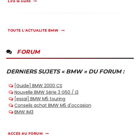
Lire la suite
TOUTE L'ACTUALITE BMW
FORUM
DERNIERS SUJETS « BMW » DU FORUM :
ACCES AU FORUM