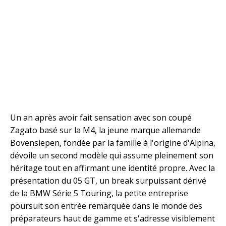
Un an après avoir fait sensation avec son coupé
Zagato basé sur la M4, la jeune marque allemande
Bovensiepen, fondée par la famille à l'origine d'Alpina,
dévoile un second modèle qui assume pleinement son
héritage tout en affirmant une identité propre. Avec la
présentation du 05 GT, un break surpuissant dérivé
de la BMW Série 5 Touring, la petite entreprise
poursuit son entrée remarquée dans le monde des
préparateurs haut de gamme et s'adresse visiblement