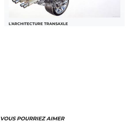
L'ARCHITECTURE TRANSAXLE
VOUS POURRIEZ AIMER