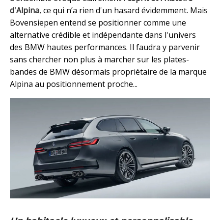
d'Alpina
, ce qui n’a rien d'un hasard évidemment. Mais
Bovensiepen entend se positionner comme une
alternative crédible et indépendante dans l'univers
des BMW hautes performances. Il faudra y parvenir
sans chercher non plus à marcher sur les plates-
bandes de BMW désormais propriétaire de la marque
Alpina au positionnement proche...