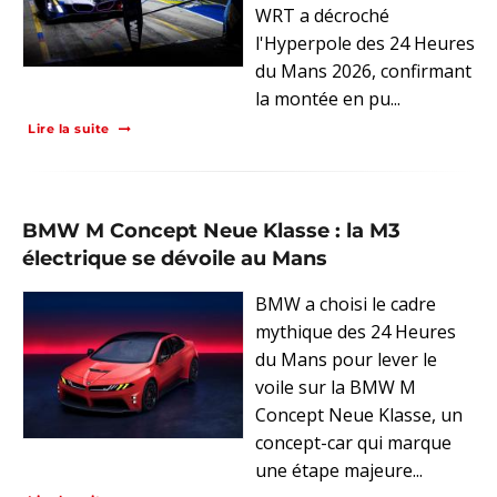
WRT a décroché
l'Hyperpole des 24 Heures
du Mans 2026, confirmant
la montée en pu...
Lire la suite
BMW M Concept Neue Klasse : la M3
électrique se dévoile au Mans
BMW a choisi le cadre
mythique des 24 Heures
du Mans pour lever le
voile sur la BMW M
Concept Neue Klasse, un
concept-car qui marque
une étape majeure...