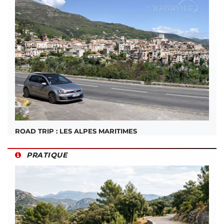
ROAD TRIP : LES ALPES MARITIMES
PRATIQUE