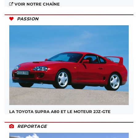
VOIR NOTRE CHAÎNE
PASSION
LA TOYOTA SUPRA A80 ET LE MOTEUR 2JZ-GTE
REPORTAGE