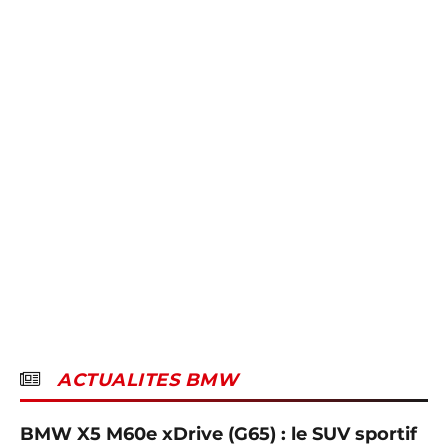
ACTUALITES BMW
BMW X5 M60e xDrive (G65) : le SUV sportif