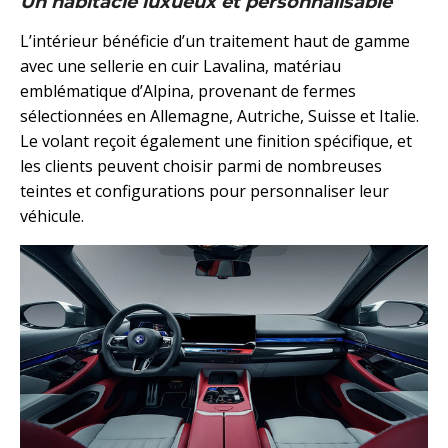
Un habitacle luxueux et personnalisable
L’intérieur bénéficie d’un traitement haut de gamme
avec une sellerie en cuir Lavalina, matériau
emblématique d’Alpina, provenant de fermes
sélectionnées en Allemagne, Autriche, Suisse et Italie.
Le volant reçoit également une finition spécifique, et
les clients peuvent choisir parmi de nombreuses
teintes et configurations pour personnaliser leur
véhicule.