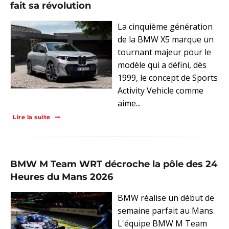
fait sa révolution
La cinquième génération
de la BMW X5 marque un
tournant majeur pour le
modèle qui a défini, dès
1999, le concept de Sports
Activity Vehicle comme
aime...
Lire la suite
BMW M Team WRT décroche la pôle des 24
Heures du Mans 2026
BMW réalise un début de
semaine parfait au Mans.
L'équipe BMW M Team