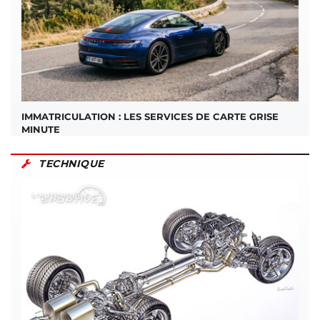
IMMATRICULATION : LES SERVICES DE CARTE GRISE
MINUTE
TECHNIQUE