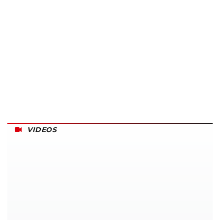
VIDEOS