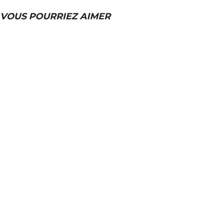
VOUS POURRIEZ AIMER