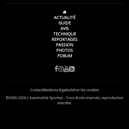
ACTUALITÉ
GUIDE
AVIS
TECHNIQUE
REPORTAGES
PASSION
PHOTOS
FORUM
Contact
Mentions légales
Gérer les cookies
©2000-2026 L'Automobile Sportive - Tous droits réservés, reproduction
interdite.