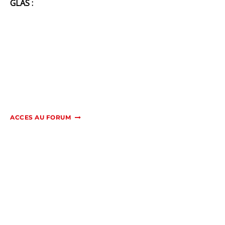
GLAS :
ACCES AU FORUM