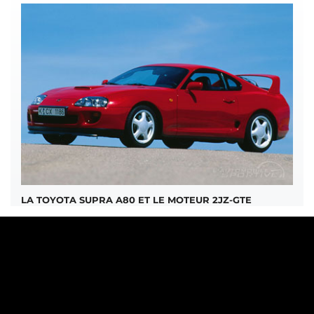
LA TOYOTA SUPRA A80 ET LE MOTEUR 2JZ-GTE