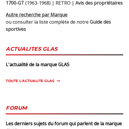
1700-GT
(1963-1968) | RETRO |
Avis des propriétaires
Autre recherche par Marque
ou consulter la liste complète de notre
Guide des
sportives
ACTUALITES GLAS
L'actualité de la marque GLAS
TOUTE L'ACTUALITE GLAS
FORUM
Les derniers sujets du forum qui parlent de la marque