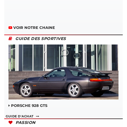
VOIR NOTRE CHAINE
GUIDE DES SPORTIVES
PORSCHE 928 GTS
GUIDE D'ACHAT
PASSION