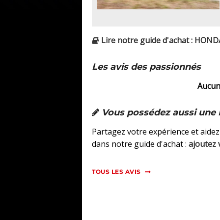
Lire notre guide d'achat : HOND
Les avis des passionnés
Aucun 
Vous possédez aussi une 
Partagez votre expérience et aidez
dans notre guide d'achat :
ajoutez 
TOUS LES AVIS