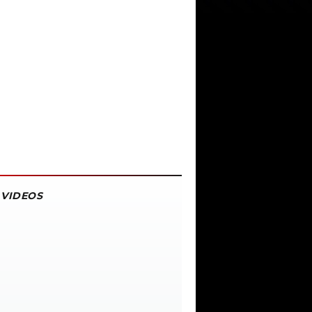
VIDEOS