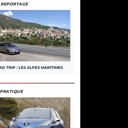
REPORTAGE
D TRIP : LES ALPES MARITIMES
PRATIQUE