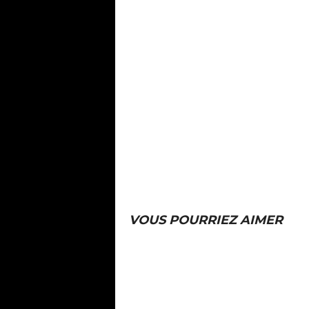
VOUS POURRIEZ AIMER