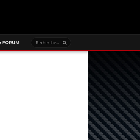
FORUM