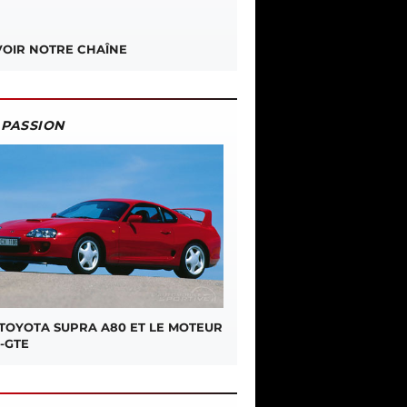
OIR NOTRE CHAÎNE
PASSION
 TOYOTA SUPRA A80 ET LE MOTEUR
-GTE