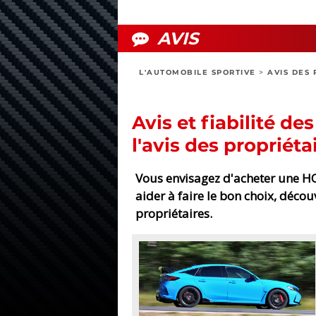
AVIS
L'AUTOMOBILE SPORTIVE
>
AVIS DES 
Avis et fiabilité d
l'avis des propriéta
Vous envisagez d'acheter une HO
aider à faire le bon choix, décou
propriétaires.