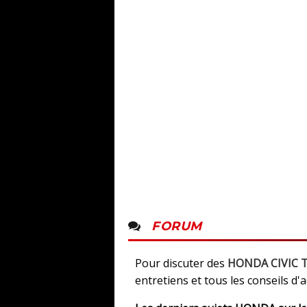
FORUM
Pour discuter des
HONDA CIVIC T
entretiens et tous les conseils d'