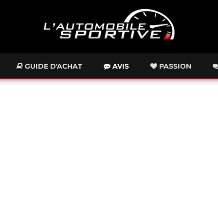
GUIDE D'ACHAT
AVIS
PASSION