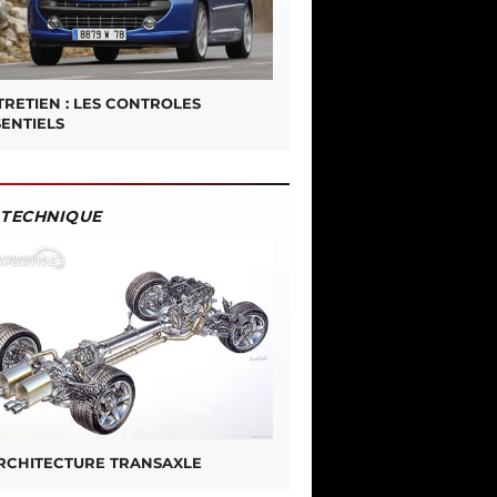
TRETIEN : LES CONTROLES
SENTIELS
TECHNIQUE
ARCHITECTURE TRANSAXLE