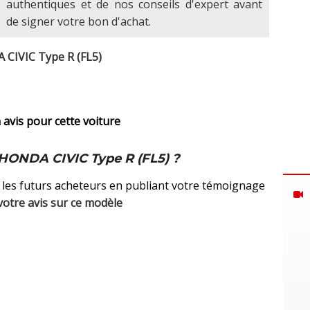
authentiques et de nos conseils d'expert avant
de signer votre bon d'achat.
A CIVIC Type R (FL5)
avis pour cette voiture
HONDA CIVIC Type R (FL5) ?
 les futurs acheteurs en publiant votre témoignage
votre avis sur ce modèle