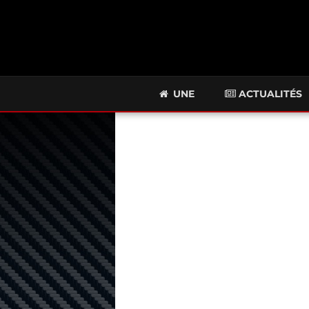
UNE
ACTUALITÉS