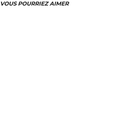
VOUS POURRIEZ AIMER