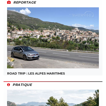
REPORTAGE
ROAD TRIP : LES ALPES MARITIMES
PRATIQUE