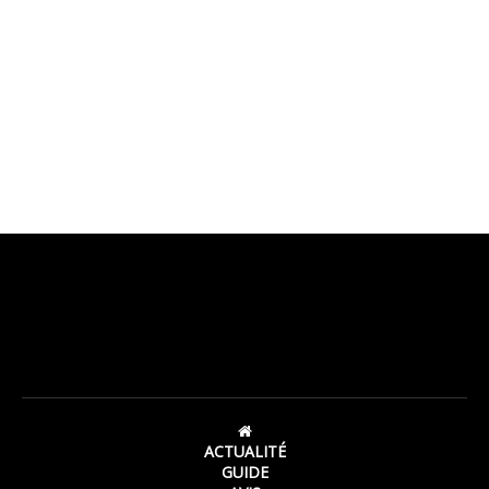
ACTUALITÉ
GUIDE