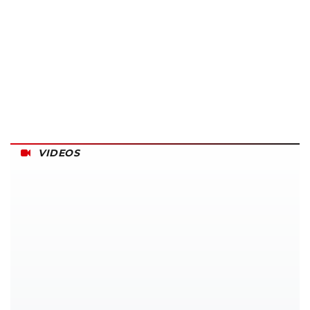
VIDEOS