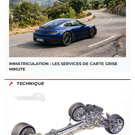
IMMATRICULATION : LES SERVICES DE CARTE GRISE
MINUTE
TECHNIQUE