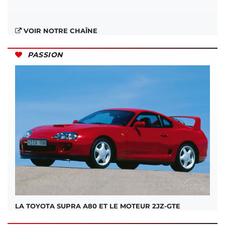
VOIR NOTRE CHAÎNE
PASSION
LA TOYOTA SUPRA A80 ET LE MOTEUR 2JZ-GTE