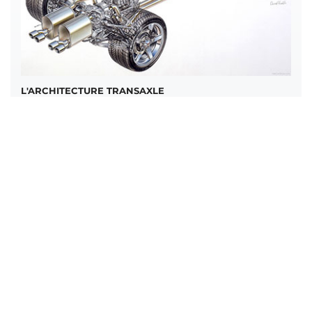
L'ARCHITECTURE TRANSAXLE