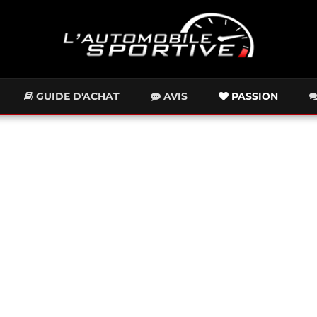
GUIDE D'ACHAT
AVIS
PASSION