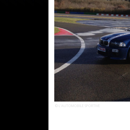
© L'AUTOMOBILE SPORTIVE