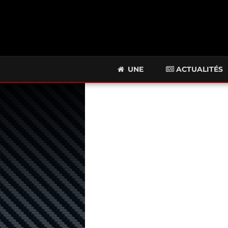
UNE
ACTUALITÉS