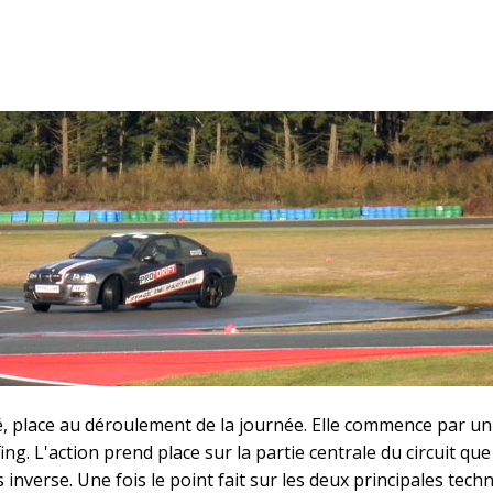
, place au déroulement de la journée. Elle commence par un 
ing. L'action prend place sur la partie centrale du circuit que
inverse. Une fois le point fait sur les deux principales tech