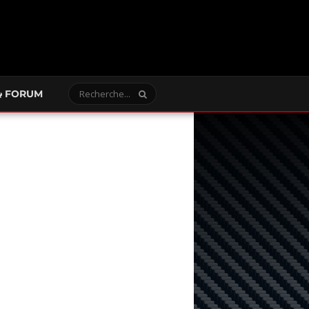
FORUM