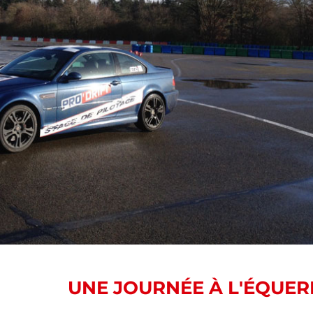
UNE JOURNÉE À L'ÉQUERR