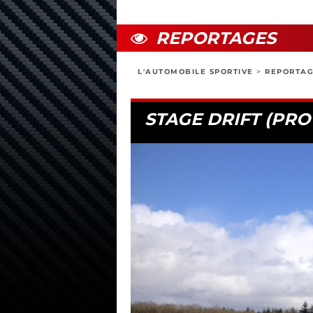
REPORTAGES
L'AUTOMOBILE SPORTIVE
>
REPORTA
STAGE DRIFT (PRO