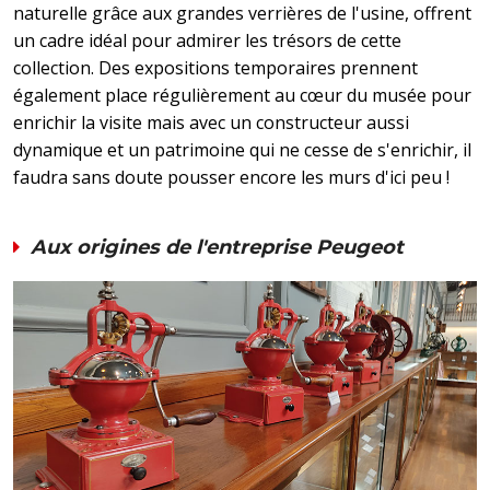
naturelle grâce aux grandes verrières de l'usine, offrent
un cadre idéal pour admirer les trésors de cette
collection. Des expositions temporaires prennent
également place régulièrement au cœur du musée pour
enrichir la visite mais avec un constructeur aussi
dynamique et un patrimoine qui ne cesse de s'enrichir, il
faudra sans doute pousser encore les murs d'ici peu !
Aux origines de l'entreprise Peugeot