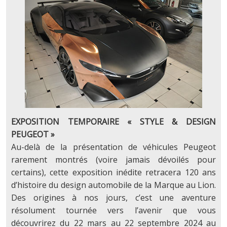
EXPOSITION TEMPORAIRE « STYLE & DESIGN
PEUGEOT »
Au-delà de la présentation de véhicules Peugeot
rarement montrés (voire jamais dévoilés pour
certains), cette exposition inédite retracera 120 ans
d’histoire du design automobile de la Marque au Lion.
Des origines à nos jours, c’est une aventure
résolument tournée vers l’avenir que vous
découvrirez du 22 mars au 22 septembre 2024 au