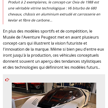
Produit à 2 exemplaires, le concept-car Oxia de 1988 est
une véritable vitrine technologique : V6 biturbo de 680
chevaux, châssis en aluminium extrudé et carrosserie en
kevlar et fibre de carbone...
En plus des modèles sportifs et de compétition, le
Musée de l'Aventure Peugeot met en avant plusieurs
concept-cars qui illustrent la vision futuriste et
l'innovation de la marque. Même si bien peu d'entre eux
iront jusqu'à la production, ces véhicules conceptuels
donnent souvent un aperçu des tendances stylistiques
et des technologies qui définiront les modèles futurs...