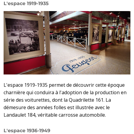
L'espace 1919-1935
L'espace 1919-1935 permet de découvrir cette époque
charnière qui conduira à l'adoption de la production en
série des voiturettes, dont la Quadrilette 161. La
démesure des années folles est illustrée avec le
Landaulet 184, véritable carrosse automobile.
L'espace 1936-1949