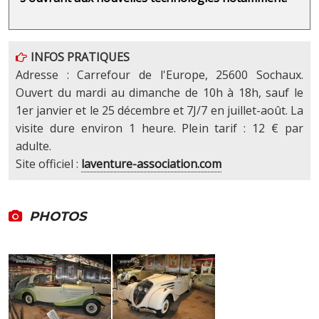
INFOS PRATIQUES
Adresse : Carrefour de l'Europe, 25600 Sochaux.
Ouvert du mardi au dimanche de 10h à 18h, sauf le
1er janvier et le 25 décembre et 7J/7 en juillet-août. La
visite dure environ 1 heure. Plein tarif : 12 € par
adulte.
Site officiel :
laventure-association.com
PHOTOS