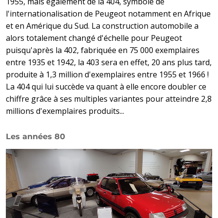
1955, mais également de la 404, symbole de
l'internationalisation de Peugeot notamment en Afrique
et en Amérique du Sud. La construction automobile a
alors totalement changé d'échelle pour Peugeot
puisqu'après la 402, fabriquée en 75 000 exemplaires
entre 1935 et 1942, la 403 sera en effet, 20 ans plus tard,
produite à 1,3 million d'exemplaires entre 1955 et 1966 !
La 404 qui lui succède va quant à elle encore doubler ce
chiffre grâce à ses multiples variantes pour atteindre 2,8
millions d'exemplaires produits...
Les années 80