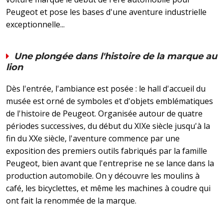
Peugeot et pose les bases d'une aventure industrielle
exceptionnelle...
Une plongée dans l'histoire de la marque au
lion
Dès l'entrée, l'ambiance est posée : le hall d'accueil du
musée est orné de symboles et d'objets emblématiques
de l'histoire de Peugeot. Organisée autour de quatre
périodes successives, du début du XIXe siècle jusqu'à la
fin du XXe siècle, l'aventure commence par une
exposition des premiers outils fabriqués par la famille
Peugeot, bien avant que l'entreprise ne se lance dans la
production automobile. On y découvre les moulins à
café, les bicyclettes, et même les machines à coudre qui
ont fait la renommée de la marque.