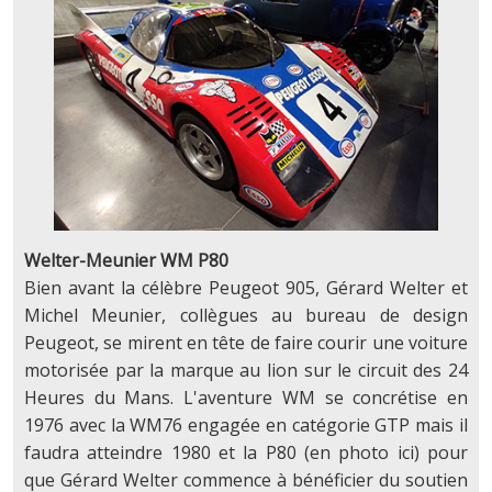
Welter-Meunier WM P80
Bien avant la célèbre Peugeot 905, Gérard Welter et
Michel Meunier, collègues au bureau de design
Peugeot, se mirent en tête de faire courir une voiture
motorisée par la marque au lion sur le circuit des 24
Heures du Mans. L'aventure WM se concrétise en
1976 avec la WM76 engagée en catégorie GTP mais il
faudra atteindre 1980 et la P80 (en photo ici) pour
que Gérard Welter commence à bénéficier du soutien