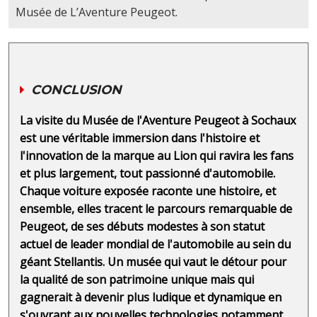
Musée de L’Aventure Peugeot.
CONCLUSION
La visite du Musée de l'Aventure Peugeot à Sochaux
est une véritable immersion dans l'histoire et
l'innovation de la marque au Lion qui ravira les fans
et plus largement, tout passionné d'automobile.
Chaque voiture exposée raconte une histoire, et
ensemble, elles tracent le parcours remarquable de
Peugeot, de ses débuts modestes à son statut
actuel de leader mondial de l'automobile au sein du
géant Stellantis. Un musée qui vaut le détour pour
la qualité de son patrimoine unique mais qui
gagnerait à devenir plus ludique et dynamique en
s'ouvrant aux nouvelles technologies notamment.