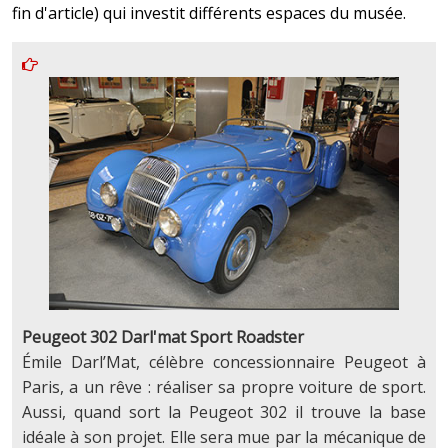
fin d'article) qui investit différents espaces du musée.
Peugeot 302 Darl'mat Sport Roadster
Émile Darl’Mat, célèbre concessionnaire Peugeot à
Paris, a un rêve : réaliser sa propre voiture de sport.
Aussi, quand sort la Peugeot 302 il trouve la base
idéale à son projet. Elle sera mue par la mécanique de