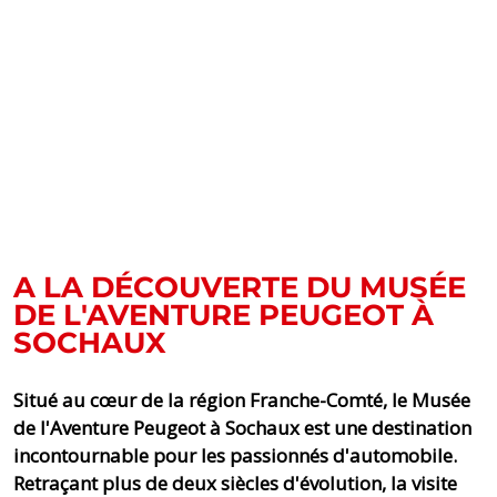
A LA DÉCOUVERTE DU MUSÉE
DE L'AVENTURE PEUGEOT À
SOCHAUX
Situé au cœur de la région Franche-Comté, le Musée
de l'Aventure Peugeot à Sochaux est une destination
incontournable pour les passionnés d'automobile.
Retraçant plus de deux siècles d'évolution, la visite