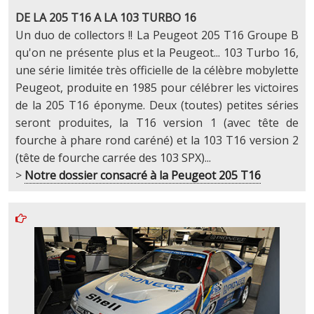
DE LA 205 T16 A LA 103 TURBO 16
Un duo de collectors !! La Peugeot 205 T16 Groupe B
qu'on ne présente plus et la Peugeot... 103 Turbo 16,
une série limitée très officielle de la célèbre mobylette
Peugeot, produite en 1985 pour célébrer les victoires
de la 205 T16 éponyme. Deux (toutes) petites séries
seront produites, la T16 version 1 (avec tête de
fourche à phare rond caréné) et la 103 T16 version 2
(tête de fourche carrée des 103 SPX)...
>
Notre dossier consacré à la Peugeot 205 T16