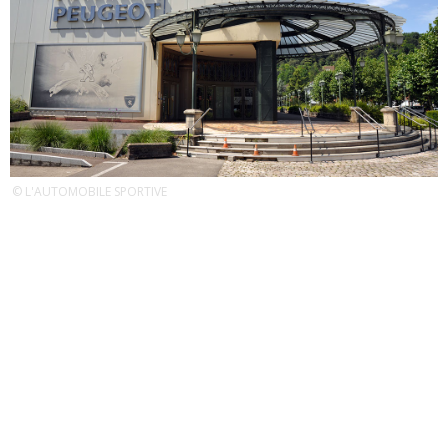
© L'AUTOMOBILE SPORTIVE