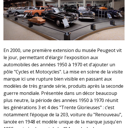
En 2000, une première extension du musée Peugeot vit
le jour, permettant d'élargir l'exposition aux
automobiles des années 1950 à 1970 et d'ajouter un
pôle "Cycles et Motocycles". La mise en scène de la visite
marque ici une rupture bien visible en passant aux
modèles de très grande série, produits après la seconde
guerre mondiale. Présentée dans un décor beaucoup
plus neutre, la période des années 1950 à 1970 réunit
les générations 3 et 4 des "Trente Glorieuses" : c’est
notamment l’époque de la 203, voiture du "Renouveau",
lancée en 1948 et modèle unique de la marque jusqu'en