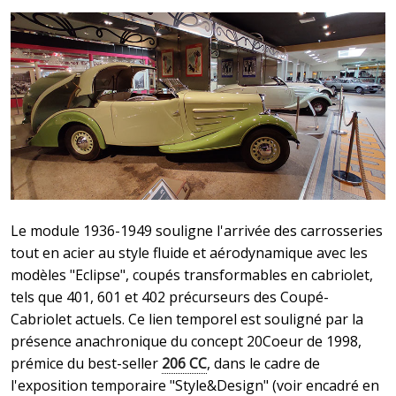
Le module 1936-1949 souligne l'arrivée des carrosseries
tout en acier au style fluide et aérodynamique avec les
modèles "Eclipse", coupés transformables en cabriolet,
tels que 401, 601 et 402 précurseurs des Coupé-
Cabriolet actuels. Ce lien temporel est souligné par la
présence anachronique du concept 20Coeur de 1998,
prémice du best-seller
206 CC
, dans le cadre de
l'exposition temporaire "Style&Design" (voir encadré en