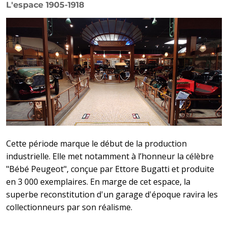
L'espace 1905-1918
Cette période marque le début de la production
industrielle. Elle met notamment à l’honneur la célèbre
"Bébé Peugeot", conçue par Ettore Bugatti et produite
en 3 000 exemplaires. En marge de cet espace, la
superbe reconstitution d'un garage d'époque ravira les
collectionneurs par son réalisme.