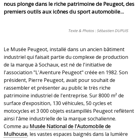
nous plonge dans le riche patrimoine de Peugeot, des
premiers outils aux icônes du sport automobile...
Texte & Photos : Sébastien DUPUIS
Le Musée Peugeot, installé dans un ancien bâtiment
industriel qui faisait partie du complexe de production
de la marque à Sochaux, est né de l'initiative de
l'association "L'Aventure Peugeot" créée en 1982. Son
président, Pierre Peugeot, avait pour souhait de
rassembler et présenter au public le très riche
patrimoine industriel de l'entreprise. Sur 8000 m² de
surface d’exposition, 130 véhicules, 50 cycles et
motocycles et 3 000 objets estampillés Peugeot reflètent
ainsi l'âme industrielle de la marque sochalienne.
Comme au
Musée National de l'Automobile de
Mulhouse
, les vastes espaces baignés dans la lumière