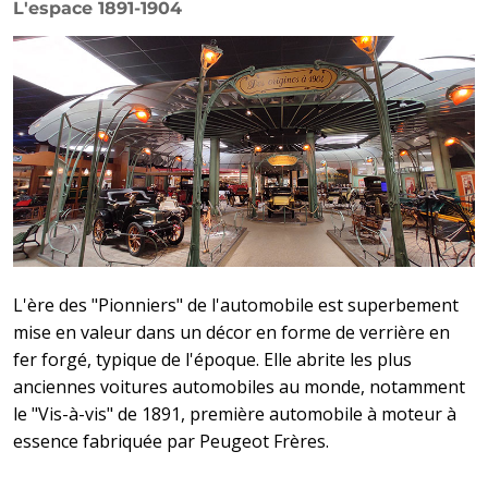
L'espace 1891-1904
L'ère des "Pionniers" de l'automobile est superbement
mise en valeur dans un décor en forme de verrière en
fer forgé, typique de l'époque. Elle abrite les plus
anciennes voitures automobiles au monde, notamment
le "Vis-à-vis" de 1891, première automobile à moteur à
essence fabriquée par Peugeot Frères.