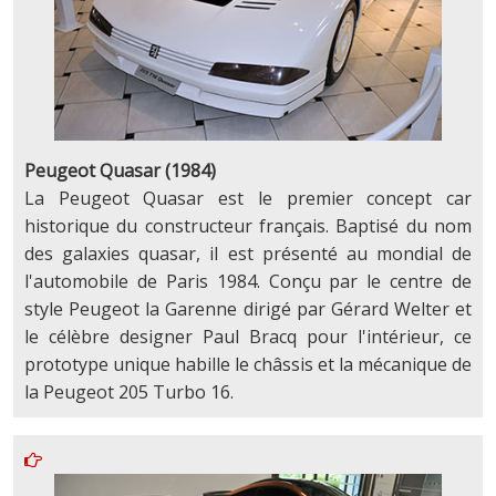
Peugeot Quasar (1984)
La Peugeot Quasar est le premier concept car
historique du constructeur français. Baptisé du nom
des galaxies quasar, il est présenté au mondial de
l'automobile de Paris 1984. Conçu par le centre de
style Peugeot la Garenne dirigé par Gérard Welter et
le célèbre designer Paul Bracq pour l'intérieur, ce
prototype unique habille le châssis et la mécanique de
la Peugeot 205 Turbo 16.