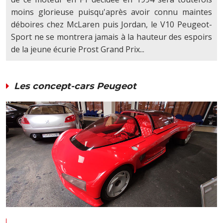
moins glorieuse puisqu'après avoir connu maintes
déboires chez McLaren puis Jordan, le V10 Peugeot-
Sport ne se montrera jamais à la hauteur des espoirs
de la jeune écurie Prost Grand Prix...
Les concept-cars Peugeot