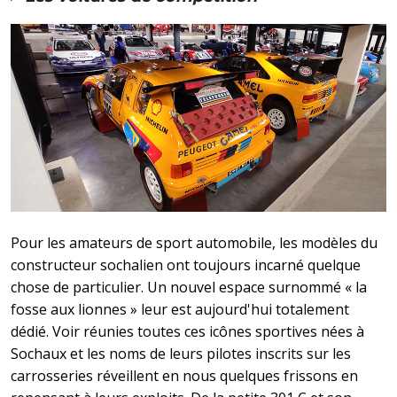
Pour les amateurs de sport automobile, les modèles du
constructeur sochalien ont toujours incarné quelque
chose de particulier. Un nouvel espace surnommé « la
fosse aux lionnes » leur est aujourd'hui totalement
dédié. Voir réunies toutes ces icônes sportives nées à
Sochaux et les noms de leurs pilotes inscrits sur les
carrosseries réveillent en nous quelques frissons en