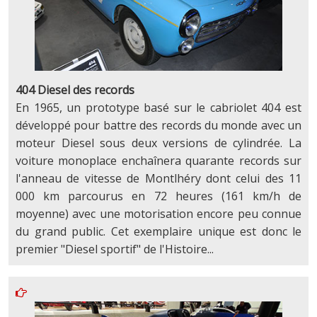
404 Diesel des records
En 1965, un prototype basé sur le cabriolet 404 est
développé pour battre des records du monde avec un
moteur Diesel sous deux versions de cylindrée. La
voiture monoplace enchaînera quarante records sur
l'anneau de vitesse de Montlhéry dont celui des 11
000 km parcourus en 72 heures (161 km/h de
moyenne) avec une motorisation encore peu connue
du grand public. Cet exemplaire unique est donc le
premier "Diesel sportif" de l'Histoire...