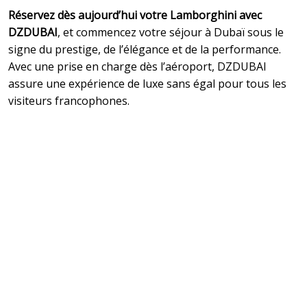
Réservez dès aujourd’hui votre Lamborghini avec
DZDUBAI
, et commencez votre séjour à Dubaï sous le
signe du prestige, de l’élégance et de la performance.
Avec une prise en charge dès l’aéroport, DZDUBAI
assure une expérience de luxe sans égal pour tous les
visiteurs francophones.