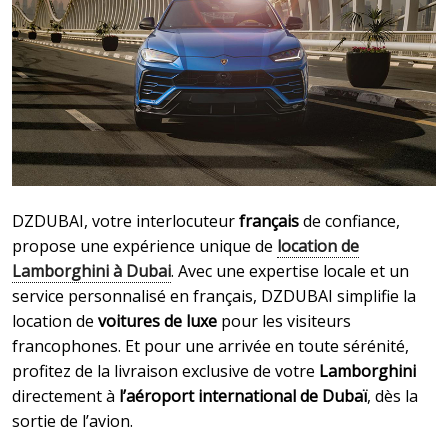
DZDUBAI, votre interlocuteur
français
de confiance,
propose une expérience unique de
location de
Lamborghini
à Dubai
. Avec une expertise locale et un
service personnalisé en français, DZDUBAI simplifie la
location de
voitures de luxe
pour les visiteurs
francophones. Et pour une arrivée en toute sérénité,
profitez de la livraison exclusive de votre
Lamborghini
directement à
l’aéroport international de Dubaï
, dès la
sortie de l’avion.