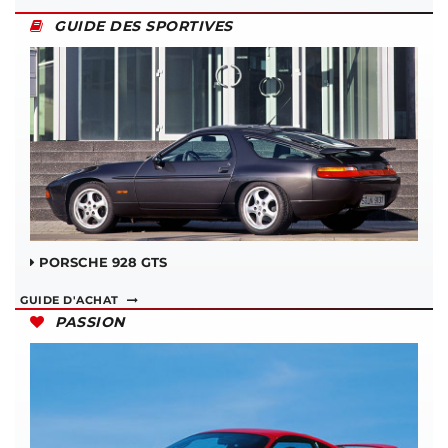
GUIDE DES SPORTIVES
PORSCHE 928 GTS
GUIDE D'ACHAT
PASSION