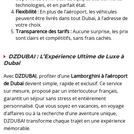
technologies, et en parfait état.
Flexibilité :
En plus de l’aéroport, les véhicules
peuvent être livrés dans tout Dubaï, à l’adresse de
votre choix.
Transparence des tarifs :
Aucune surprise, les prix
sont clairs et compétitifs, sans frais cachés.
DZDUBAI : L’Expérience Ultime de Luxe à
Dubaï
Avec
DZDUBAI
, profiter d’une
Lamborghini à l’aéroport
de Dubaï
devient simple, rapide et exclusif. Ce service
sur mesure, proposé par un interlocuteur français,
garantit un séjour sans stress et entièrement
personnalisé. Que vous soyez en vacances, en voyage
d’affaires ou à la recherche d’une aventure unique,
DZDUBAI transforme chaque trajet en une expérience
mémorable.