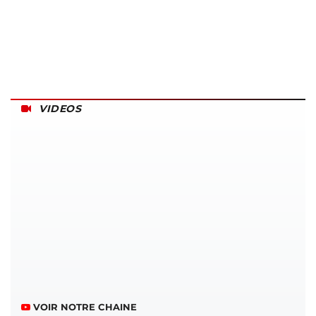
VIDEOS
VOIR NOTRE CHAINE