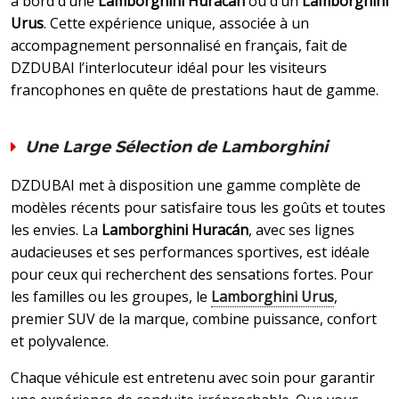
à bord d’une
Lamborghini Huracán
ou d’un
Lamborghini
Urus
. Cette expérience unique, associée à un
accompagnement personnalisé en français, fait de
DZDUBAI l’interlocuteur idéal pour les visiteurs
francophones en quête de prestations haut de gamme.
Une Large Sélection de Lamborghini
DZDUBAI met à disposition une gamme complète de
modèles récents pour satisfaire tous les goûts et toutes
les envies. La
Lamborghini Huracán
, avec ses lignes
audacieuses et ses performances sportives, est idéale
pour ceux qui recherchent des sensations fortes. Pour
les familles ou les groupes, le
Lamborghini Urus
,
premier SUV de la marque, combine puissance, confort
et polyvalence.
Chaque véhicule est entretenu avec soin pour garantir