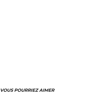
VOUS POURRIEZ AIMER