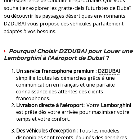
une expérience de conduite irréprochable. Que vous
souhaitiez explorer les gratte-ciels futuristes de Dubaï
ou découvrir les paysages désertiques environnants,
DZDUBAI vous propose des véhicules parfaitement
adaptés à vos besoins.
Pourquoi Choisir DZDUBAI pour Louer une
Lamborghini à l’Aéroport de Dubaï ?
Un service francophone premium :
DZDUBAI
simplifie toutes les démarches grâce à une
communication en français et une parfaite
connaissance des attentes des clients
francophones.
Livraison directe à l’aéroport :
Votre
Lamborghini
est prête dès votre arrivée pour maximiser votre
temps et votre confort.
Des véhicules d’exception :
Tous les modèles
disponibles sont récents, équipés des dernières