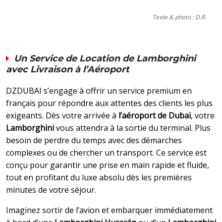
Texte & photo : D.R.
Un Service de Location de Lamborghini
avec Livraison à l’Aéroport
DZDUBAI s’engage à offrir un service premium en
français pour répondre aux attentes des clients les plus
exigeants. Dès votre arrivée à
l’aéroport de Dubaï
, votre
Lamborghini
vous attendra à la sortie du terminal. Plus
besoin de perdre du temps avec des démarches
complexes ou de chercher un transport. Ce service est
conçu pour garantir une prise en main rapide et fluide,
tout en profitant du luxe absolu dès les premières
minutes de votre séjour.
Imaginez sortir de l’avion et embarquer immédiatement