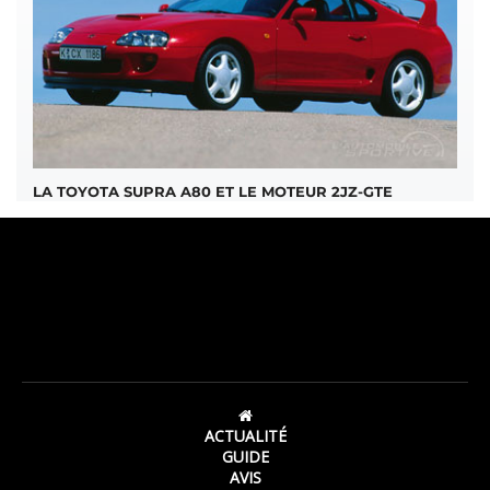
LA TOYOTA SUPRA A80 ET LE MOTEUR 2JZ-GTE
ACTUALITÉ
GUIDE
AVIS