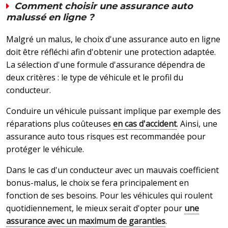
Comment choisir une assurance auto
malussé en ligne ?
Malgré un malus, le choix d'une assurance auto en ligne
doit être réfléchi afin d'obtenir une protection adaptée.
La sélection d'une formule d'assurance dépendra de
deux critères : le type de véhicule et le profil du
conducteur.
Conduire un véhicule puissant implique par exemple des
réparations plus coûteuses
en cas d'accident
. Ainsi, une
assurance auto tous risques est recommandée pour
protéger le véhicule.
Dans le cas d'un conducteur avec un mauvais coefficient
bonus-malus, le choix se fera principalement en
fonction de ses besoins. Pour les véhicules qui roulent
quotidiennement, le mieux serait d'opter pour
une
assurance avec un maximum de garanties
.