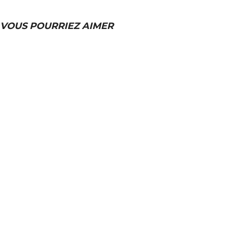
VOUS POURRIEZ AIMER