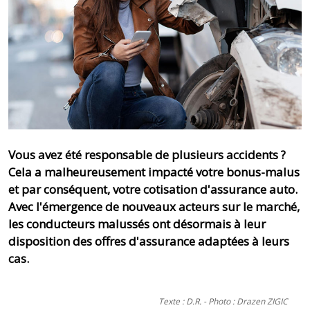
Vous avez été responsable de plusieurs accidents ?
Cela a malheureusement impacté votre bonus-malus
et par conséquent, votre cotisation d'assurance auto.
Avec l'émergence de nouveaux acteurs sur le marché,
les conducteurs malussés ont désormais à leur
disposition des offres d'assurance adaptées à leurs
cas.
Texte : D.R. - Photo : Drazen ZIGIC