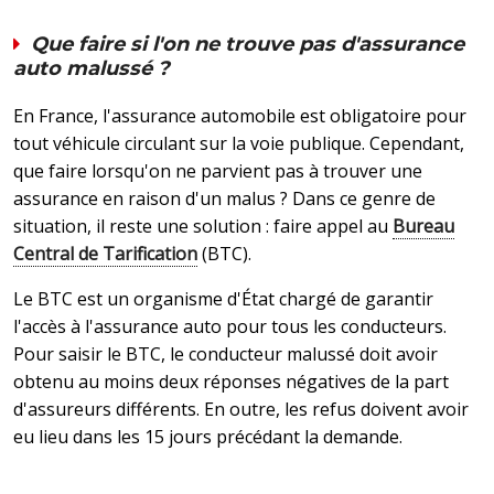
Que faire si l'on ne trouve pas d'assurance
auto malussé ?
En France, l'assurance automobile est obligatoire pour
tout véhicule circulant sur la voie publique. Cependant,
que faire lorsqu'on ne parvient pas à trouver une
assurance en raison d'un malus ? Dans ce genre de
situation, il reste une solution : faire appel au
Bureau
Central de Tarification
(BTC).
Le BTC est un organisme d'État chargé de garantir
l'accès à l'assurance auto pour tous les conducteurs.
Pour saisir le BTC, le conducteur malussé doit avoir
obtenu au moins deux réponses négatives de la part
d'assureurs différents. En outre, les refus doivent avoir
eu lieu dans les 15 jours précédant la demande.