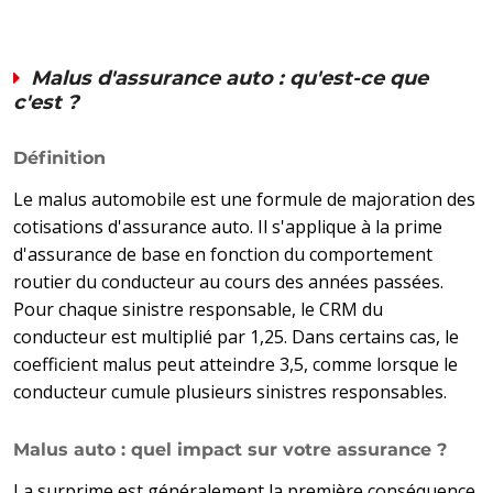
Malus d'assurance auto : qu'est-ce que
c'est ?
Définition
Le malus automobile est une formule de majoration des
cotisations d'assurance auto. Il s'applique à la prime
d'assurance de base en fonction du comportement
routier du conducteur au cours des années passées.
Pour chaque sinistre responsable, le CRM du
conducteur est multiplié par 1,25. Dans certains cas, le
coefficient malus peut atteindre 3,5, comme lorsque le
conducteur cumule plusieurs sinistres responsables.
Malus auto : quel impact sur votre assurance ?
La surprime est généralement la première conséquence