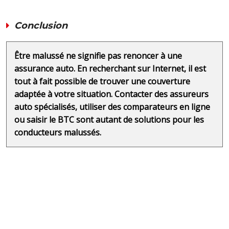
Conclusion
Être malussé ne signifie pas renoncer à une
assurance auto. En recherchant sur Internet, il est
tout à fait possible de trouver une couverture
adaptée à votre situation. Contacter des assureurs
auto spécialisés, utiliser des comparateurs en ligne
ou saisir le BTC sont autant de solutions pour les
conducteurs malussés.