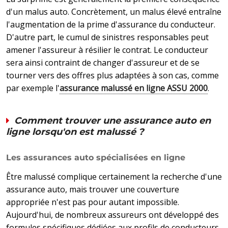
d'un malus auto. Concrètement, un malus élevé entraîne
l'augmentation de la prime d'assurance du conducteur.
D'autre part, le cumul de sinistres responsables peut
amener l'assureur à résilier le contrat. Le conducteur
sera ainsi contraint de changer d'assureur et de se
tourner vers des offres plus adaptées à son cas, comme
par exemple l'
assurance malussé en ligne ASSU 2000
.
Comment trouver une assurance auto en
ligne lorsqu'on est malussé ?
Les assurances auto spécialisées en ligne
Être malussé complique certainement la recherche d'une
assurance auto, mais trouver une couverture
appropriée n'est pas pour autant impossible.
Aujourd'hui, de nombreux assureurs ont développé des
formules spécifiques dédiées aux profils de conducteurs