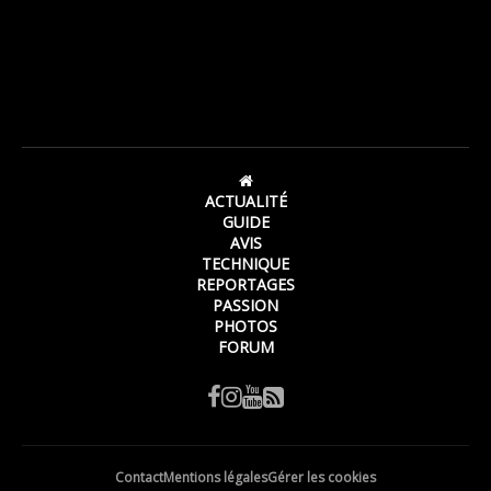
ACTUALITÉ
GUIDE
AVIS
TECHNIQUE
REPORTAGES
PASSION
PHOTOS
FORUM
Contact
Mentions légales
Gérer les cookies