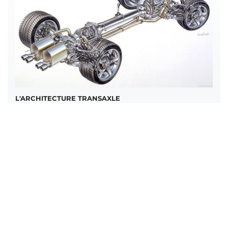
L'ARCHITECTURE TRANSAXLE