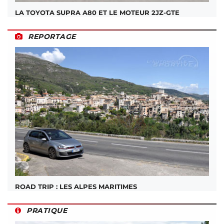
LA TOYOTA SUPRA A80 ET LE MOTEUR 2JZ-GTE
REPORTAGE
ROAD TRIP : LES ALPES MARITIMES
PRATIQUE