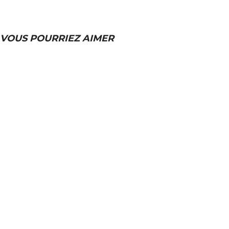
VOUS POURRIEZ AIMER