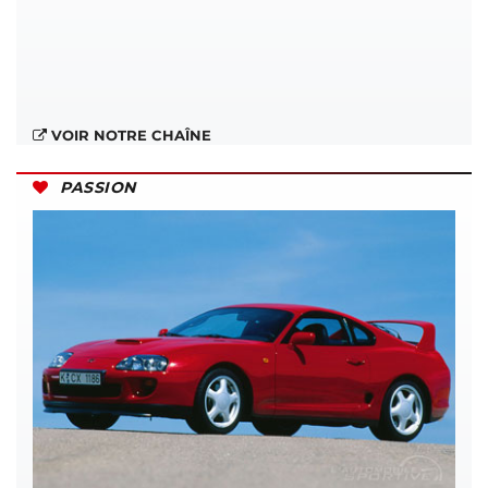
VOIR NOTRE CHAÎNE
PASSION