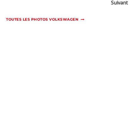
Suivant
TOUTES LES PHOTOS VOLKSWAGEN