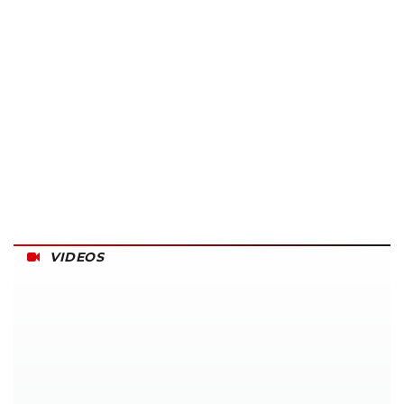
VIDEOS