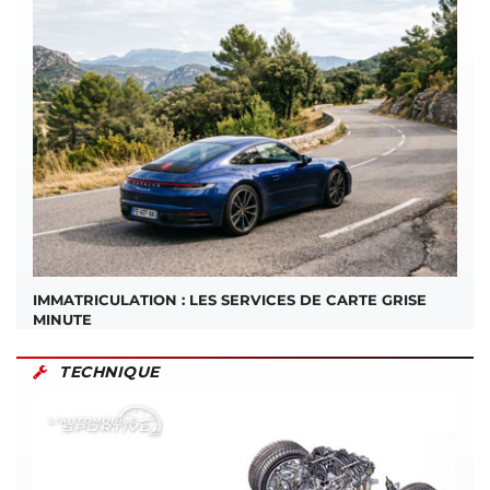
IMMATRICULATION : LES SERVICES DE CARTE GRISE
MINUTE
TECHNIQUE