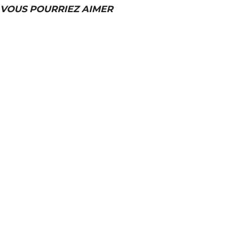
VOUS POURRIEZ AIMER