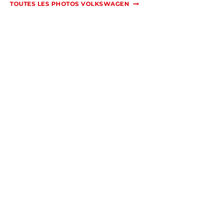
TOUTES LES PHOTOS VOLKSWAGEN