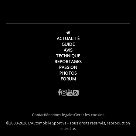
ACTUALITÉ
GUIDE
AVIS
TECHNIQUE
REPORTAGES
PASSION
PHOTOS
FORUM
Contact
Mentions légales
Gérer les cookies
©2000-2026 L'Automobile Sportive - Tous droits réservés, reproduction
interdite.