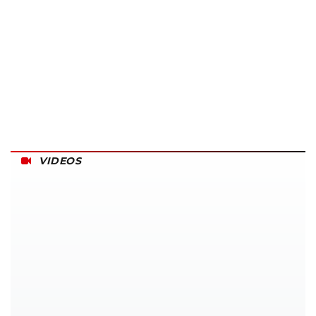
VIDEOS