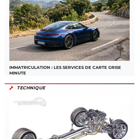
IMMATRICULATION : LES SERVICES DE CARTE GRISE
MINUTE
TECHNIQUE