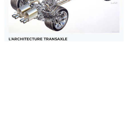
L'ARCHITECTURE TRANSAXLE