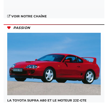
VOIR NOTRE CHAÎNE
PASSION
LA TOYOTA SUPRA A80 ET LE MOTEUR 2JZ-GTE