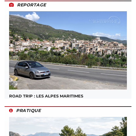
REPORTAGE
ROAD TRIP : LES ALPES MARITIMES
PRATIQUE