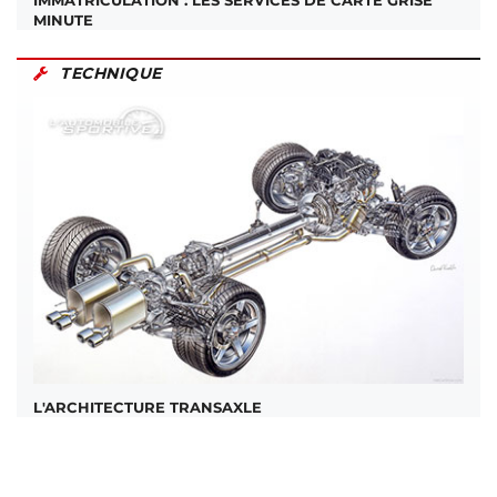
IMMATRICULATION : LES SERVICES DE CARTE GRISE
MINUTE
TECHNIQUE
L'ARCHITECTURE TRANSAXLE