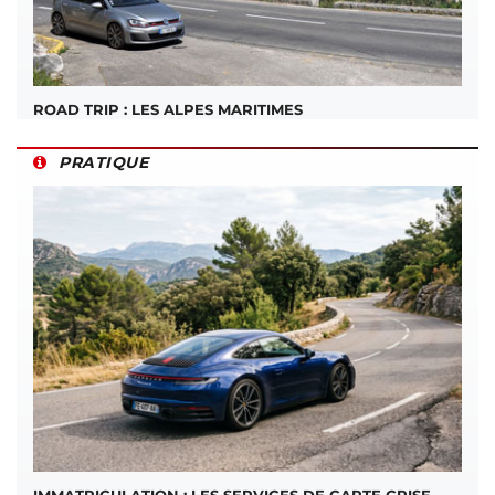
ROAD TRIP : LES ALPES MARITIMES
PRATIQUE