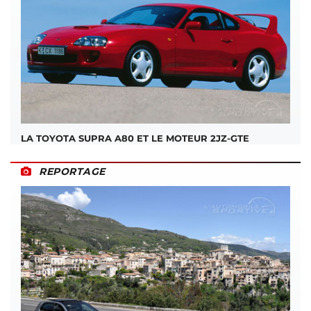
LA TOYOTA SUPRA A80 ET LE MOTEUR 2JZ-GTE
REPORTAGE