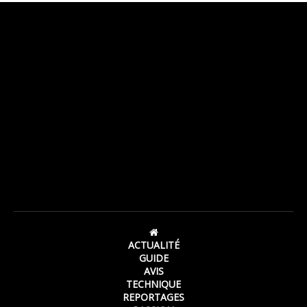
ACTUALITÉ
GUIDE
AVIS
TECHNIQUE
REPORTAGES