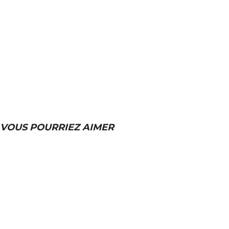
VOUS POURRIEZ AIMER