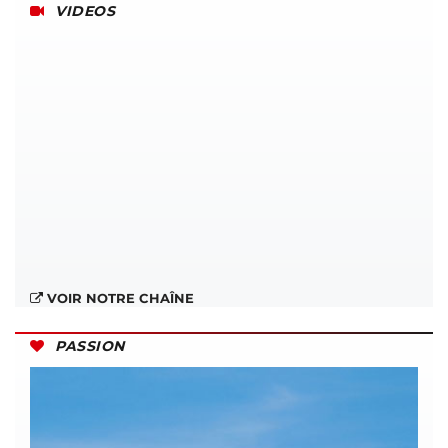
VIDEOS
VOIR NOTRE CHAÎNE
PASSION