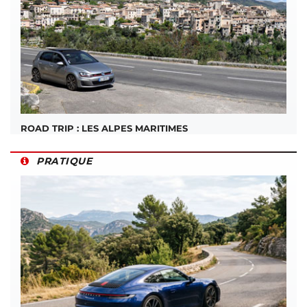
ROAD TRIP : LES ALPES MARITIMES
PRATIQUE