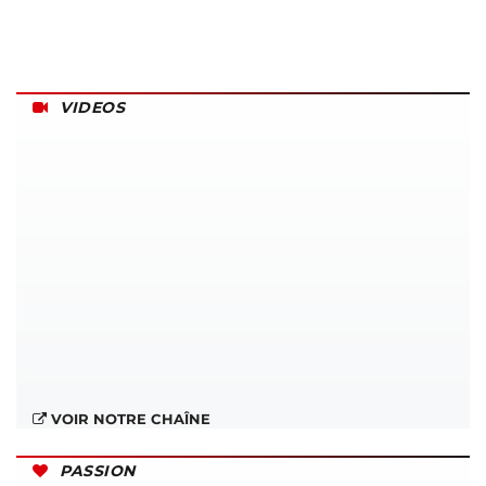
VIDEOS
VOIR NOTRE CHAÎNE
PASSION