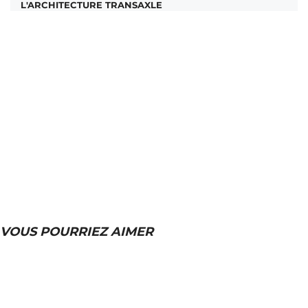
L'ARCHITECTURE TRANSAXLE
VOUS POURRIEZ AIMER