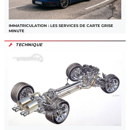
IMMATRICULATION : LES SERVICES DE CARTE GRISE
MINUTE
TECHNIQUE