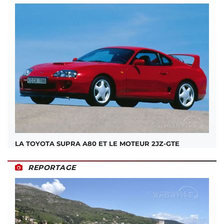
LA TOYOTA SUPRA A80 ET LE MOTEUR 2JZ-GTE
REPORTAGE