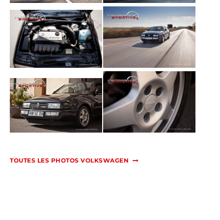
TOUTES LES PHOTOS VOLKSWAGEN