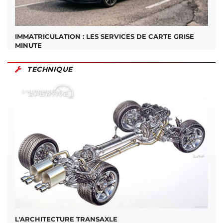
IMMATRICULATION : LES SERVICES DE CARTE GRISE
MINUTE
TECHNIQUE
L'ARCHITECTURE TRANSAXLE