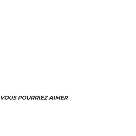
VOUS POURRIEZ AIMER