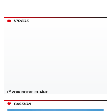
VIDEOS
VOIR NOTRE CHAÎNE
PASSION