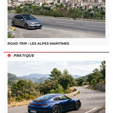
ROAD TRIP : LES ALPES MARITIMES
PRATIQUE