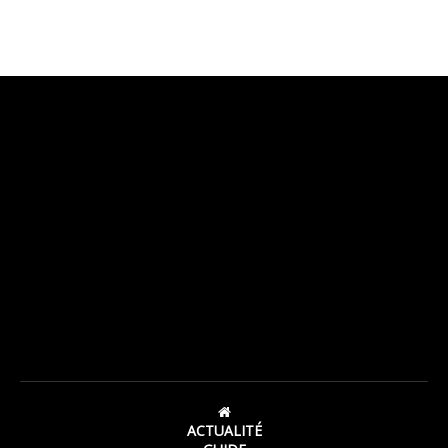
ACTUALITÉ