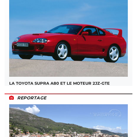
LA TOYOTA SUPRA A80 ET LE MOTEUR 2JZ-GTE
REPORTAGE