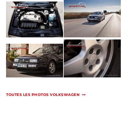
TOUTES LES PHOTOS VOLKSWAGEN