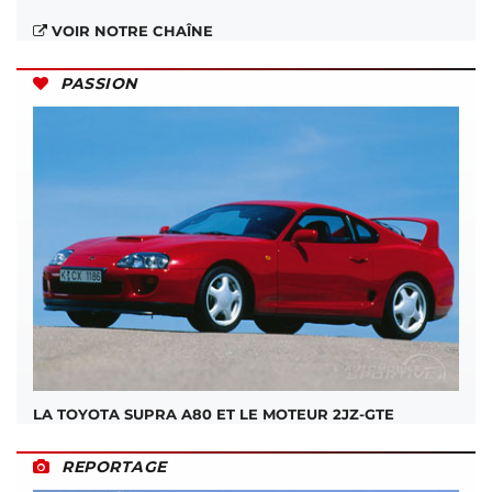
VOIR NOTRE CHAÎNE
PASSION
LA TOYOTA SUPRA A80 ET LE MOTEUR 2JZ-GTE
REPORTAGE