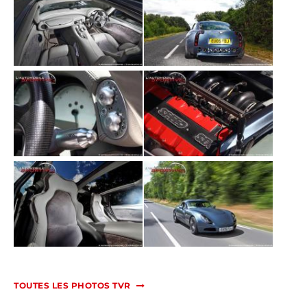
TOUTES LES PHOTOS TVR