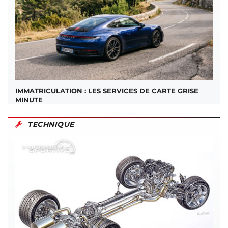
IMMATRICULATION : LES SERVICES DE CARTE GRISE
MINUTE
TECHNIQUE