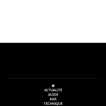
ACTUALITÉ
GUIDE
AVIS
TECHNIQUE