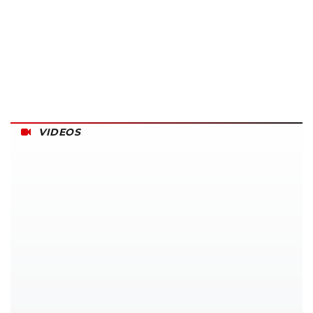
VIDEOS