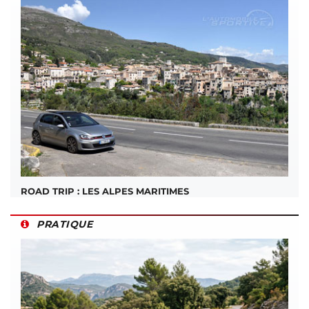
ROAD TRIP : LES ALPES MARITIMES
PRATIQUE