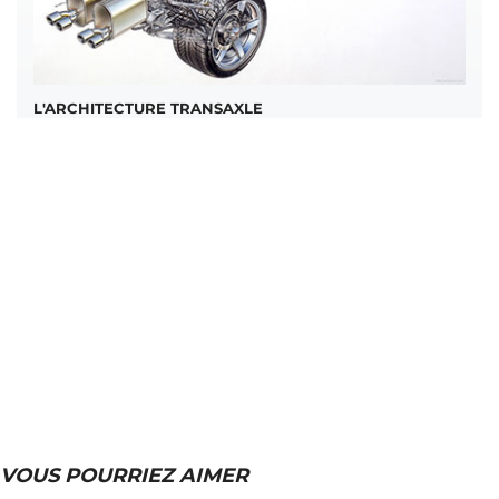
L'ARCHITECTURE TRANSAXLE
VOUS POURRIEZ AIMER