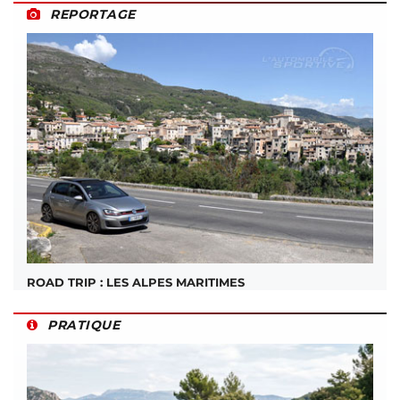
REPORTAGE
ROAD TRIP : LES ALPES MARITIMES
PRATIQUE