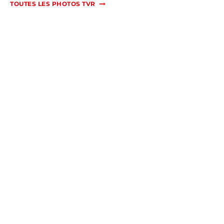
TOUTES LES PHOTOS TVR