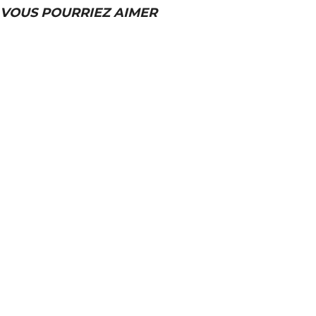
VOUS POURRIEZ AIMER