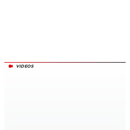
VIDEOS