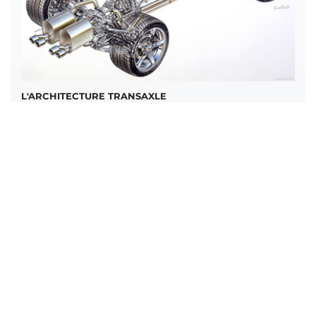
L'ARCHITECTURE TRANSAXLE