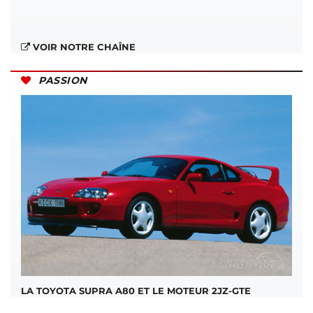
VOIR NOTRE CHAÎNE
PASSION
LA TOYOTA SUPRA A80 ET LE MOTEUR 2JZ-GTE