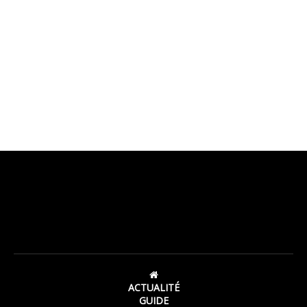
ACTUALITÉ
GUIDE