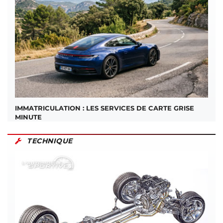
IMMATRICULATION : LES SERVICES DE CARTE GRISE
MINUTE
TECHNIQUE