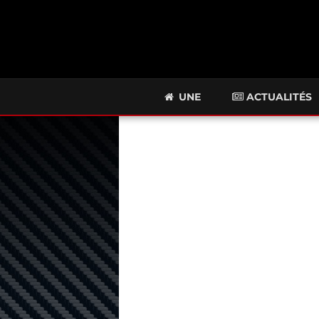
UNE
ACTUALITÉS