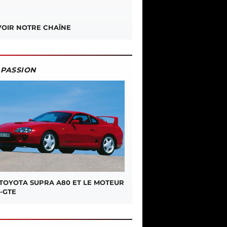
OIR NOTRE CHAÎNE
PASSION
 TOYOTA SUPRA A80 ET LE MOTEUR
-GTE