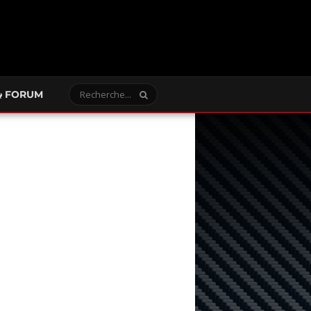
FORUM