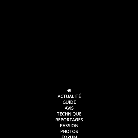
ACTUALITÉ
GUIDE
AVIS
TECHNIQUE
REPORTAGES
PASSION
PHOTOS
FORUM