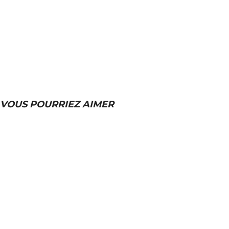
VOUS POURRIEZ AIMER