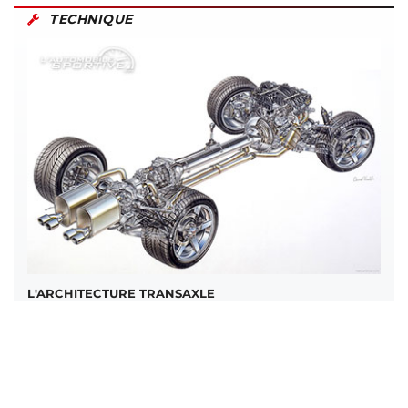
TECHNIQUE
L'ARCHITECTURE TRANSAXLE