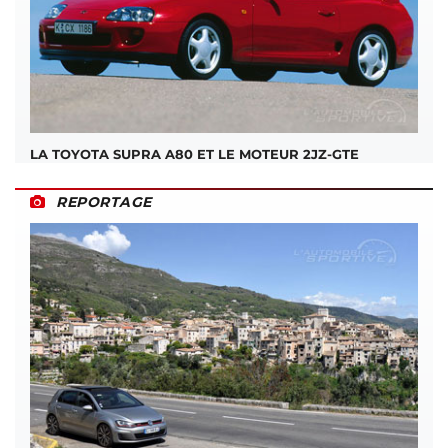
LA TOYOTA SUPRA A80 ET LE MOTEUR 2JZ-GTE
REPORTAGE