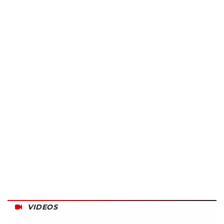
VIDEOS