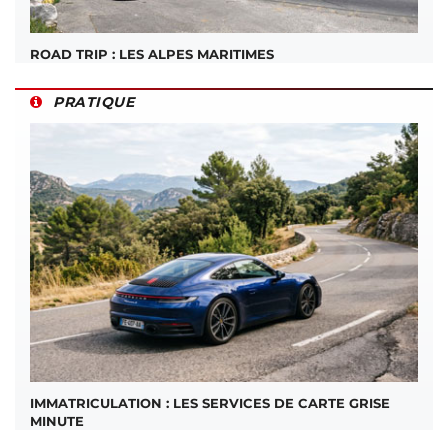
ROAD TRIP : LES ALPES MARITIMES
PRATIQUE
IMMATRICULATION : LES SERVICES DE CARTE GRISE
MINUTE