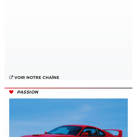
VOIR NOTRE CHAÎNE
PASSION