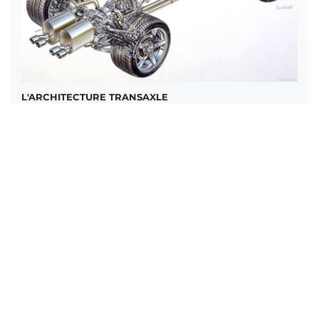
L'ARCHITECTURE TRANSAXLE