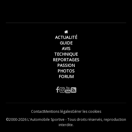
ACTUALITÉ
GUIDE
AVIS
TECHNIQUE
REPORTAGES
PASSION
PHOTOS
FORUM
Contact
Mentions légales
Gérer les cookies
©2000-2026 L'Automobile Sportive - Tous droits réservés, reproduction
interdite.