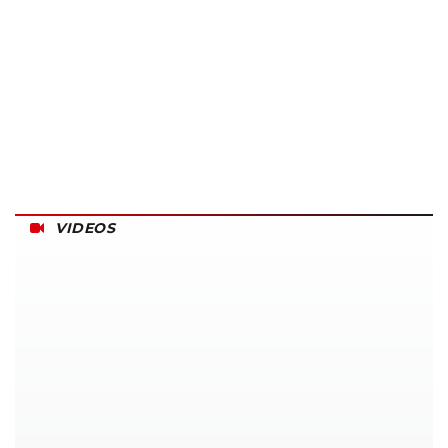
VIDEOS