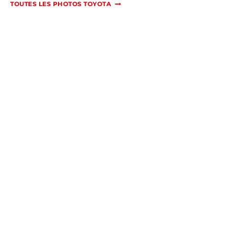
TOUTES LES PHOTOS TOYOTA