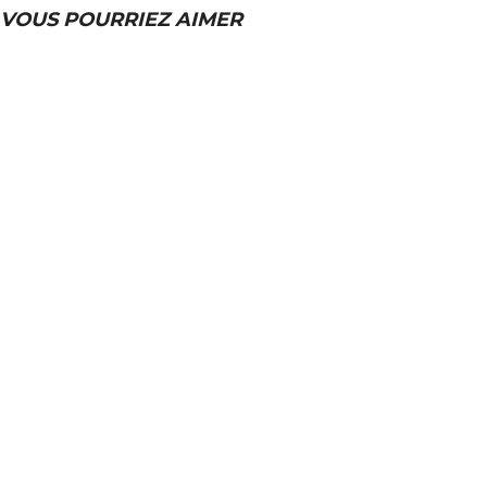
VOUS POURRIEZ AIMER