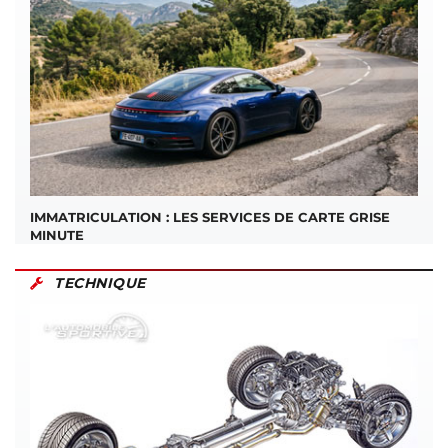
IMMATRICULATION : LES SERVICES DE CARTE GRISE
MINUTE
TECHNIQUE