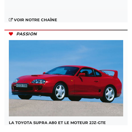
VOIR NOTRE CHAÎNE
PASSION
LA TOYOTA SUPRA A80 ET LE MOTEUR 2JZ-GTE