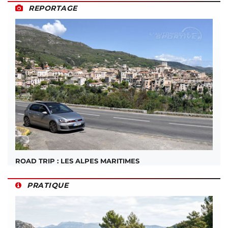
REPORTAGE
ROAD TRIP : LES ALPES MARITIMES
PRATIQUE