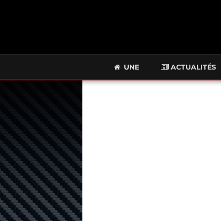
UNE
ACTUALITÉS