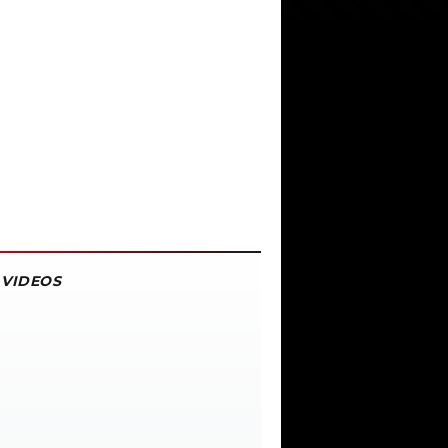
VIDEOS