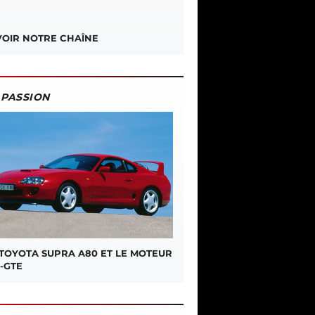
OIR NOTRE CHAÎNE
PASSION
 TOYOTA SUPRA A80 ET LE MOTEUR
-GTE