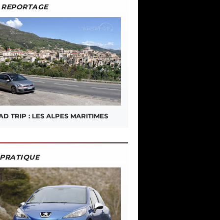
REPORTAGE
D TRIP : LES ALPES MARITIMES
PRATIQUE