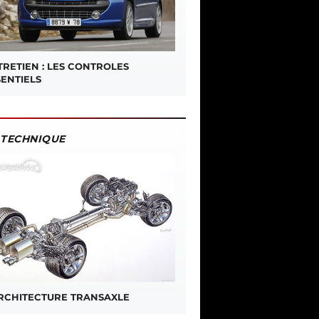
TRETIEN : LES CONTROLES
SENTIELS
TECHNIQUE
ARCHITECTURE TRANSAXLE