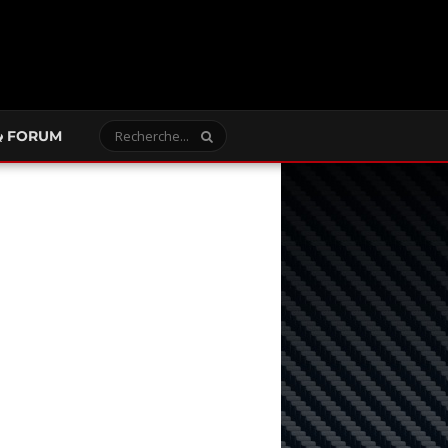
FORUM