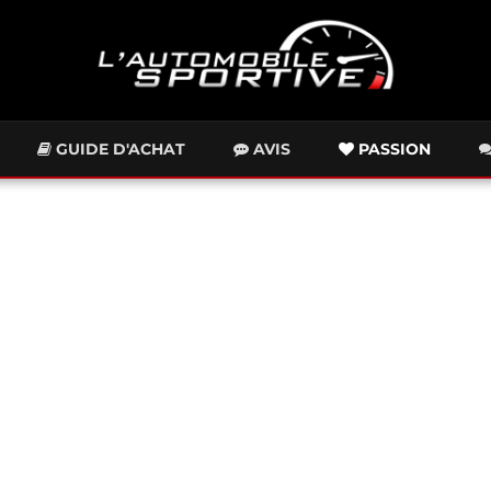
GUIDE D'ACHAT
AVIS
PASSION