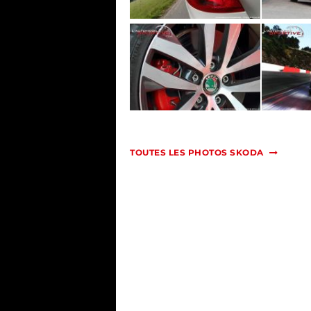
TOUTES LES PHOTOS SKODA