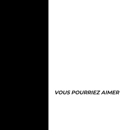
VOUS POURRIEZ AIMER