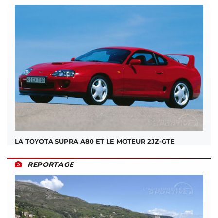
LA TOYOTA SUPRA A80 ET LE MOTEUR 2JZ-GTE
REPORTAGE