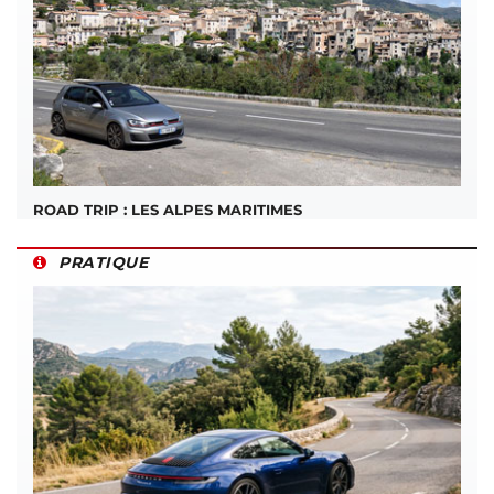
ROAD TRIP : LES ALPES MARITIMES
PRATIQUE