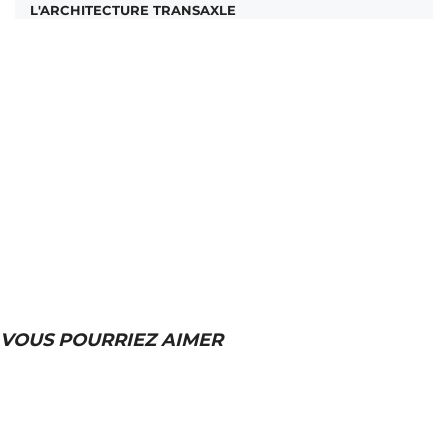
L'ARCHITECTURE TRANSAXLE
VOUS POURRIEZ AIMER