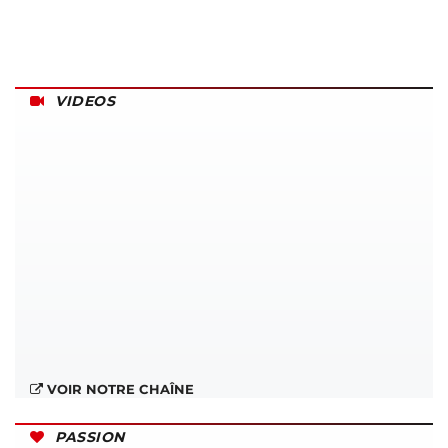
VIDEOS
VOIR NOTRE CHAÎNE
PASSION