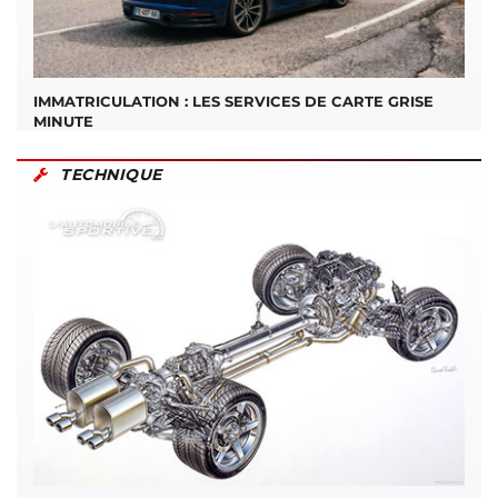
IMMATRICULATION : LES SERVICES DE CARTE GRISE
MINUTE
TECHNIQUE