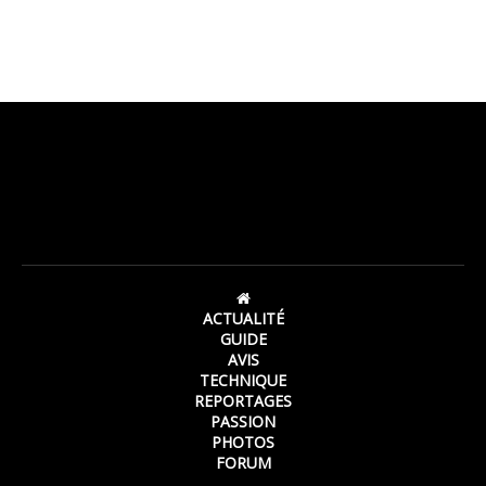
ACTUALITÉ
GUIDE
AVIS
TECHNIQUE
REPORTAGES
PASSION
PHOTOS
FORUM