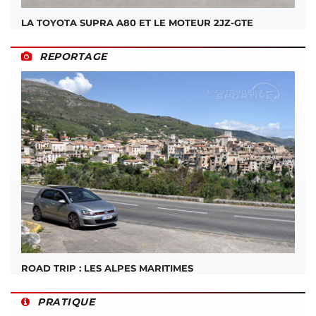
LA TOYOTA SUPRA A80 ET LE MOTEUR 2JZ-GTE
REPORTAGE
ROAD TRIP : LES ALPES MARITIMES
PRATIQUE