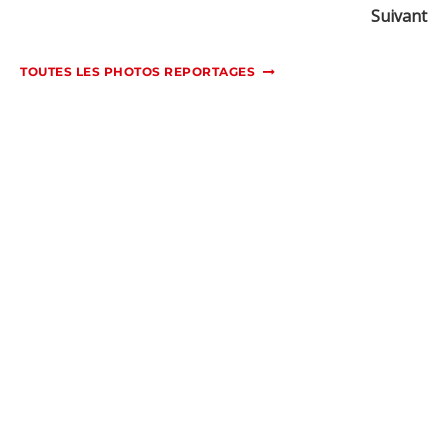
Suivant
TOUTES LES PHOTOS REPORTAGES