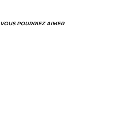
VOUS POURRIEZ AIMER