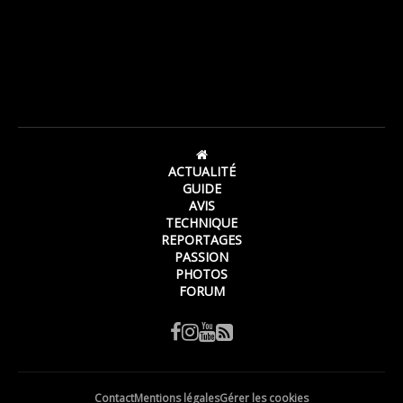
ACTUALITÉ
GUIDE
AVIS
TECHNIQUE
REPORTAGES
PASSION
PHOTOS
FORUM
Contact
Mentions légales
Gérer les cookies