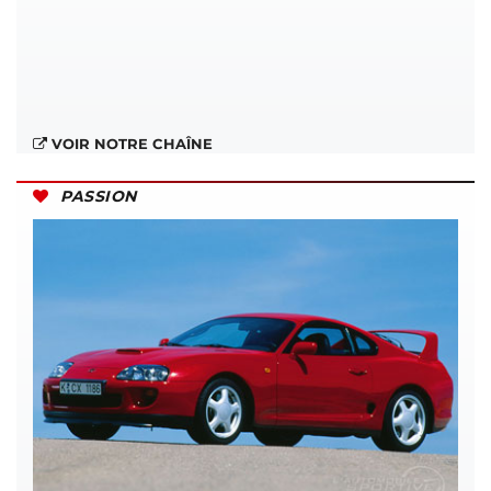
VOIR NOTRE CHAÎNE
PASSION