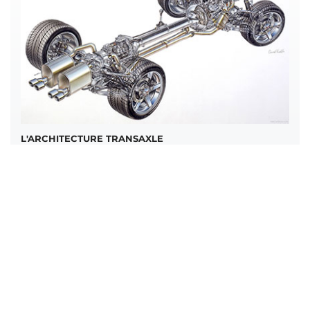
L'ARCHITECTURE TRANSAXLE