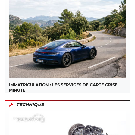
IMMATRICULATION : LES SERVICES DE CARTE GRISE
MINUTE
TECHNIQUE