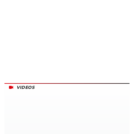
VIDEOS