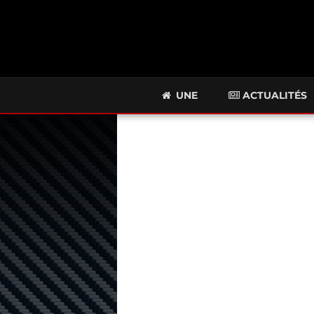
UNE
ACTUALITÉS