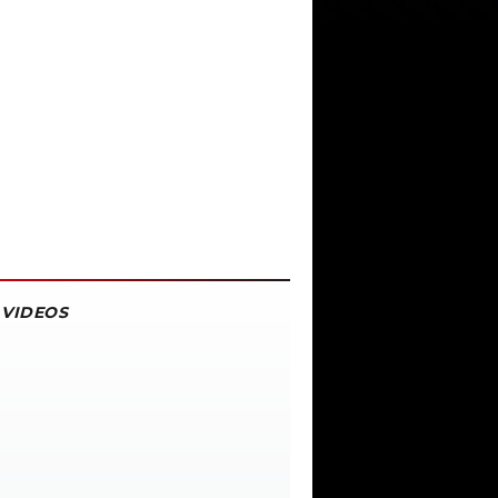
VIDEOS