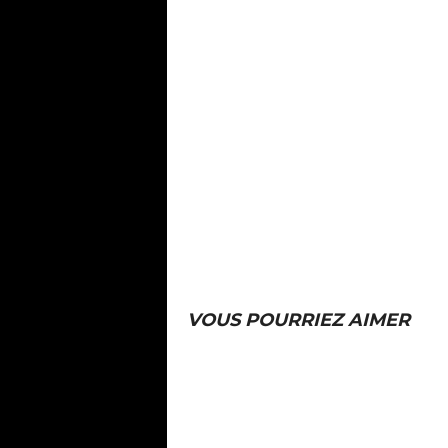
VOUS POURRIEZ AIMER