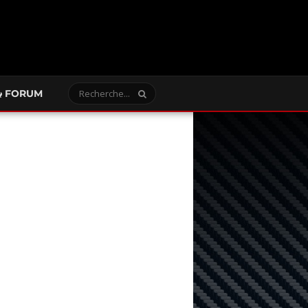
FORUM