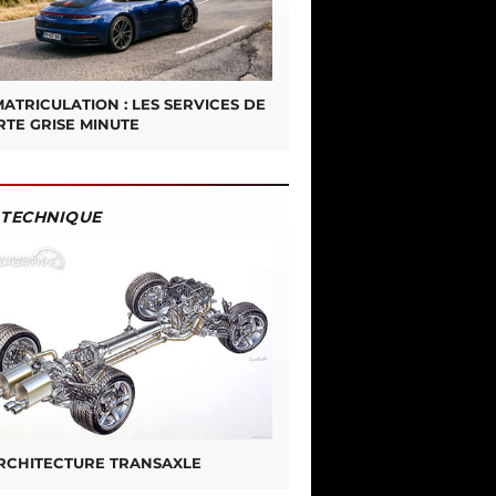
ATRICULATION : LES SERVICES DE
RTE GRISE MINUTE
TECHNIQUE
ARCHITECTURE TRANSAXLE