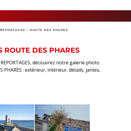
REPORTAGES
>
ROUTE DES PHARES
S ROUTE DES PHARES
rt REPORTAGES, découvrez notre galerie photo
HARES : extérieur, intérieur, détails, jantes,
sApp