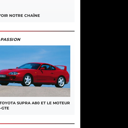
OIR NOTRE CHAÎNE
PASSION
 TOYOTA SUPRA A80 ET LE MOTEUR
-GTE