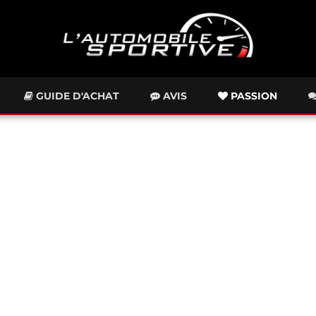
GUIDE D'ACHAT
AVIS
PASSION