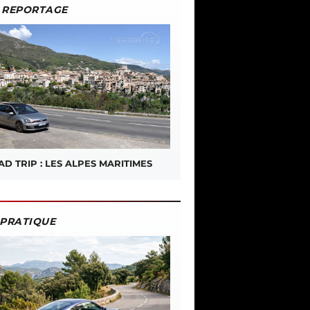
REPORTAGE
D TRIP : LES ALPES MARITIMES
PRATIQUE