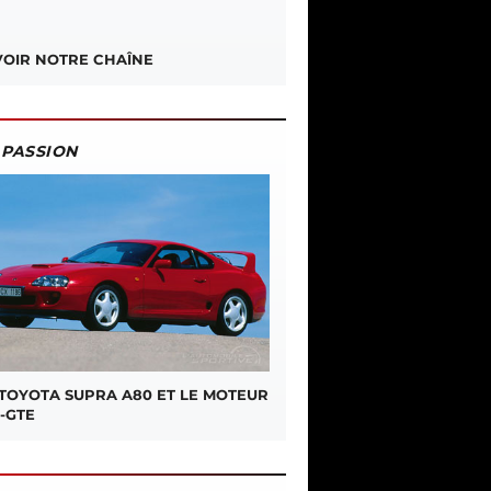
OIR NOTRE CHAÎNE
PASSION
 TOYOTA SUPRA A80 ET LE MOTEUR
-GTE