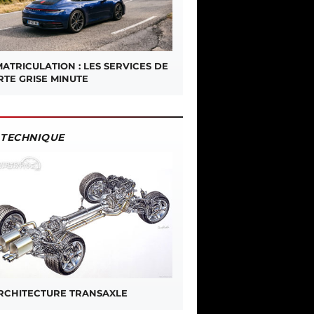
ATRICULATION : LES SERVICES DE
RTE GRISE MINUTE
TECHNIQUE
ARCHITECTURE TRANSAXLE