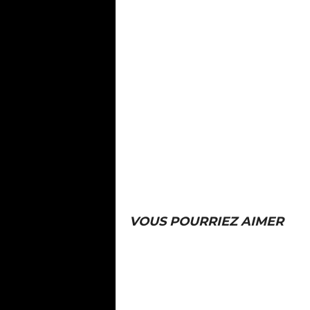
VOUS POURRIEZ AIMER