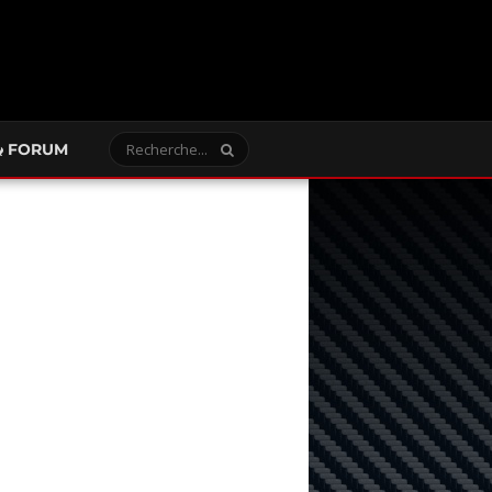
FORUM