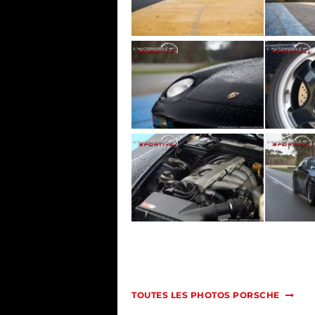
TOUTES LES PHOTOS PORSCHE