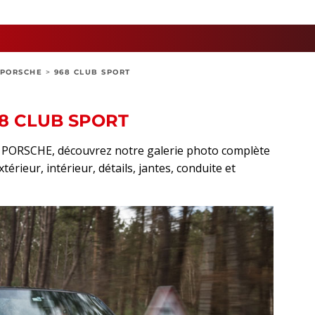
PORSCHE
>
968 CLUB SPORT
8 CLUB SPORT
rt PORSCHE, découvrez notre galerie photo complète
érieur, intérieur, détails, jantes, conduite et