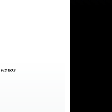
VIDEOS