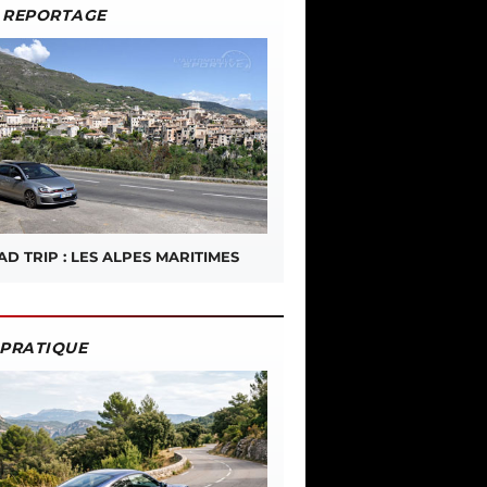
REPORTAGE
D TRIP : LES ALPES MARITIMES
PRATIQUE