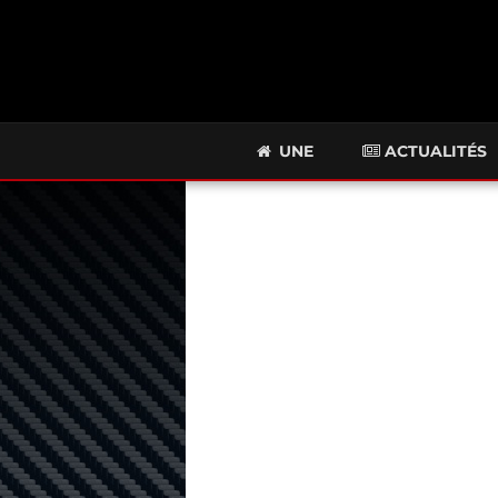
UNE
ACTUALITÉS