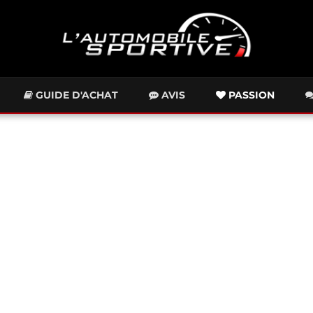
GUIDE D'ACHAT
AVIS
PASSION