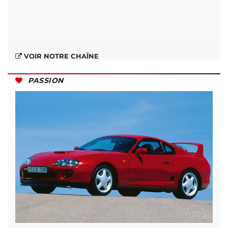
VOIR NOTRE CHAÎNE
PASSION