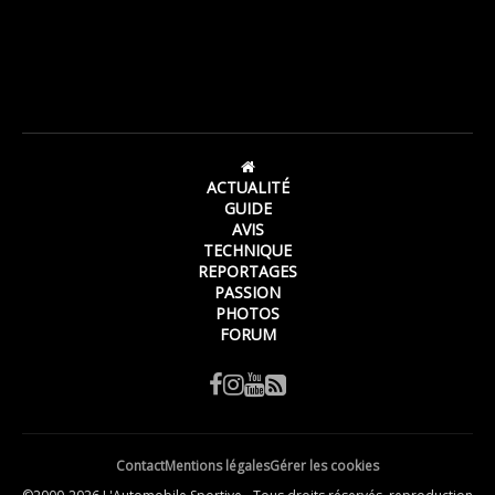
ACTUALITÉ
GUIDE
AVIS
TECHNIQUE
REPORTAGES
PASSION
PHOTOS
FORUM
Contact
Mentions légales
Gérer les cookies