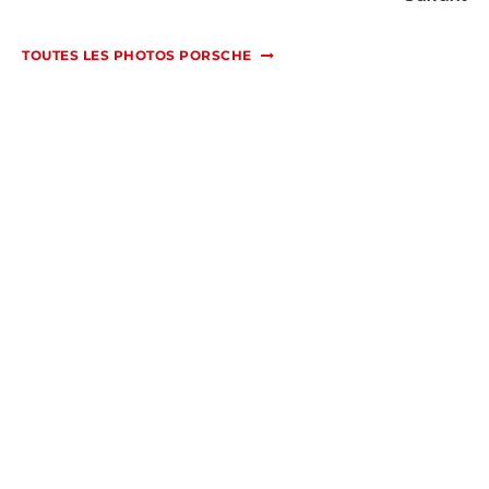
TOUTES LES PHOTOS PORSCHE