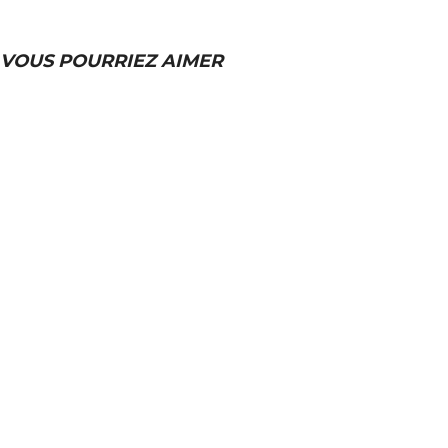
VOUS POURRIEZ AIMER