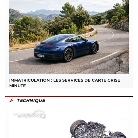
IMMATRICULATION : LES SERVICES DE CARTE GRISE
MINUTE
TECHNIQUE