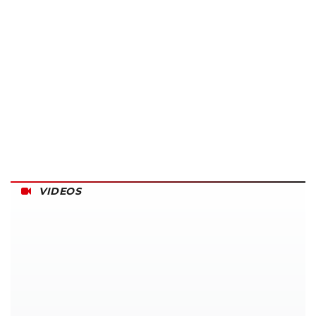
VIDEOS