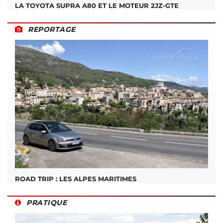
LA TOYOTA SUPRA A80 ET LE MOTEUR 2JZ-GTE
REPORTAGE
ROAD TRIP : LES ALPES MARITIMES
PRATIQUE