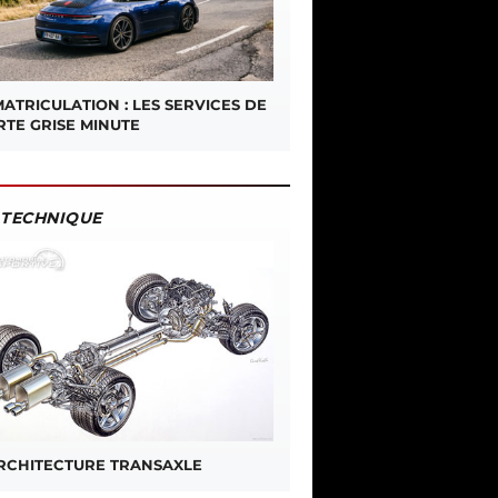
ATRICULATION : LES SERVICES DE
RTE GRISE MINUTE
TECHNIQUE
ARCHITECTURE TRANSAXLE