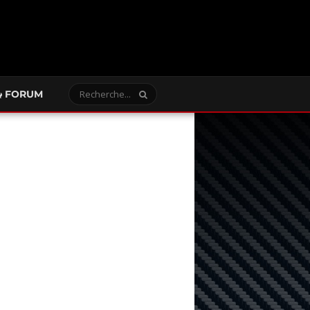
FORUM