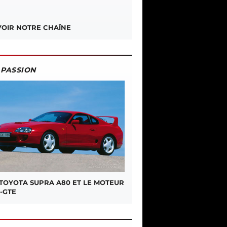
OIR NOTRE CHAÎNE
PASSION
 TOYOTA SUPRA A80 ET LE MOTEUR
-GTE