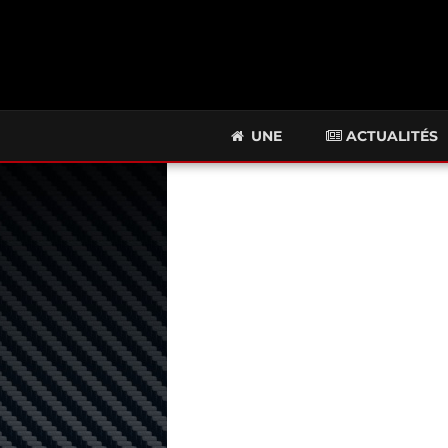
UNE
ACTUALITÉS