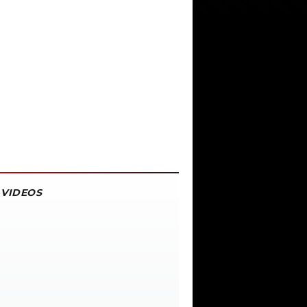
VIDEOS