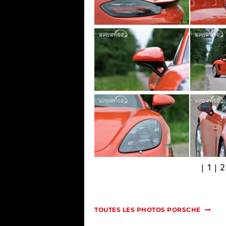
|
1
|
2
TOUTES LES PHOTOS PORSCHE