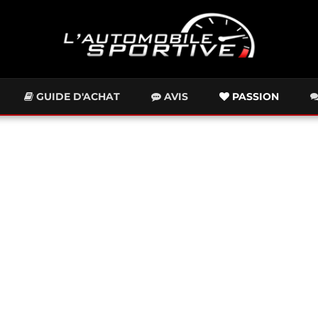
GUIDE D'ACHAT
AVIS
PASSION