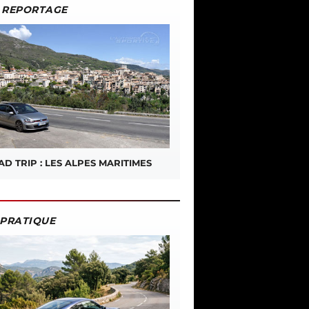
REPORTAGE
D TRIP : LES ALPES MARITIMES
PRATIQUE