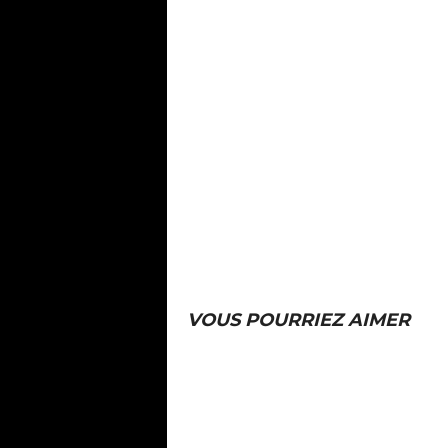
VOUS POURRIEZ AIMER