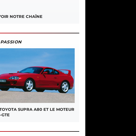
OIR NOTRE CHAÎNE
PASSION
 TOYOTA SUPRA A80 ET LE MOTEUR
-GTE