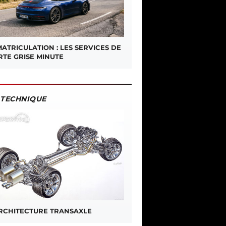
ATRICULATION : LES SERVICES DE
RTE GRISE MINUTE
TECHNIQUE
ARCHITECTURE TRANSAXLE