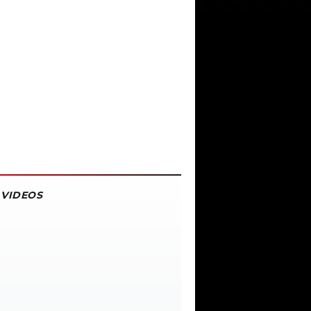
VIDEOS