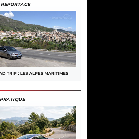
REPORTAGE
D TRIP : LES ALPES MARITIMES
PRATIQUE