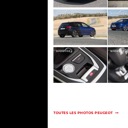
TOUTES LES PHOTOS PEUGEOT