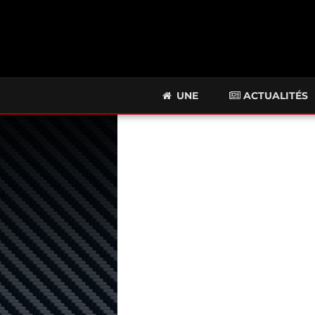
UNE
ACTUALITÉS