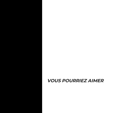
VOUS POURRIEZ AIMER