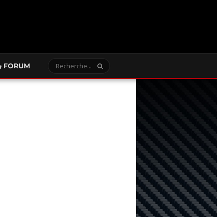
FORUM