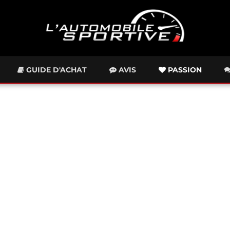
GUIDE D'ACHAT
AVIS
PASSION