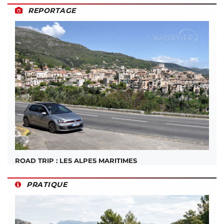
REPORTAGE
ROAD TRIP : LES ALPES MARITIMES
PRATIQUE