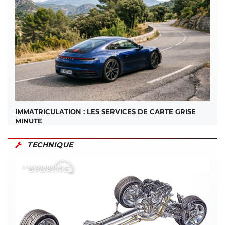
IMMATRICULATION : LES SERVICES DE CARTE GRISE
MINUTE
TECHNIQUE