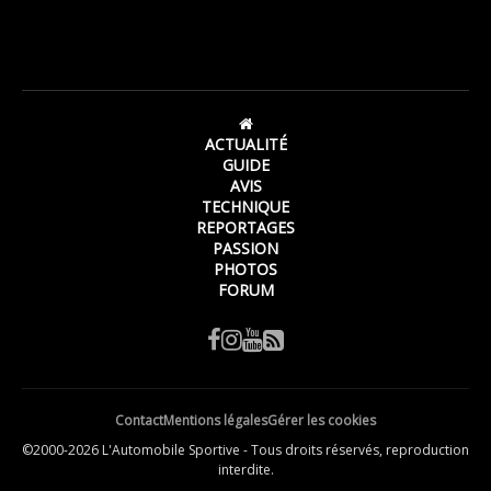
ACTUALITÉ
GUIDE
AVIS
TECHNIQUE
REPORTAGES
PASSION
PHOTOS
FORUM
Contact
Mentions légales
Gérer les cookies
©2000-2026 L'Automobile Sportive - Tous droits réservés, reproduction
interdite.