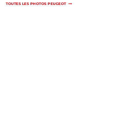
TOUTES LES PHOTOS PEUGEOT