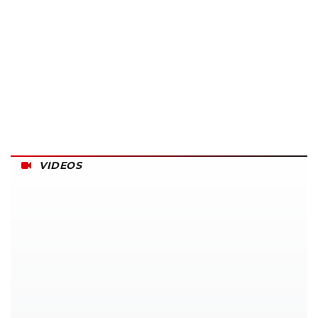
VIDEOS