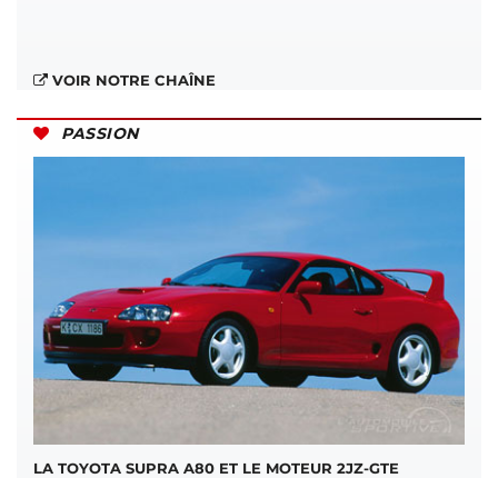
VOIR NOTRE CHAÎNE
PASSION
LA TOYOTA SUPRA A80 ET LE MOTEUR 2JZ-GTE