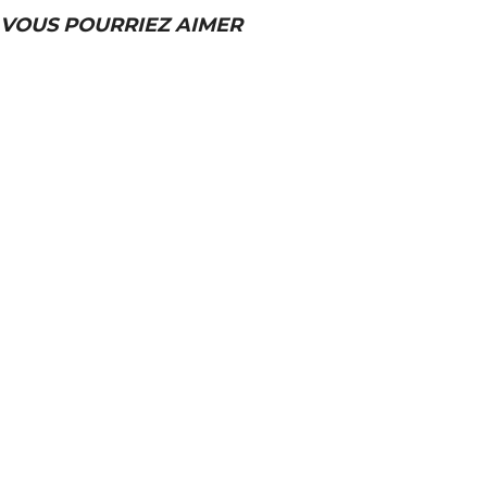
VOUS POURRIEZ AIMER