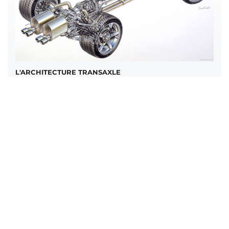
L'ARCHITECTURE TRANSAXLE