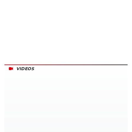
VIDEOS