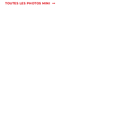
TOUTES LES PHOTOS MINI