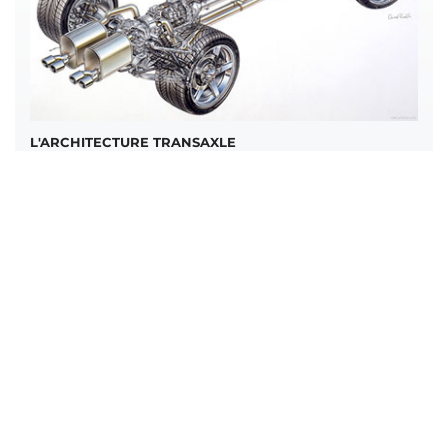
L'ARCHITECTURE TRANSAXLE