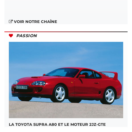
VOIR NOTRE CHAÎNE
PASSION
LA TOYOTA SUPRA A80 ET LE MOTEUR 2JZ-GTE