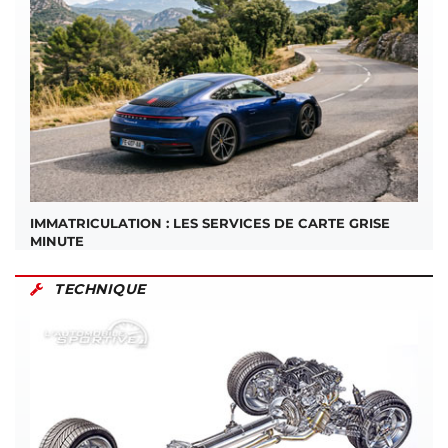
IMMATRICULATION : LES SERVICES DE CARTE GRISE
MINUTE
TECHNIQUE