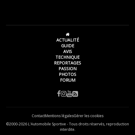
ACTUALITÉ
GUIDE
AVIS
TECHNIQUE
REPORTAGES
PASSION
PHOTOS
FORUM
Contact
Mentions légales
Gérer les cookies
©2000-2026 L'Automobile Sportive - Tous droits réservés, reproduction
interdite.