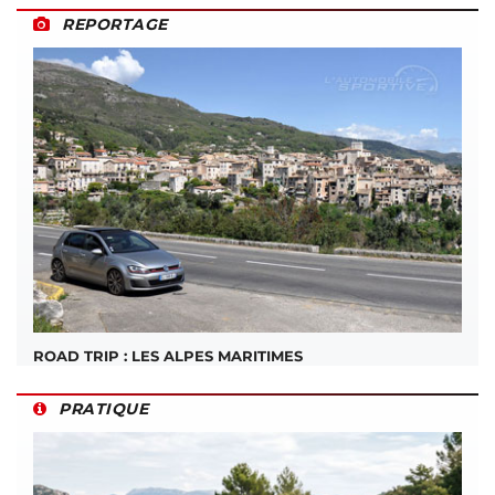
REPORTAGE
ROAD TRIP : LES ALPES MARITIMES
PRATIQUE