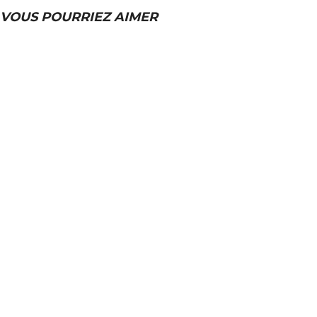
VOUS POURRIEZ AIMER