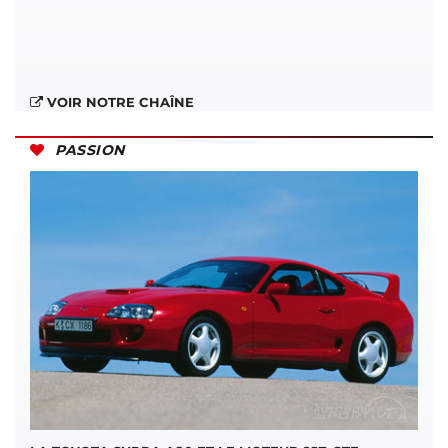
VOIR NOTRE CHAÎNE
PASSION