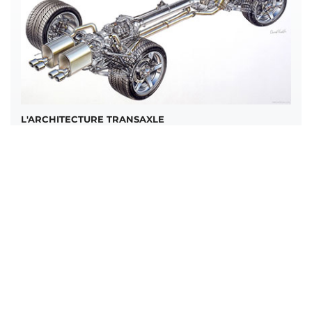
L'ARCHITECTURE TRANSAXLE