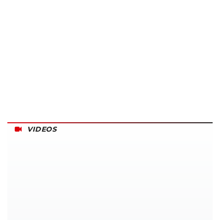
VIDEOS