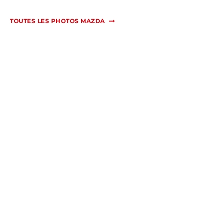
TOUTES LES PHOTOS MAZDA