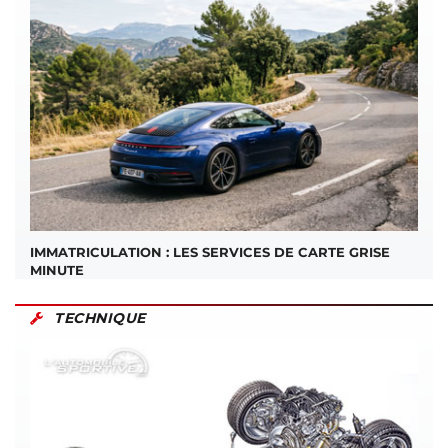
IMMATRICULATION : LES SERVICES DE CARTE GRISE
MINUTE
TECHNIQUE