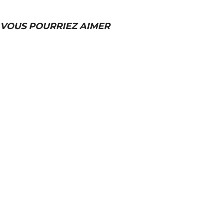
VOUS POURRIEZ AIMER