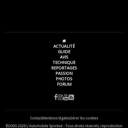
ACTUALITÉ
GUIDE
AVIS
TECHNIQUE
REPORTAGES
PASSION
PHOTOS
FORUM
Contact
Mentions légales
Gérer les cookies
©2000-2026 L'Automobile Sportive - Tous droits réservés, reproduction